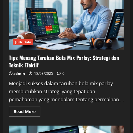
Paling
Akurat:
Analisis
dan
Rekomendasi
Judi Bola
Tips Menang Taruhan Bola Mix Parlay: Strategi dan
Teknik Efektif
admin
18/08/2025
0
Menjadi sukses dalam taruhan bola mix parlay
membutuhkan strategi yang tepat dan
pemahaman yang mendalam tentang permainan....
Read
Read More
more
about
Tips
Menang
Taruhan