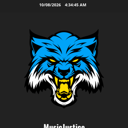
Skip
10/08/2026
4:34:46 AM
to
content
MusicJustice