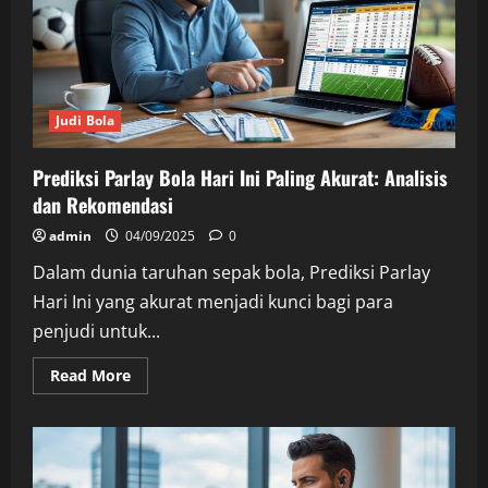
Judi Bola
Prediksi Parlay Bola Hari Ini Paling Akurat: Analisis
dan Rekomendasi
admin
04/09/2025
0
Dalam dunia taruhan sepak bola, Prediksi Parlay
Hari Ini yang akurat menjadi kunci bagi para
penjudi untuk...
Read
Read More
more
about
Prediksi
Parlay
Bola
Hari
Ini