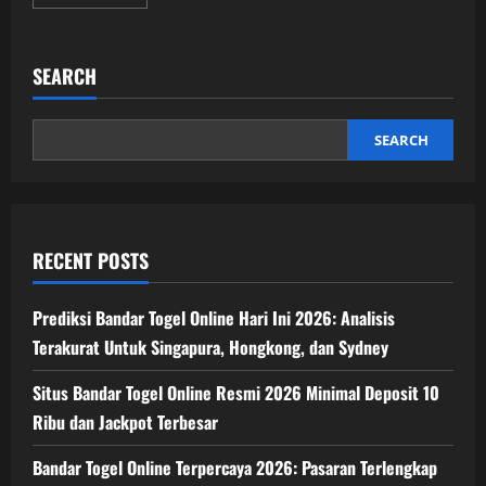
more
about
Parlay
Bola
Modal
SEARCH
Kecil
Untung
Besar:
Strategi
Cerdas
SEARCH
Anda
RECENT POSTS
Prediksi Bandar Togel Online Hari Ini 2026: Analisis
Terakurat Untuk Singapura, Hongkong, dan Sydney
Situs Bandar Togel Online Resmi 2026 Minimal Deposit 10
Ribu dan Jackpot Terbesar
Bandar Togel Online Terpercaya 2026: Pasaran Terlengkap