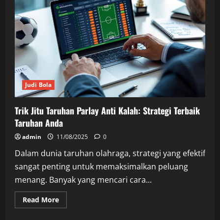
Bola
Mix
Parlay:
Strategi
dan
Teknik
Efektif
Judi Bola
Trik Jitu Taruhan Parlay Anti Kalah: Strategi Terbaik
Taruhan Anda
admin
11/08/2025
0
Dalam dunia taruhan olahraga, strategi yang efektif
sangat penting untuk memaksimalkan peluang
menang. Banyak yang mencari cara...
Read
Read More
more
about
Trik