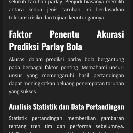
seluruh taruhan parlay. Penjudi biasanya memilih
antara kedua jenis taruhan ini berdasarkan
toleransi risiko dan tujuan keuntungannya.
Faktor Penentu Akurasi
Prediksi Parlay Bola
Akurasi dalam prediksi parlay bola bergantung
pada berbagai faktor penting. Memahami unsur-
unsur yang memengaruhi hasil pertandingan
dapat meningkatkan peluang penempatan taruhan
yang sukses.
Analisis Statistik dan Data Pertandingan
Statistik pertandingan memberikan gambaran
tentang tren tim dan performa sebelumnya.