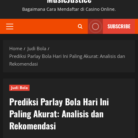
Bagaimana Cara Mendaftar di Casino Online.
SUBSCRIBE
Primary
Menu
Home
Judi Bola
Prediksi Parlay Bola Hari Ini Paling Akurat: Analisis dan
Rekomendasi
Judi Bola
Prediksi Parlay Bola Hari Ini
Paling Akurat: Analisis dan
Rekomendasi