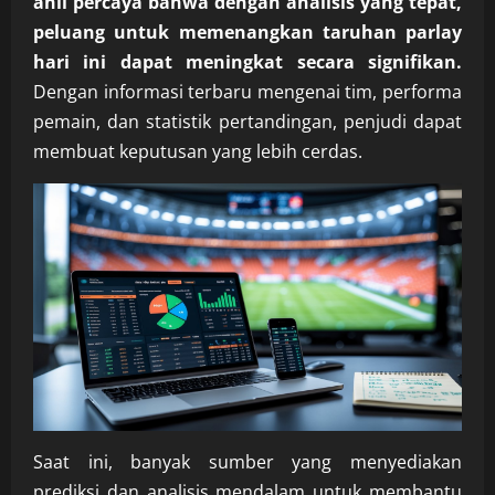
ahli percaya bahwa dengan analisis yang tepat,
peluang untuk memenangkan taruhan parlay
hari ini dapat meningkat secara signifikan.
Dengan informasi terbaru mengenai tim, performa
pemain, dan statistik pertandingan, penjudi dapat
membuat keputusan yang lebih cerdas.
Saat ini, banyak sumber yang menyediakan
prediksi dan analisis mendalam untuk membantu