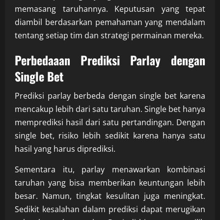
memasang taruhannya. Keputusan yang tepat
diambil berdasarkan pemahaman yang mendalam
tentang setiap tim dan strategi permainan mereka.
Perbedaaan Prediksi Parlay dengan
Single Bet
Prediksi parlay berbeda dengan single bet karena
mencakup lebih dari satu taruhan. Single bet hanya
memprediksi hasil dari satu pertandingan. Dengan
single bet, risiko lebih sedikit karena hanya satu
hasil yang harus diprediksi.
Sementara itu, parlay menawarkan kombinasi
taruhan yang bisa memberikan keuntungan lebih
besar. Namun, tingkat kesulitan juga meningkat.
Sedikit kesalahan dalam prediksi dapat merugikan