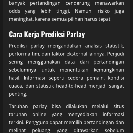
banyak pertandingan cenderung menawarkan
odds yang lebih tinggi. Namun, risiko juga
meningkat, karena semua pilihan harus tepat.
Cara Kerja Prediksi Parlay
Prediksi parlay mengandalkan analisis statistik,
performa tim, dan faktor eksternal lainnya. Penjudi
sering menggunakan data dari pertandingan
sebelumnya untuk menentukan kemungkinan
hasil. Informasi seperti cedera pemain, kondisi
cuaca, dan statistik head-to-head menjadi sangat
penting.
Taruhan parlay bisa dilakukan melalui situs
taruhan online yang menyediakan informasi
terkini. Pengguna dapat memilih pertandingan dan
melihat peluang yang ditawarkan sebelum