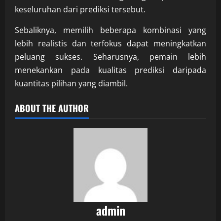
keseluruhan dari prediksi tersebut.
Sebaliknya, memilih beberapa kombinasi yang
lebih realistis dan terfokus dapat meningkatkan
peluang sukses. Seharusnya, pemain lebih
menekankan pada kualitas prediksi daripada
kuantitas pilihan yang diambil.
ABOUT THE AUTHOR
admin