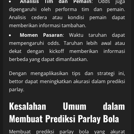
Analisis Tim dan Pemain
: Odds juga
dipengaruhi oleh performa tim dan pemain.
Analisis cedera atau kondisi pemain dapat
memberikan informasi tambahan.
Momen Pasaran
: Waktu taruhan dapat
mempengaruhi odds. Taruhan lebih awal atau
dekat dengan kickoff memberikan informasi
berbeda yang dapat dimanfaatkan.
Dengan mengaplikasikan tips dan strategi ini,
bettor dapat meningkatkan akurasi dalam prediksi
parlay.
Kesalahan Umum dalam
Membuat Prediksi Parlay Bola
Membuat prediksi parlay bola yang akurat