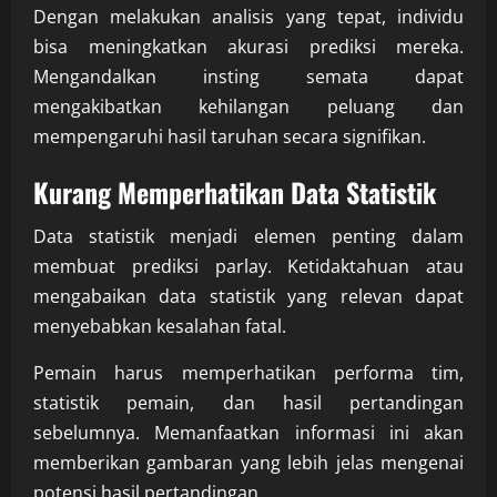
Dengan melakukan analisis yang tepat, individu
bisa meningkatkan akurasi prediksi mereka.
Mengandalkan insting semata dapat
mengakibatkan kehilangan peluang dan
mempengaruhi hasil taruhan secara signifikan.
Kurang Memperhatikan Data Statistik
Data statistik menjadi elemen penting dalam
membuat prediksi parlay. Ketidaktahuan atau
mengabaikan data statistik yang relevan dapat
menyebabkan kesalahan fatal.
Pemain harus memperhatikan performa tim,
statistik pemain, dan hasil pertandingan
sebelumnya. Memanfaatkan informasi ini akan
memberikan gambaran yang lebih jelas mengenai
potensi hasil pertandingan.