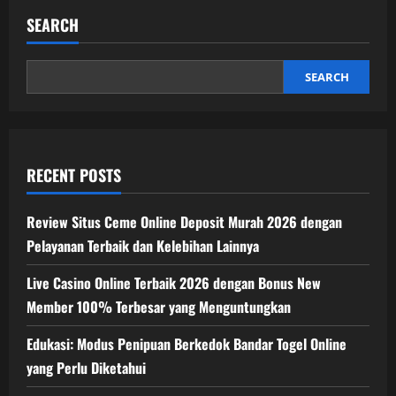
SEARCH
SEARCH
RECENT POSTS
Review Situs Ceme Online Deposit Murah 2026 dengan
Pelayanan Terbaik dan Kelebihan Lainnya
Live Casino Online Terbaik 2026 dengan Bonus New
Member 100% Terbesar yang Menguntungkan
Edukasi: Modus Penipuan Berkedok Bandar Togel Online
yang Perlu Diketahui