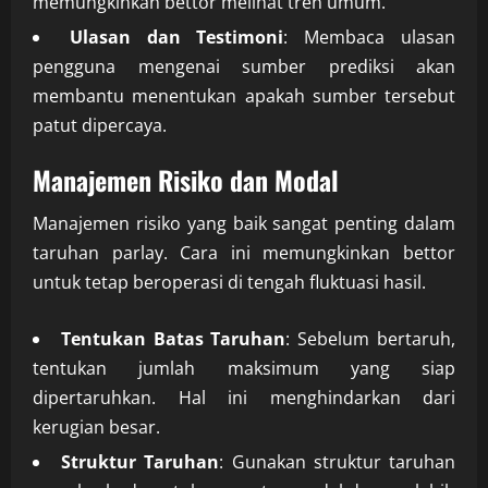
memungkinkan bettor melihat tren umum.
Ulasan dan Testimoni
: Membaca ulasan
pengguna mengenai sumber prediksi akan
membantu menentukan apakah sumber tersebut
patut dipercaya.
Manajemen Risiko dan Modal
Manajemen risiko yang baik sangat penting dalam
taruhan parlay. Cara ini memungkinkan bettor
untuk tetap beroperasi di tengah fluktuasi hasil.
Tentukan Batas Taruhan
: Sebelum bertaruh,
tentukan jumlah maksimum yang siap
dipertaruhkan. Hal ini menghindarkan dari
kerugian besar.
Struktur Taruhan
: Gunakan struktur taruhan