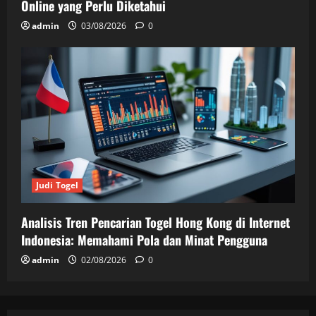
Online yang Perlu Diketahui
admin
03/08/2026
0
Judi Togel
Analisis Tren Pencarian Togel Hong Kong di Internet
Indonesia: Memahami Pola dan Minat Pengguna
admin
02/08/2026
0