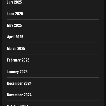
July 2025
June 2025
May 2025
April 2025
March 2025
February 2025
January 2025
December 2024
November 2024