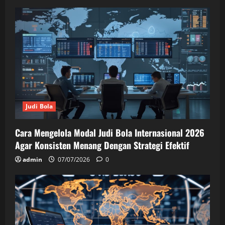
Judi Bola
Cara Mengelola Modal Judi Bola Internasional 2026
Agar Konsisten Menang Dengan Strategi Efektif
admin
07/07/2026
0