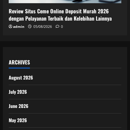
Review Situs Ceme Online Deposit Murah 2026
dengan Pelayanan Terbaik dan Kelebihan Lainnya
admin
05/08/2026
0
ARCHIVES
August 2026
July 2026
June 2026
May 2026