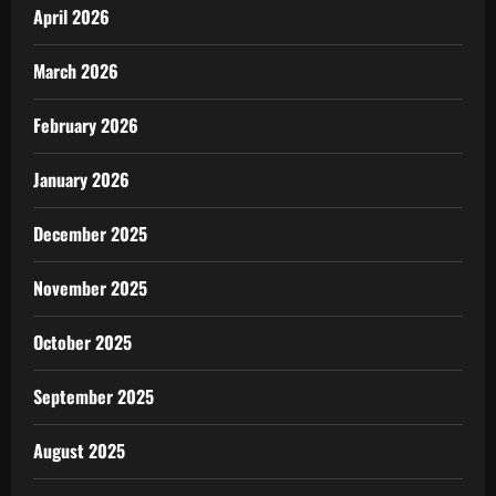
April 2026
March 2026
February 2026
January 2026
December 2025
November 2025
October 2025
September 2025
August 2025