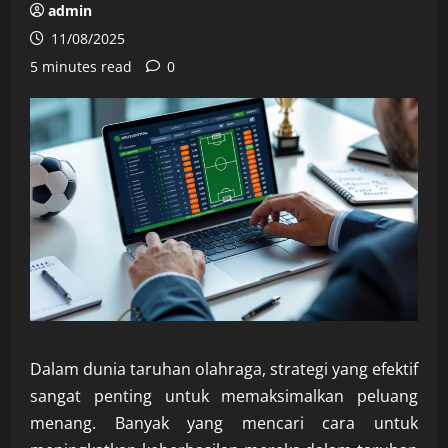
admin
11/08/2025
5 minutes read
0
Dalam dunia taruhan olahraga, strategi yang efektif
sangat penting untuk memaksimalkan peluang
menang. Banyak yang mencari cara untuk