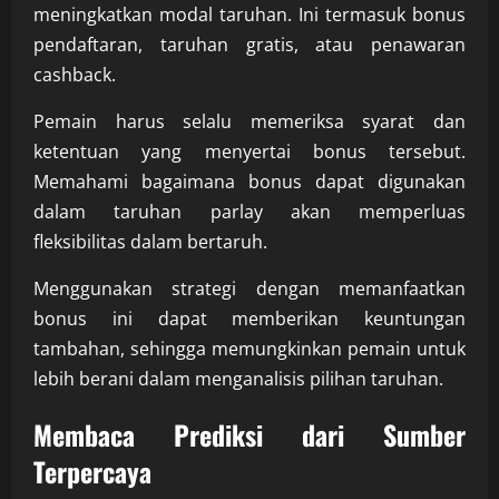
meningkatkan modal taruhan. Ini termasuk bonus
pendaftaran, taruhan gratis, atau penawaran
cashback.
Pemain harus selalu memeriksa syarat dan
ketentuan yang menyertai bonus tersebut.
Memahami bagaimana bonus dapat digunakan
dalam taruhan parlay akan memperluas
fleksibilitas dalam bertaruh.
Menggunakan strategi dengan memanfaatkan
bonus ini dapat memberikan keuntungan
tambahan, sehingga memungkinkan pemain untuk
lebih berani dalam menganalisis pilihan taruhan.
Membaca Prediksi dari Sumber
Terpercaya