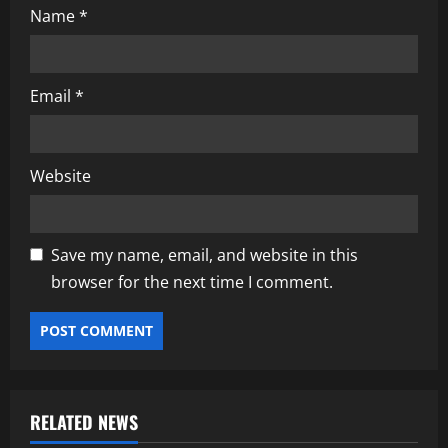
Name
*
Email
*
Website
Save my name, email, and website in this
browser for the next time I comment.
RELATED NEWS