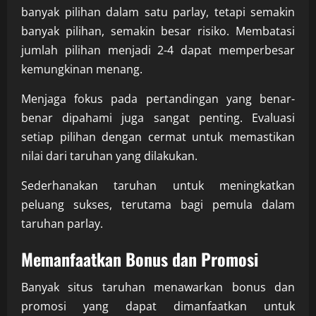
banyak pilihan dalam satu parlay, tetapi semakin
banyak pilihan, semakin besar risiko. Membatasi
jumlah pilihan menjadi 2-4 dapat memperbesar
kemungkinan menang.
Menjaga fokus pada pertandingan yang benar-
benar dipahami juga sangat penting. Evaluasi
setiap pilihan dengan cermat untuk memastikan
nilai dari taruhan yang dilakukan.
Sederhanakan taruhan untuk meningkatkan
peluang sukses, terutama bagi pemula dalam
taruhan parlay.
Memanfaatkan Bonus dan Promosi
Banyak situs taruhan menawarkan bonus dan
promosi yang dapat dimanfaatkan untuk