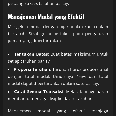
peluang sukses taruhan parlay.
Manajemen Modal yang Efektif
Mengelola modal dengan bijak adalah kunci dalam
bertaruh. Strategi ini berfokus pada pengaturan
jumlah yang dipertaruhkan.
Tentukan Batas
: Buat batas maksimum untuk
setiap taruhan parlay.
Proporsi Taruhan
: Taruhan harus proporsional
dengan total modal. Umumnya, 1-5% dari total
modal dapat dipertaruhkan dalam satu parlay.
Catat Semua Transaksi
: Melacak pengeluaran
membantu menjaga disiplin dalam taruhan.
Manajemen modal yang efektif menjaga