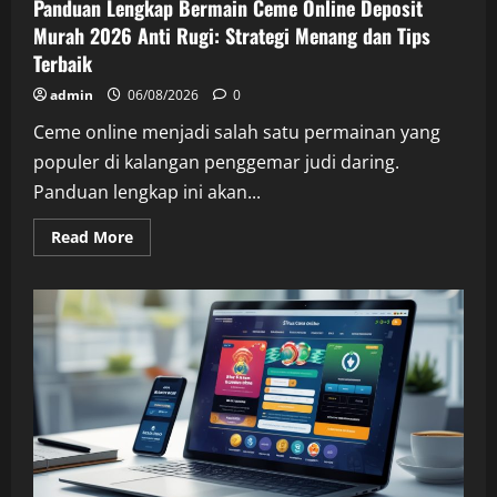
Panduan Lengkap Bermain Ceme Online Deposit
Murah 2026 Anti Rugi: Strategi Menang dan Tips
Terbaik
admin
06/08/2026
0
Ceme online menjadi salah satu permainan yang
populer di kalangan penggemar judi daring.
Panduan lengkap ini akan...
Read
Read More
more
about
Panduan
Lengkap
Bermain
Ceme
Online
Deposit
Murah
2026
Anti
Rugi:
Strategi
Menang
dan
Tips