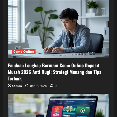
Ceme Online
Panduan Lengkap Bermain Ceme Online Deposit
Murah 2026 Anti Rugi: Strategi Menang dan Tips
Terbaik
admin
06/08/2026
0