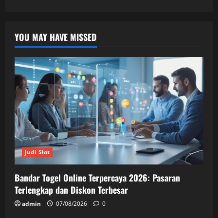
YOU MAY HAVE MISSED
Judi Slot
Bandar Togel Online Terpercaya 2026: Pasaran
Terlengkap dan Diskon Terbesar
admin
07/08/2026
0