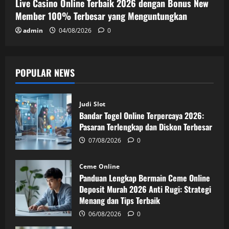
Live Casino Online Terbaik 2026 dengan Bonus New
Member 100% Terbesar yang Menguntungkan
admin
04/08/2026
0
POPULAR NEWS
Judi Slot
Bandar Togel Online Terpercaya 2026:
Pasaran Terlengkap dan Diskon Terbesar
07/08/2026
0
Ceme Online
Panduan Lengkap Bermain Ceme Online
Deposit Murah 2026 Anti Rugi: Strategi
Menang dan Tips Terbaik
06/08/2026
0