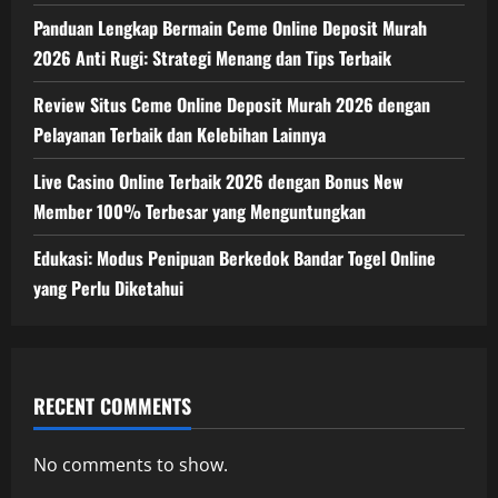
Panduan Lengkap Bermain Ceme Online Deposit Murah
2026 Anti Rugi: Strategi Menang dan Tips Terbaik
Review Situs Ceme Online Deposit Murah 2026 dengan
Pelayanan Terbaik dan Kelebihan Lainnya
Live Casino Online Terbaik 2026 dengan Bonus New
Member 100% Terbesar yang Menguntungkan
Edukasi: Modus Penipuan Berkedok Bandar Togel Online
yang Perlu Diketahui
RECENT COMMENTS
No comments to show.