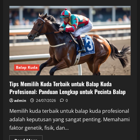
Perbedaan
Sistem
Lotere
Resmi
Hong
Kong
dengan
Praktik
Togel
Ilegal:
Memahami
Regulasi
dan
Risiko
Balap Kuda
Tips Memilih Kuda Terbaik untuk Balap Kuda
Profesional: Panduan Lengkap untuk Pecinta Balap
admin
24/07/2026
0
Memilih kuda terbaik untuk balap kuda profesional
adalah keputusan yang sangat penting. Memahami
faktor genetik, fisik, dan...