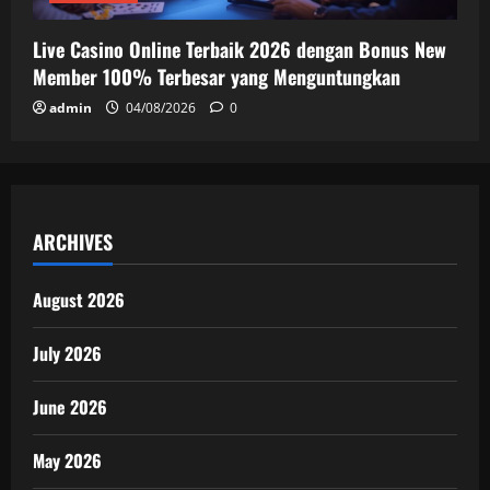
Live Casino Online Terbaik 2026 dengan Bonus New
Member 100% Terbesar yang Menguntungkan
admin
04/08/2026
0
ARCHIVES
August 2026
July 2026
June 2026
May 2026