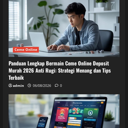
Ceme Online
Panduan Lengkap Bermain Ceme Online Deposit
Murah 2026 Anti Rugi: Strategi Menang dan Tips
Terbaik
admin
06/08/2026
0