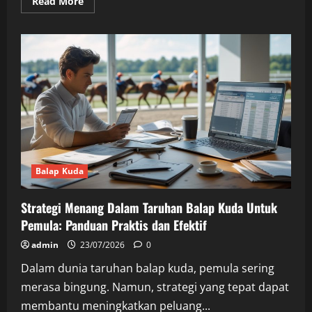
Read
Read More
more
about
Tips
Memilih
Kuda
Terbaik
untuk
Balap
Kuda
Profesional:
Panduan
Lengkap
untuk
Pecinta
Balap
Balap Kuda
Strategi Menang Dalam Taruhan Balap Kuda Untuk
Pemula: Panduan Praktis dan Efektif
admin
23/07/2026
0
Dalam dunia taruhan balap kuda, pemula sering
merasa bingung. Namun, strategi yang tepat dapat
membantu meningkatkan peluang...