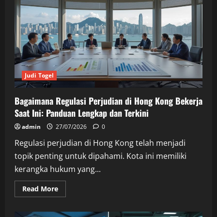
Hong
Kong
di
Internet
Indonesia:
Memahami
Pola
dan
Minat
Pengguna
Judi Togel
Bagaimana Regulasi Perjudian di Hong Kong Bekerja
Saat Ini: Panduan Lengkap dan Terkini
admin
27/07/2026
0
Regulasi perjudian di Hong Kong telah menjadi
topik penting untuk dipahami. Kota ini memiliki
kerangka hukum yang...
Read
Read More
more
about
Bagaimana
Regulasi