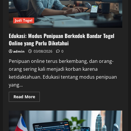
Terbesar
yang
Menguntungkan
Judi Togel
Edukasi: Modus Penipuan Berkedok Bandar Togel
Online yang Perlu Diketahui
admin
03/08/2026
0
Penipuan online terus berkembang, dan orang-
orang sering kali menjadi korban karena
ketidaktahuan. Edukasi tentang modus penipuan
yang...
Read
Read More
more
about
Edukasi:
Modus
Penipuan
Berkedok
Bandar
Togel