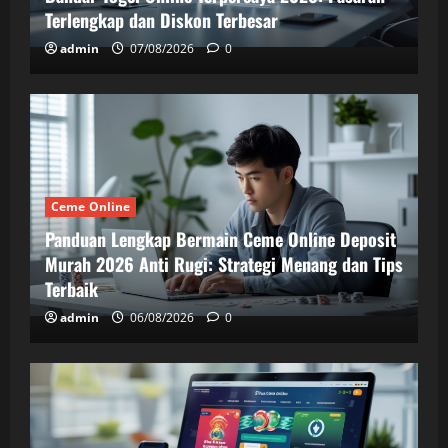
Terlengkap dan Diskon Terbesar
admin
07/08/2026
0
Ceme Online
Panduan Lengkap Bermain Ceme Online Deposit
Murah 2026 Anti Rugi: Strategi Menang dan Tips
Terbaik
admin
06/08/2026
0