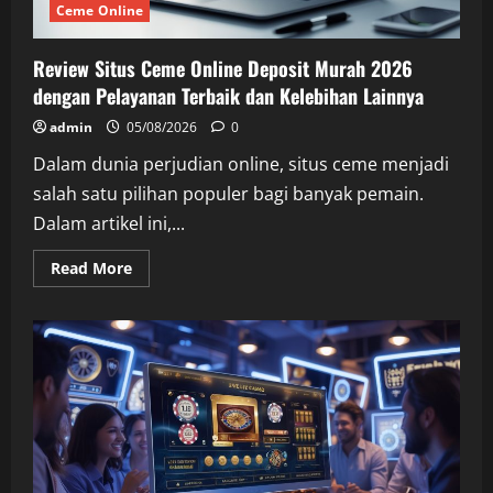
Terbaik
Ceme Online
Review Situs Ceme Online Deposit Murah 2026
dengan Pelayanan Terbaik dan Kelebihan Lainnya
admin
05/08/2026
0
Dalam dunia perjudian online, situs ceme menjadi
salah satu pilihan populer bagi banyak pemain.
Dalam artikel ini,...
Read
Read More
more
about
Review
Situs
Ceme
Online
Deposit
Murah
2026
dengan
Pelayanan
Terbaik
dan
Kelebihan