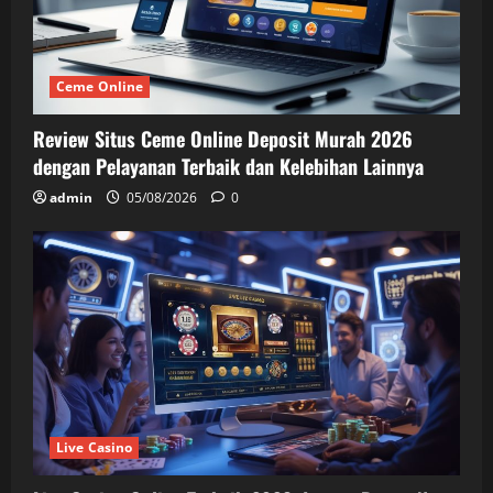
Ceme Online
Review Situs Ceme Online Deposit Murah 2026
dengan Pelayanan Terbaik dan Kelebihan Lainnya
admin
05/08/2026
0
Live Casino