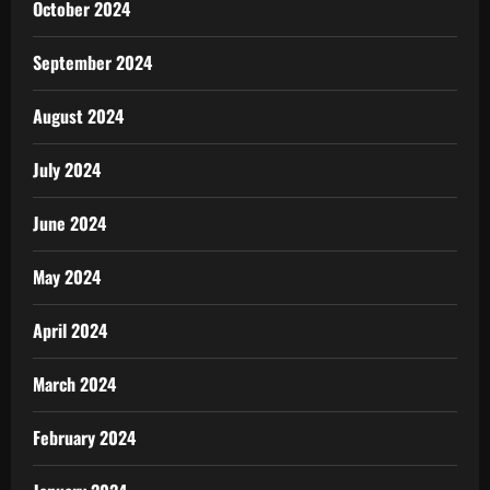
October 2024
September 2024
August 2024
July 2024
June 2024
May 2024
April 2024
March 2024
February 2024