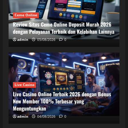
Ceme Online
Review Situs Ceme Online Deposit Murah 2026
dengan Pelayanan Terbaik dan Kelebihan Lainnya
admin
05/08/2026
0
Live Casino
Live Casino Online Terbaik 2026 dengan Bonus
New Member 100% Terbesar yang
Menguntungkan
admin
04/08/2026
0