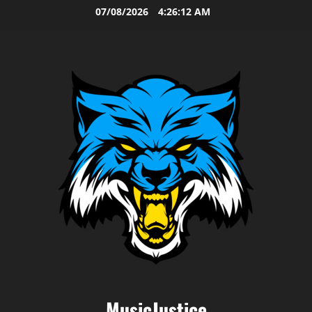
Skip
07/08/2026
4:26:13 AM
to
content
MusicJustice