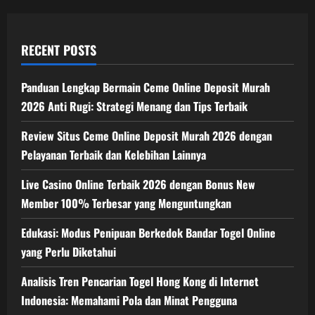
RECENT POSTS
Panduan Lengkap Bermain Ceme Online Deposit Murah
2026 Anti Rugi: Strategi Menang dan Tips Terbaik
Review Situs Ceme Online Deposit Murah 2026 dengan
Pelayanan Terbaik dan Kelebihan Lainnya
Live Casino Online Terbaik 2026 dengan Bonus New
Member 100% Terbesar yang Menguntungkan
Edukasi: Modus Penipuan Berkedok Bandar Togel Online
yang Perlu Diketahui
Analisis Tren Pencarian Togel Hong Kong di Internet
Indonesia: Memahami Pola dan Minat Pengguna