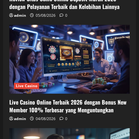
dengan Pelayanan Terbaik dan Kelebihan Lainnya
admin
05/08/2026
0
Live Casino
Live Casino Online Terbaik 2026 dengan Bonus New
Member 100% Terbesar yang Menguntungkan
admin
04/08/2026
0