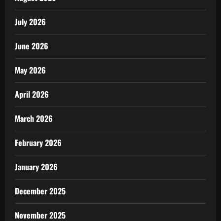
July 2026
June 2026
May 2026
April 2026
March 2026
February 2026
January 2026
December 2025
November 2025