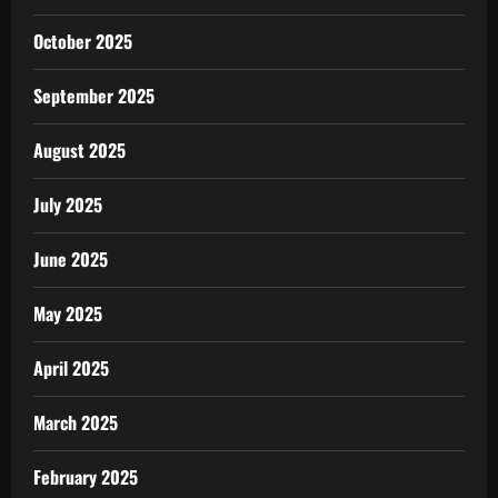
October 2025
September 2025
August 2025
July 2025
June 2025
May 2025
April 2025
March 2025
February 2025