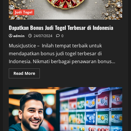
Judi Togel
Dapatkan Bonus Judi Togel Terbesar di Indonesia
admin
24/07/2024
0
MusicJustice – Inilah tempat terbaik untuk
mendapatkan bonus judi togel terbesar di
Indonesia. Nikmati berbagai penawaran bonus...
Read
Read More
more
about
Dapatkan
Bonus
Judi
Togel
Terbesar
di
Indonesia