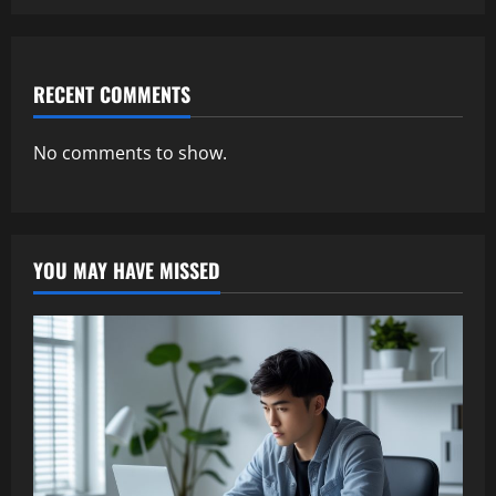
RECENT COMMENTS
No comments to show.
YOU MAY HAVE MISSED