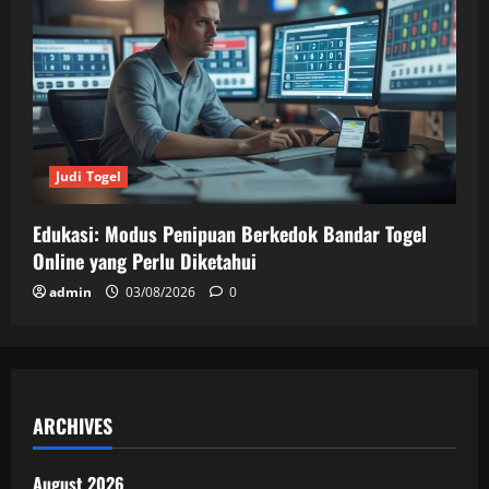
Judi Togel
Edukasi: Modus Penipuan Berkedok Bandar Togel
Online yang Perlu Diketahui
admin
03/08/2026
0
ARCHIVES
August 2026