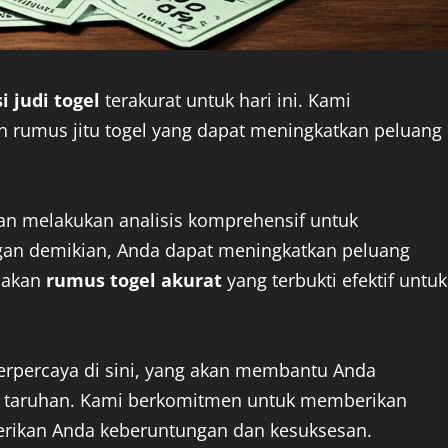
i judi togel
terakurat untuk hari ini. Kami
an rumus jitu togel yang dapat meningkatkan peluang
an melakukan analisis komprehensif untuk
gan demikian, Anda dapat meningkatkan peluang
nakan
rumus togel akurat
yang terbukti efektif untuk
rpercaya di sini, yang akan membantu Anda
 taruhan. Kami berkomitmen untuk memberikan
rikan Anda keberuntungan dan kesuksesan.