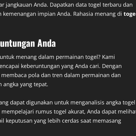
uar jangkauan Anda. Dapatkan data togel terbaru dan
aih kemenangan impian Anda. Rahasia menang di
toge
runtungan Anda
 untuk menang dalam permainan togel? Kami
encapai keberuntungan yang Anda cari. Dengan
t membaca pola dan tren dalam permainan dan
 angka yang tepat.
ang dapat digunakan untuk menganalisis angka togel
 mempelajari rumus togel akurat, Anda dapat meliha
il keputusan yang lebih cerdas saat memasang