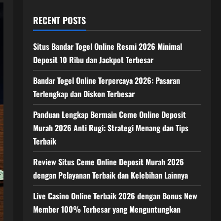
RECENT POSTS
Situs Bandar Togel Online Resmi 2026 Minimal
Deposit 10 Ribu dan Jackpot Terbesar
Bandar Togel Online Terpercaya 2026: Pasaran
Terlengkap dan Diskon Terbesar
Panduan Lengkap Bermain Ceme Online Deposit
Murah 2026 Anti Rugi: Strategi Menang dan Tips
Terbaik
Review Situs Ceme Online Deposit Murah 2026
dengan Pelayanan Terbaik dan Kelebihan Lainnya
Live Casino Online Terbaik 2026 dengan Bonus New
Member 100% Terbesar yang Menguntungkan