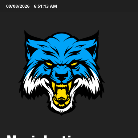
Skip
09/08/2026
6:51:14 AM
to
content