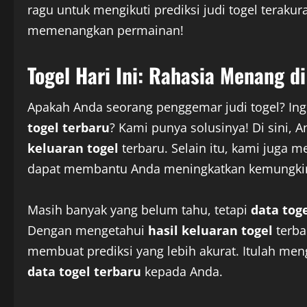
ragu untuk mengikuti prediksi judi togel terak
memenangkan permainan!
Togel Hari Ini: Rahasia Menang d
Apakah Anda seorang penggemar judi togel? I
togel terbaru
? Kami punya solusinya! Di sini, 
keluaran togel
terbaru. Selain itu, kami juga 
dapat membantu Anda meningkatkan kemungkin
Masih banyak yang belum tahu, tetapi
data tog
Dengan mengetahui
hasil keluaran togel
terba
membuat prediksi yang lebih akurat. Itulah m
data togel terbaru
kepada Anda.