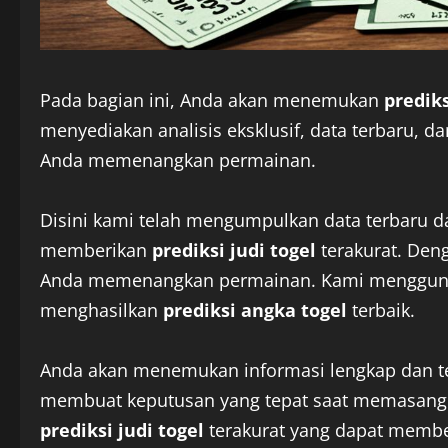
Pada bagian ini, Anda akan menemukan
prediks
menyediakan analisis eksklusif, data terbaru, d
Anda memenangkan permainan.
Disini kami telah mengumpulkan data terbaru d
memberikan
prediksi judi togel
terakurat. Den
Anda memenangkan permainan. Kami menggu
menghasilkan
prediksi angka togel
terbaik.
Anda akan menemukan informasi lengkap dan te
membuat keputusan yang tepat saat memasang
prediksi judi togel
terakurat yang dapat membe