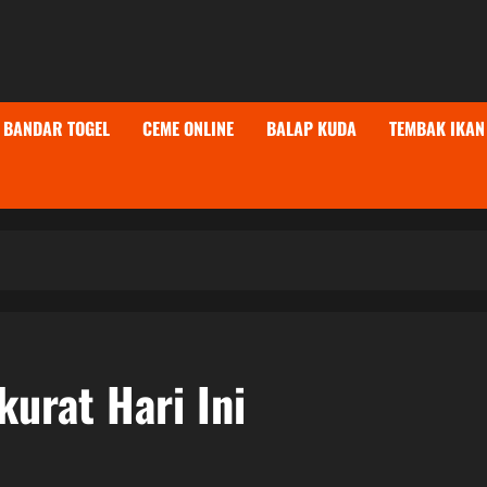
BANDAR TOGEL
CEME ONLINE
BALAP KUDA
TEMBAK IKAN
kurat Hari Ini