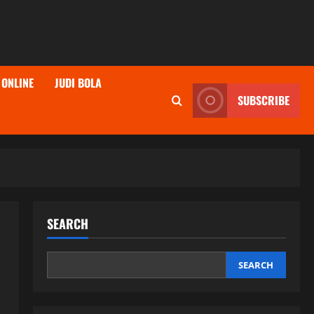
 ONLINE
JUDI BOLA
SUBSCRIBE
SEARCH
SEARCH