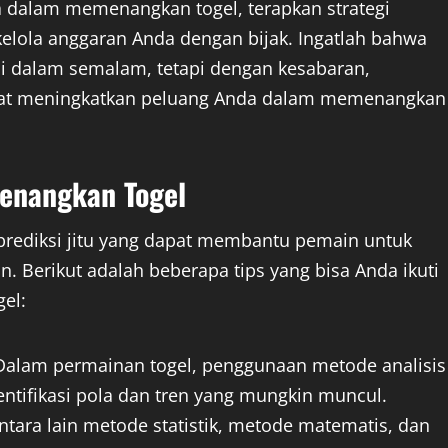
a dalam memenangkan togel, terapkan strategi
 kelola anggaran Anda dengan bijak. Ingatlah bahwa
di dalam semalam, tetapi dengan kesabaran,
dapat meningkatkan peluang Anda dalam memenangkan
menangkan Togel
prediksi jitu yang dapat membantu pemain untuk
Berikut adalah beberapa tips yang bisa Anda ikuti
el:
 Dalam permainan togel, penggunaan metode analisis
tifikasi pola dan tren yang mungkin muncul.
tara lain metode statistik, metode matematis, dan