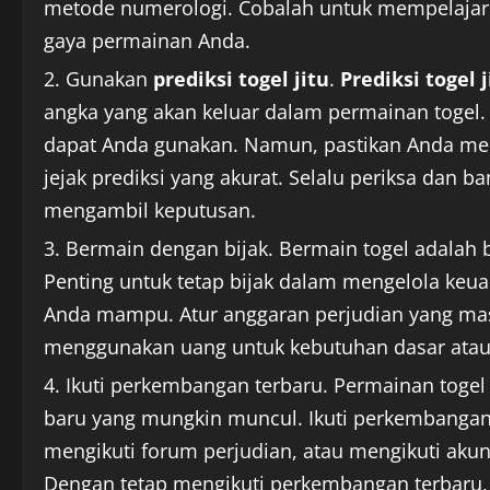
metode numerologi. Cobalah untuk mempelajari
gaya permainan Anda.
Gunakan
prediksi togel jitu
.
Prediksi togel j
angka yang akan keluar dalam permainan togel.
dapat Anda gunakan. Namun, pastikan Anda mem
jejak prediksi yang akurat. Selalu periksa dan
mengambil keputusan.
Bermain dengan bijak. Bermain togel adalah 
Penting untuk tetap bijak dalam mengelola keua
Anda mampu. Atur anggaran perjudian yang masu
menggunakan uang untuk kebutuhan dasar atau 
Ikuti perkembangan terbaru. Permainan togel 
baru yang mungkin muncul. Ikuti perkembangan 
mengikuti forum perjudian, atau mengikuti akun
Dengan tetap mengikuti perkembangan terbaru,