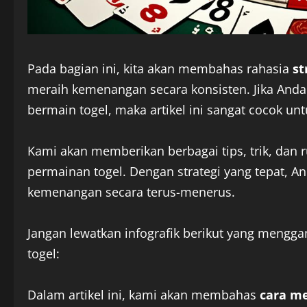
Pada bagian ini, kita akan membahas rahasia
st
meraih kemenangan secara konsisten. Jika And
bermain togel, maka artikel ini sangat cocok un
Kami akan memberikan berbagai tips, trik, dan
permainan togel. Dengan strategi yang tepat, 
kemenangan secara terus-menerus.
Jangan lewatkan infografik berikut yang mengga
togel:
Dalam artikel ini, kami akan membahas
cara m