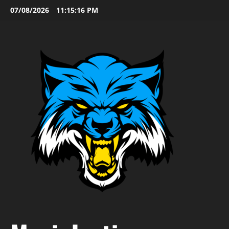
Skip
07/08/2026
11:15:17 PM
to
content