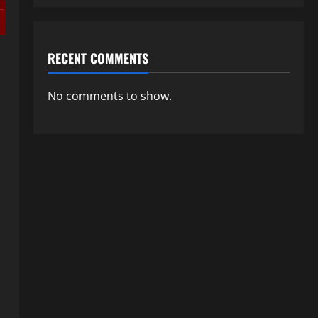
RECENT COMMENTS
No comments to show.
i