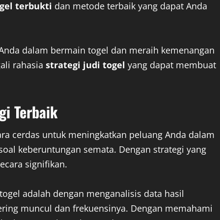
gel terbukti
dan metode terbaik yang dapat Anda
n Anda dalam bermain togel dan meraih kemenangan
ali rahasia
strategi judi togel
yang dapat membuat
gi Terbaik
ara cerdas untuk meningkatkan peluang Anda dalam
soal keberuntungan semata. Dengan strategi yang
cara signifikan.
togel adalah dengan menganalisis data hasil
sering muncul dan frekuensinya. Dengan memahami