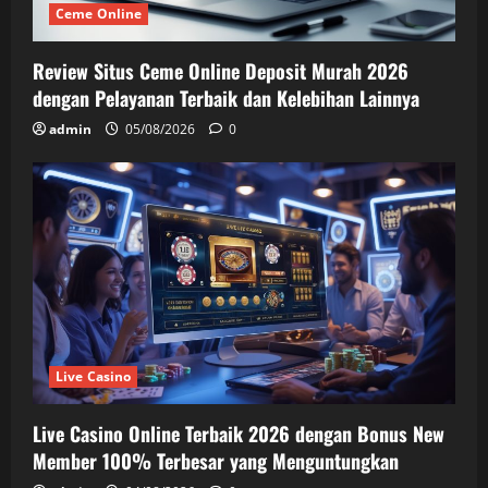
Ceme Online
Review Situs Ceme Online Deposit Murah 2026
dengan Pelayanan Terbaik dan Kelebihan Lainnya
admin
05/08/2026
0
Live Casino
Live Casino Online Terbaik 2026 dengan Bonus New
Member 100% Terbesar yang Menguntungkan