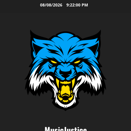
Skip
08/08/2026
9:22:01 PM
to
content
MusicJustice