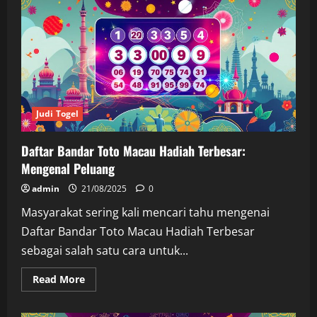
Draw
Tercepat:
Keakuratan
dan
Keandalan
Hasil
Terbaru
Judi Togel
Daftar Bandar Toto Macau Hadiah Terbesar:
Mengenal Peluang
admin
21/08/2025
0
Masyarakat sering kali mencari tahu mengenai
Daftar Bandar Toto Macau Hadiah Terbesar
sebagai salah satu cara untuk...
Read
Read More
more
about
Daftar