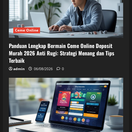
Ceme Online
Panduan Lengkap Bermain Ceme Online Deposit
Murah 2026 Anti Rugi: Strategi Menang dan Tips
Terbaik
admin
06/08/2026
0