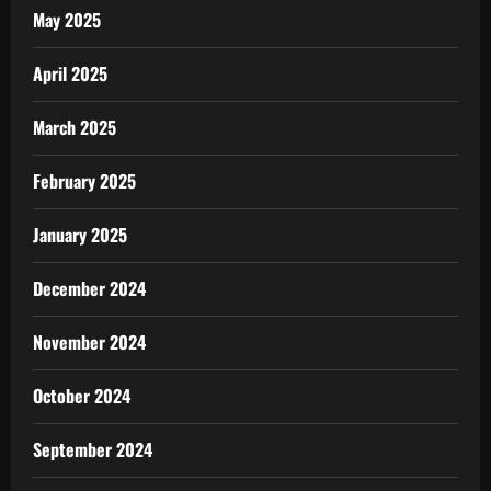
May 2025
April 2025
March 2025
February 2025
January 2025
December 2024
November 2024
October 2024
September 2024