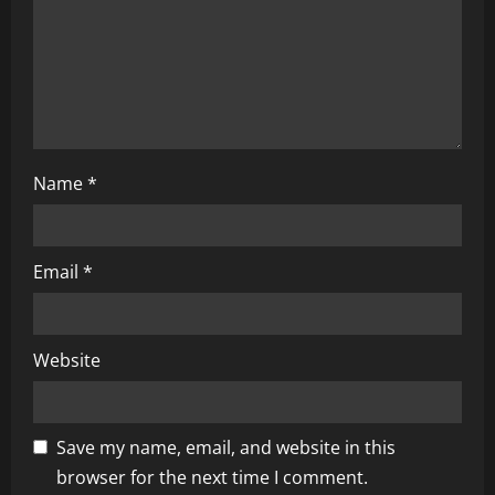
o
n
Name
*
Email
*
Website
Save my name, email, and website in this
browser for the next time I comment.