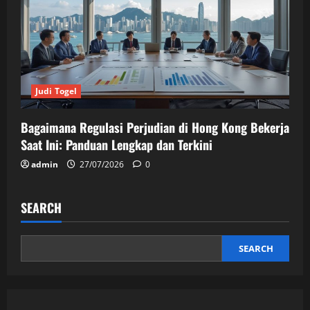
Judi Togel
Bagaimana Regulasi Perjudian di Hong Kong Bekerja
Saat Ini: Panduan Lengkap dan Terkini
admin
27/07/2026
0
SEARCH
SEARCH