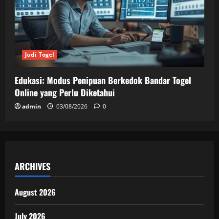
Judi Togel
Edukasi: Modus Penipuan Berkedok Bandar Togel
Online yang Perlu Diketahui
admin
03/08/2026
0
ARCHIVES
August 2026
July 2026