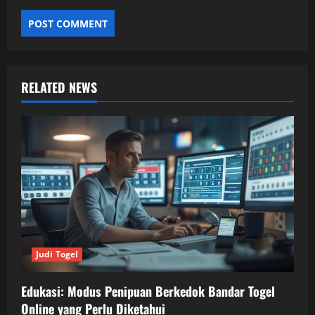
RELATED NEWS
Judi Togel
Edukasi: Modus Penipuan Berkedok Bandar Togel
Online yang Perlu Diketahui