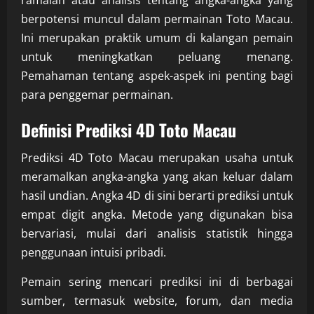
ramalan atau analisis tentang angka-angka yang
berpotensi muncul dalam permainan Toto Macau.
Ini merupakan praktik umum di kalangan pemain
untuk meningkatkan peluang menang.
Pemahaman tentang aspek-aspek ini penting bagi
para penggemar permainan.
Definisi Prediksi 4D Toto Macau
Prediksi 4D Toto Macau merupakan usaha untuk
meramalkan angka-angka yang akan keluar dalam
hasil undian. Angka 4D di sini berarti prediksi untuk
empat digit angka. Metode yang digunakan bisa
bervariasi, mulai dari analisis statistik hingga
penggunaan intuisi pribadi.
Pemain sering mencari prediksi ini di berbagai
sumber, termasuk website, forum, dan media