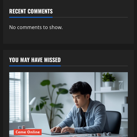
RECENT COMMENTS
No comments to show.
YOU MAY HAVE MISSED
Ceme Online