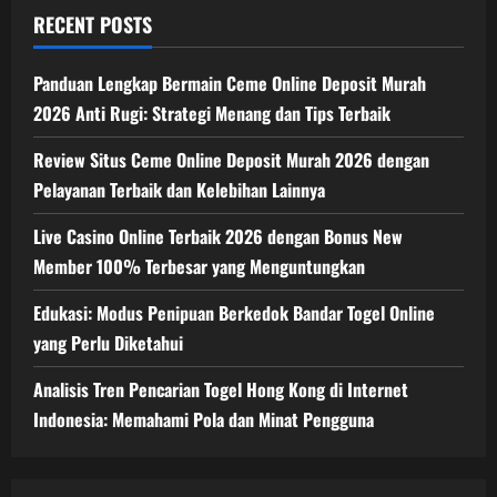
RECENT POSTS
Panduan Lengkap Bermain Ceme Online Deposit Murah
2026 Anti Rugi: Strategi Menang dan Tips Terbaik
Review Situs Ceme Online Deposit Murah 2026 dengan
Pelayanan Terbaik dan Kelebihan Lainnya
Live Casino Online Terbaik 2026 dengan Bonus New
Member 100% Terbesar yang Menguntungkan
Edukasi: Modus Penipuan Berkedok Bandar Togel Online
yang Perlu Diketahui
Analisis Tren Pencarian Togel Hong Kong di Internet
Indonesia: Memahami Pola dan Minat Pengguna