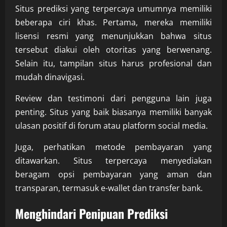
Situs prediksi yang terpercaya umumnya memiliki
beberapa ciri khas. Pertama, mereka memiliki
lisensi resmi yang menunjukkan bahwa situs
tersebut diakui oleh otoritas yang berwenang.
Selain itu, tampilan situs harus profesional dan
mudah dinavigasi.
Review dan testimoni dari pengguna lain juga
penting. Situs yang baik biasanya memiliki banyak
ulasan positif di forum atau platform social media.
Juga, perhatikan metode pembayaran yang
ditawarkan. Situs terpercaya menyediakan
beragam opsi pembayaran yang aman dan
transparan, termasuk e-wallet dan transfer bank.
Menghindari Penipuan Prediksi