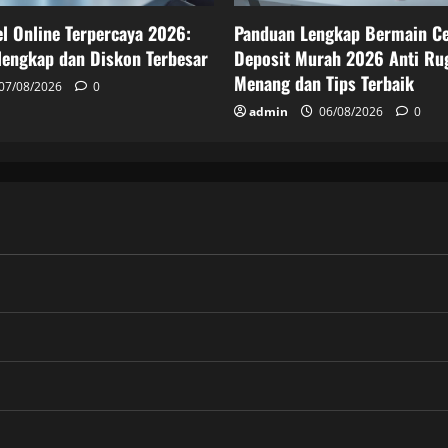
l Online Terpercaya 2026:
Panduan Lengkap Bermain C
lengkap dan Diskon Terbesar
Deposit Murah 2026 Anti Rug
Menang dan Tips Terbaik
07/08/2026
0
admin
06/08/2026
0