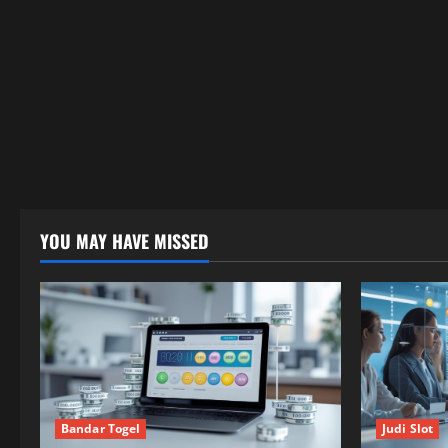
YOU MAY HAVE MISSED
Bandar Togel
Judi Slot