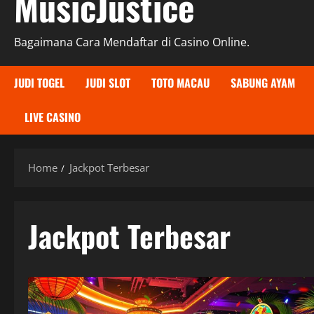
MusicJustice
Bagaimana Cara Mendaftar di Casino Online.
JUDI TOGEL
JUDI SLOT
TOTO MACAU
SABUNG AYAM
LIVE CASINO
Home
Jackpot Terbesar
Jackpot Terbesar