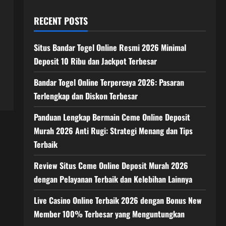
RECENT POSTS
Situs Bandar Togel Online Resmi 2026 Minimal
Deposit 10 Ribu dan Jackpot Terbesar
Bandar Togel Online Terpercaya 2026: Pasaran
Terlengkap dan Diskon Terbesar
Panduan Lengkap Bermain Ceme Online Deposit
Murah 2026 Anti Rugi: Strategi Menang dan Tips
Terbaik
Review Situs Ceme Online Deposit Murah 2026
dengan Pelayanan Terbaik dan Kelebihan Lainnya
Live Casino Online Terbaik 2026 dengan Bonus New
Member 100% Terbesar yang Menguntungkan