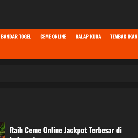
BANDAR TOGEL
CEME ONLINE
BALAP KUDA
TEMBAK IKAN
Raih Ceme Online Jackpot Terbesar di