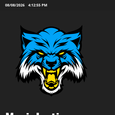
Skip
08/08/2026
4:12:56 PM
to
content