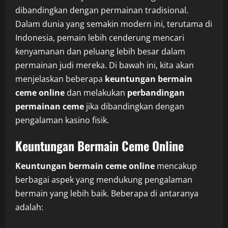
dibandingkan dengan permainan tradisional.
Dalam dunia yang semakin modern ini, terutama di
Indonesia, pemain lebih cenderung mencari
kenyamanan dan peluang lebih besar dalam
permainan judi mereka. Di bawah ini, kita akan
menjelaskan beberapa
keuntungan bermain
ceme online
dan melakukan
perbandingan
permainan ceme
jika dibandingkan dengan
pengalaman kasino fisik.
Keuntungan Bermain Ceme Online
Keuntungan bermain ceme online
mencakup
berbagai aspek yang mendukung pengalaman
bermain yang lebih baik. Beberapa di antaranya
adalah: