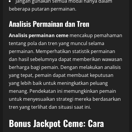
Jangan gunakan semua modal hanya dalam
beberapa putaran permainan.
Analisis Permainan dan Tren
Analisis permainan ceme
mencakup pemahaman
tentang pola dan tren yang muncul selama
permainan. Memperhatikan statistik permainan
dan hasil sebelumnya dapat memberikan wawasan
berharga bagi pemain. Dengan melakukan analisis
yang tepat, pemain dapat membuat keputusan
yang lebih baik untuk meningkatkan peluang
menang. Pendekatan ini memungkinkan pemain
untuk menyesuaikan strategi mereka berdasarkan
tren yang terlihat dan situasi saat ini.
Bonus Jackpot Ceme: Cara