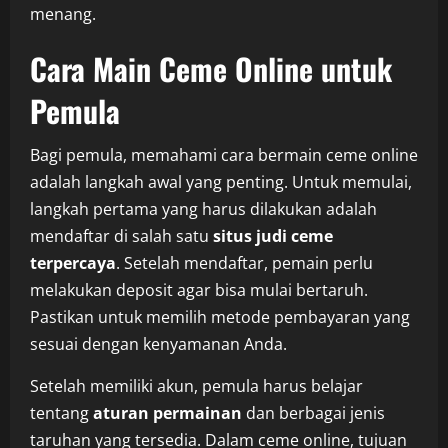
menang.
Cara Main Ceme Online untuk
Pemula
Bagi pemula, memahami cara bermain ceme online
adalah langkah awal yang penting. Untuk memulai,
langkah pertama yang harus dilakukan adalah
mendaftar di salah satu
situs judi ceme
terpercaya
. Setelah mendaftar, pemain perlu
melakukan deposit agar bisa mulai bertaruh.
Pastikan untuk memilih metode pembayaran yang
sesuai dengan kenyamanan Anda.
Setelah memiliki akun, pemula harus belajar
tentang
aturan permainan
dan berbagai jenis
taruhan yang tersedia. Dalam ceme online, tujuan