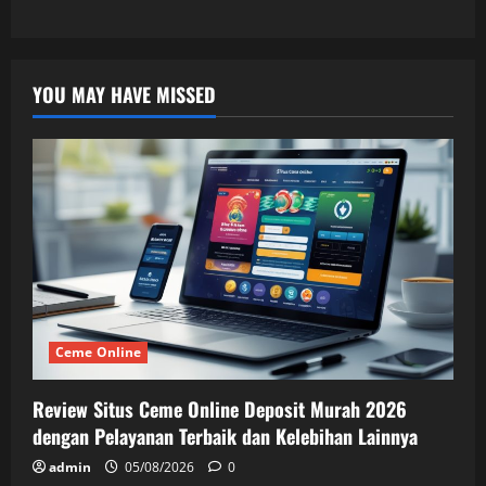
YOU MAY HAVE MISSED
Ceme Online
Review Situs Ceme Online Deposit Murah 2026
dengan Pelayanan Terbaik dan Kelebihan Lainnya
admin
05/08/2026
0