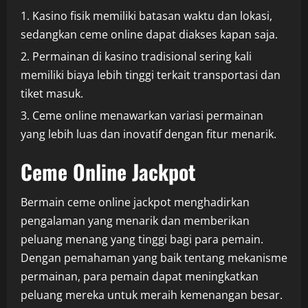
Kasino fisik memiliki batasan waktu dan lokasi,
sedangkan ceme online dapat diakses kapan saja.
Permainan di kasino tradisional sering kali
memiliki biaya lebih tinggi terkait transportasi dan
tiket masuk.
Ceme online menawarkan variasi permainan
yang lebih luas dan inovatif dengan fitur menarik.
Ceme Online Jackpot
Bermain ceme online jackpot menghadirkan
pengalaman yang menarik dan memberikan
peluang menang yang tinggi bagi para pemain.
Dengan pemahaman yang baik tentang mekanisme
permainan, para pemain dapat meningkatkan
peluang mereka untuk meraih kemenangan besar.