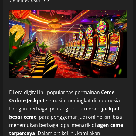
7 minutes read
0
Di era digital ini, popularitas permainan
Ceme
Online Jackpot
semakin meningkat di Indonesia.
Dengan berbagai peluang untuk meraih
jackpot
besar ceme
, para penggemar judi online kini bisa
menemukan berbagai opsi menarik di
agen ceme
terpercaya
. Dalam artikel ini, kami akan