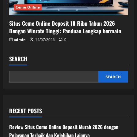
Ceme Online
Situs Ceme Online Deposit 10 Ribu Tahun 2026
Dengan Winrate Tinggi: Panduan Lengkap bermain
admin
14/07/2026
0
SEARCH
SEARCH
RECENT POSTS
Review Situs Ceme Online Deposit Murah 2026 dengan
Pelayanan Terbaik dan Kelebihan Lainnya