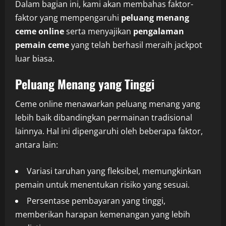
Dalam bagian ini, kami akan membahas faktor-
faktor yang mempengaruhi
peluang menang
ceme online
serta menyajikan
pengalaman
pemain ceme
yang telah berhasil meraih jackpot
luar biasa.
Peluang Menang yang Tinggi
Ceme online menawarkan peluang menang yang
lebih baik dibandingkan permainan tradisional
lainnya. Hal ini dipengaruhi oleh beberapa faktor,
antara lain:
Variasi taruhan yang fleksibel, memungkinkan
pemain untuk menentukan risiko yang sesuai.
Persentase pembayaran yang tinggi,
memberikan harapan kemenangan yang lebih