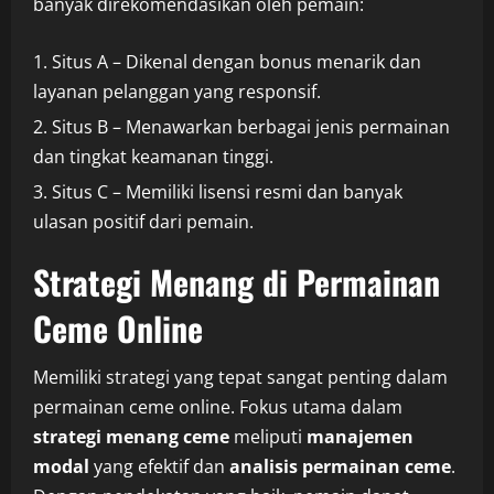
banyak direkomendasikan oleh pemain:
Situs A – Dikenal dengan bonus menarik dan
layanan pelanggan yang responsif.
Situs B – Menawarkan berbagai jenis permainan
dan tingkat keamanan tinggi.
Situs C – Memiliki lisensi resmi dan banyak
ulasan positif dari pemain.
Strategi Menang di Permainan
Ceme Online
Memiliki strategi yang tepat sangat penting dalam
permainan ceme online. Fokus utama dalam
strategi menang ceme
meliputi
manajemen
modal
yang efektif dan
analisis permainan ceme
.