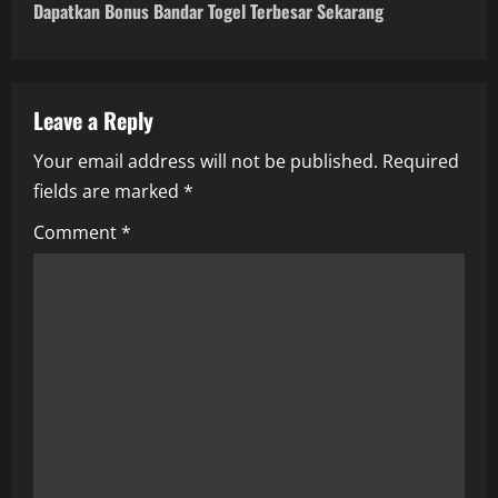
Dapatkan Bonus Bandar Togel Terbesar Sekarang
t
n
a
Leave a Reply
Your email address will not be published.
Required
v
fields are marked
*
i
Comment
*
g
a
t
i
o