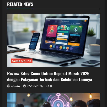
RELATED NEWS
Ceme Online
Review Situs Ceme Online Deposit Murah 2026
dengan Pelayanan Terbaik dan Kelebihan Lainnya
admin
05/08/2026
0