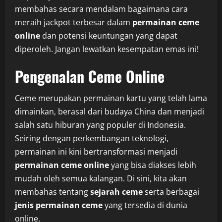
membahas secara mendalam bagaimana cara
meraih jackpot terbesar dalam
permainan ceme
online
dan potensi keuntungan yang dapat
diperoleh. Jangan lewatkan kesempatan emas ini!
Pengenalan Ceme Online
Ceme merupakan permainan kartu yang telah lama
dimainkan, berasal dari budaya China dan menjadi
salah satu hiburan yang populer di Indonesia.
Seiring dengan perkembangan teknologi,
permainan ini kini bertransformasi menjadi
permainan ceme online
yang bisa diakses lebih
mudah oleh semua kalangan. Di sini, kita akan
membahas tentang
sejarah ceme
serta berbagai
jenis permainan ceme
yang tersedia di dunia
online.