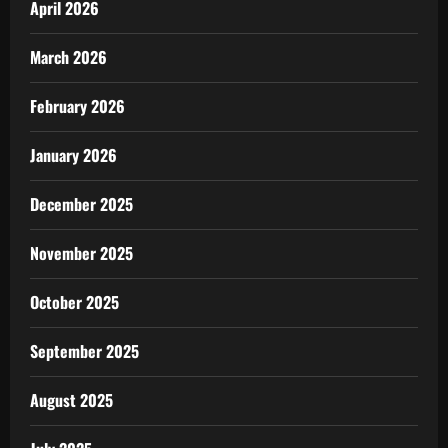
April 2026
March 2026
February 2026
January 2026
December 2025
November 2025
October 2025
September 2025
August 2025