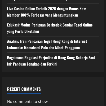
Live Casino Online Terbaik 2026 dengan Bonus New
Member 100% Terbesar yang Menguntungkan
Edukasi: Modus Penipuan Berkedok Bandar Togel Online
yang Perlu Diketahui
Analisis Tren Pencarian Togel Hong Kong di Internet
Indonesia: Memahami Pola dan Minat Pengguna
Bagaimana Regulasi Perjudian di Hong Kong Bekerja Saat
Ini: Panduan Lengkap dan Terkini
RECENT COMMENTS
No comments to show.