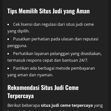
Tips Memilih Situs Judi yang Aman
Cek lisensi dan regulasi dari situs judi ceme
yang dipilih.
Pusatkan perhatian pada ulasan dan reputasi
pengguna.
Perhatikan layanan pelanggan yang disediakan,
termasuk respons cepat dan bantuan 24/7.
Pastikan ada berbagai metode pembayaran
yang aman dan nyaman.
Rekomendasi Situs Judi Ceme
Terpercaya
Berikut beberapa
situs judi ceme terpercaya
yang