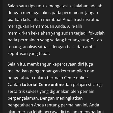
Salah satu tips untuk mengatasi kekalahan adalah
dengan menjaga fokus pada permainan. Jangan
biarkan kekalahan membuat Anda frustrasi atau
meragukan kemampuan Anda. Alih-alih
memikirkan kekalahan yang sudah terjadi, fokuslah
pada permainan yang sedang berlangsung. Tetap
tenang, analisis situasi dengan baik, dan ambil
keputusan yang tepat.
Selain itu, membangun kepercayaan diri juga
melibatkan pengembangan keterampilan dan
pengetahuan dalam bermain Ceme online.
Carilah
tutorial Ceme online
dan pelajari strategi
serta trik sukses yang digunakan oleh pemain
berpengalaman. Dengan meningkatkan
pengetahuan Anda tentang permainan ini, Anda
akan merasa lebih percaya diri dalam menghadapi