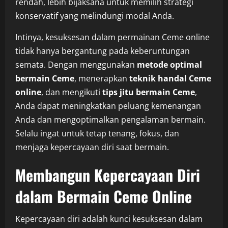
rendah, lebih bijaksana untuk memilih strategi
konservatif yang melindungi modal Anda.
Intinya, kesuksesan dalam permainan Ceme online
tidak hanya bergantung pada keberuntungan
semata. Dengan menggunakan
metode optimal
bermain Ceme
, menerapkan
teknik handal Ceme
online
, dan mengikuti
tips jitu bermain Ceme
,
Anda dapat meningkatkan peluang kemenangan
Anda dan mengoptimalkan pengalaman bermain.
Selalu ingat untuk tetap tenang, fokus, dan
menjaga kepercayaan diri saat bermain.
Membangun Kepercayaan Diri
dalam Bermain Ceme Online
Kepercayaan diri adalah kunci kesuksesan dalam