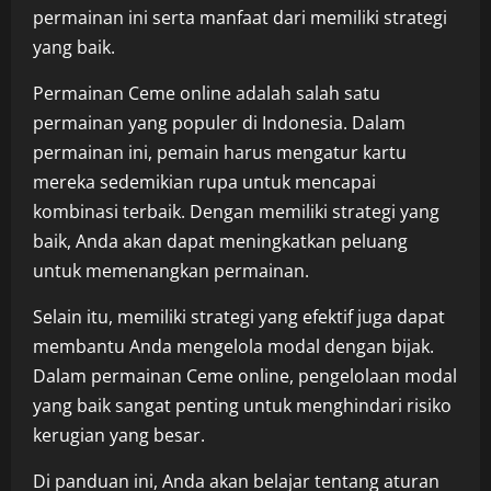
permainan ini serta manfaat dari memiliki strategi
yang baik.
Permainan Ceme online adalah salah satu
permainan yang populer di Indonesia. Dalam
permainan ini, pemain harus mengatur kartu
mereka sedemikian rupa untuk mencapai
kombinasi terbaik. Dengan memiliki strategi yang
baik, Anda akan dapat meningkatkan peluang
untuk memenangkan permainan.
Selain itu, memiliki strategi yang efektif juga dapat
membantu Anda mengelola modal dengan bijak.
Dalam permainan Ceme online, pengelolaan modal
yang baik sangat penting untuk menghindari risiko
kerugian yang besar.
Di panduan ini, Anda akan belajar tentang aturan