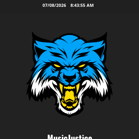
Skip
07/08/2026
8:43:56 AM
to
content
MusicJustice