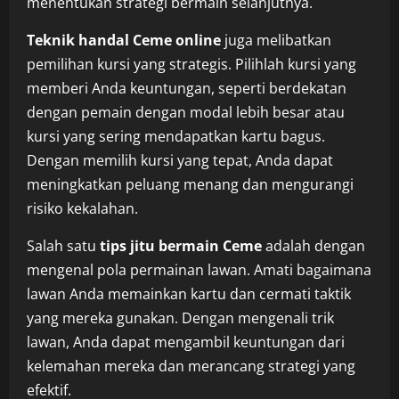
menentukan strategi bermain selanjutnya.
Teknik handal Ceme online
juga melibatkan
pemilihan kursi yang strategis. Pilihlah kursi yang
memberi Anda keuntungan, seperti berdekatan
dengan pemain dengan modal lebih besar atau
kursi yang sering mendapatkan kartu bagus.
Dengan memilih kursi yang tepat, Anda dapat
meningkatkan peluang menang dan mengurangi
risiko kekalahan.
Salah satu
tips jitu bermain Ceme
adalah dengan
mengenal pola permainan lawan. Amati bagaimana
lawan Anda memainkan kartu dan cermati taktik
yang mereka gunakan. Dengan mengenali trik
lawan, Anda dapat mengambil keuntungan dari
kelemahan mereka dan merancang strategi yang
efektif.