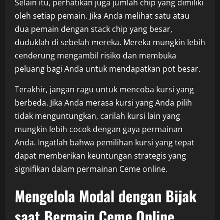
Selain itu, perhatikan juga jumlah chip yang dimiliki
oleh setiap pemain. Jika Anda melihat satu atau
dua pemain dengan stack chip yang besar,
duduklah di sebelah mereka. Mereka mungkin lebih
cenderung mengambil risiko dan membuka
peluang bagi Anda untuk mendapatkan pot besar.
Terakhir, jangan ragu untuk mencoba kursi yang
berbeda. Jika Anda merasa kursi yang Anda pilih
tidak menguntungkan, carilah kursi lain yang
mungkin lebih cocok dengan gaya permainan
Anda. Ingatlah bahwa pemilihan kursi yang tepat
dapat memberikan keuntungan strategis yang
signifikan dalam permainan Ceme online.
Mengelola Modal dengan Bijak
saat Bermain Ceme Online