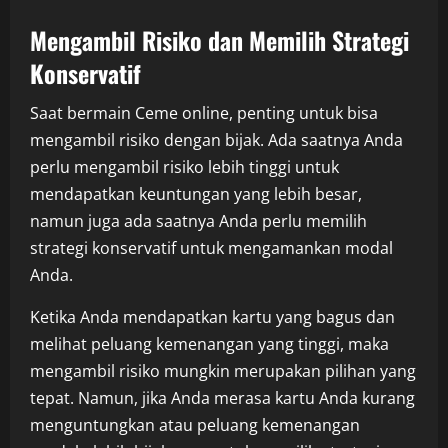
Mengambil Risiko dan Memilih Strategi
Konservatif
Saat bermain Ceme online, penting untuk bisa
mengambil risiko dengan bijak. Ada saatnya Anda
perlu mengambil risiko lebih tinggi untuk
mendapatkan keuntungan yang lebih besar,
namun juga ada saatnya Anda perlu memilih
strategi konservatif untuk mengamankan modal
Anda.
Ketika Anda mendapatkan kartu yang bagus dan
melihat peluang kemenangan yang tinggi, maka
mengambil risiko mungkin merupakan pilihan yang
tepat. Namun, jika Anda merasa kartu Anda kurang
menguntungkan atau peluang kemenangan