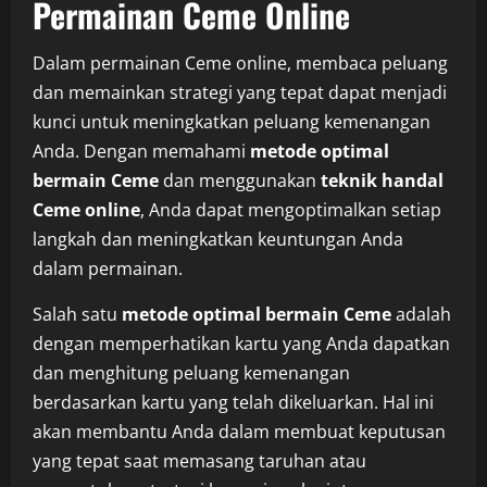
Permainan Ceme Online
Dalam permainan Ceme online, membaca peluang
dan memainkan strategi yang tepat dapat menjadi
kunci untuk meningkatkan peluang kemenangan
Anda. Dengan memahami
metode optimal
bermain Ceme
dan menggunakan
teknik handal
Ceme online
, Anda dapat mengoptimalkan setiap
langkah dan meningkatkan keuntungan Anda
dalam permainan.
Salah satu
metode optimal bermain Ceme
adalah
dengan memperhatikan kartu yang Anda dapatkan
dan menghitung peluang kemenangan
berdasarkan kartu yang telah dikeluarkan. Hal ini
akan membantu Anda dalam membuat keputusan
yang tepat saat memasang taruhan atau