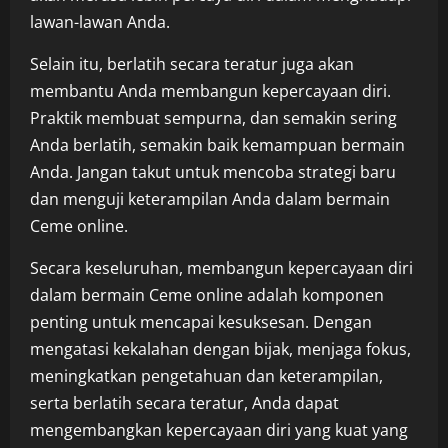
lawan-lawan Anda.
Selain itu, berlatih secara teratur juga akan
membantu Anda membangun kepercayaan diri.
Praktik membuat sempurna, dan semakin sering
Anda berlatih, semakin baik kemampuan bermain
Anda. Jangan takut untuk mencoba strategi baru
dan menguji keterampilan Anda dalam bermain
Ceme online.
Secara keseluruhan, membangun kepercayaan diri
dalam bermain Ceme online adalah komponen
penting untuk mencapai kesuksesan. Dengan
mengatasi kekalahan dengan bijak, menjaga fokus,
meningkatkan pengetahuan dan keterampilan,
serta berlatih secara teratur, Anda dapat
mengembangkan kepercayaan diri yang kuat yang