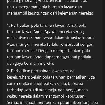
peluang menang Anda. Berikut ini adalah tips
untuk mengamati pola bermain lawan dan
mengambil keuntungan dari kelemahan mereka:
Perhatikan pola taruhan lawan: Amati pola
taruhan lawan Anda. Apakah mereka sering
melakukan taruhan besar dalam situasi tertentu?
Atau mungkin mereka terlalu konservatif dengan
taruhan mereka? Dengan memperhatikan pola
taruhan lawan, Anda dapat mengetahui perilaku
dan gaya bermain mereka.
Perhatikan permainan lawan secara
keseluruhan: Selain pola taruhan, perhatikan juga
cara mereka menempatkan kartu, bereaksi
terhadap kartu di atas meja, dan penggunaan
waktu mereka dalam mengambil keputusan.
Semua ini dapat memberikan petunjuk tentang apa