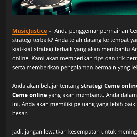
MusicJustice
– Anda penggemar permainan Ce
strategi terbaik? Anda telah datang ke tempat 
kiat-kiat strategi terbaik yang akan membant
online. Kami akan memberikan tips dan trik 
serta memberikan pengalaman bermain yang leb
Anda akan belajar tentang
strategi Ceme onlin
Ceme online
yang akan membantu Anda dalam se
ini, Anda akan memiliki peluang yang lebih b
besar.
Jadi, jangan lewatkan kesempatan untuk meni