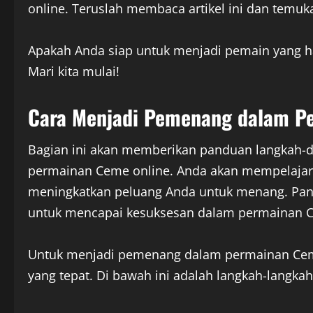
online. Teruslah membaca artikel ini dan temukan 
Apakah Anda siap untuk menjadi pemain yang 
Mari kita mulai!
Cara Menjadi Pemenang dalam P
Bagian ini akan memberikan panduan langkah-
permainan Ceme online. Anda akan mempelajari s
meningkatkan peluang Anda untuk menang. Pand
untuk mencapai kesuksesan dalam permainan C
Untuk menjadi pemenang dalam permainan Ceme o
yang tepat. Di bawah ini adalah langkah-langkah