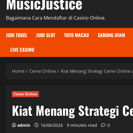
MusicJustice
Bagaimana Cara Mendaftar di Casino Online.
JUDI TOGEL
JUDI SLOT
TOTO MACAU
SABUNG AYAM
LIVE CASINO
Home
Ceme Online
Kiat Menang Strategi Ceme Online
Ceme Online
Kiat Menang Strategi 
admin
16/06/2024
9 minutes read
0