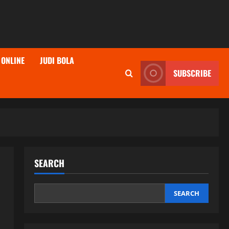
 ONLINE
JUDI BOLA
SUBSCRIBE
SEARCH
SEARCH