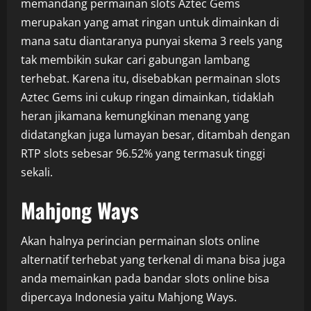
memandang permainan slots Aztec Gems
merupakan yang amat ringan untuk dimainkan di
mana satu diantaranya punyai skema 3 reels yang
tak membikin sukar cari gabungan lambang
terhebat. Karena itu, disebabkan permainan slots
Aztec Gems ini cukup ringan dimainkan, tidaklah
heran jikamana kemungkinan menang yang
didatangkan juga lumayan besar, ditambah dengan
RTP slots sebesar 96.52% yang termasuk tinggi
sekali.
Mahjong Ways
Akan halnya perincian permainan slots online
alternatif terhebat yang terkenal di mana bisa juga
anda memainkan pada bandar slots online bisa
dipercaya Indonesia yaitu Mahjong Ways.