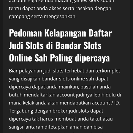
account saja semua macam games slots sudah
tentu dapat anda akses serta rasakan dengan
gampang serta mengesankan.
Pedoman Kelapangan Daftar
Judi Slots di Bandar Slots
Online Sah Paling dipercaya
Biar pelayanan judi slots terhebat dan terkomplet
yang disajikan bandar slots online sah dapat
dipercaya dapat anda mainkan, pastilah anda
butuh mendaftarkan account judinya lebih dulu di
mana kelak anda akan mendapatkan account / ID.
Tergabung dengan broker judi slots dapat
dipercaya tak harus membuat anda takut atau
sangsi lantaran ditetapkan aman dan bisa