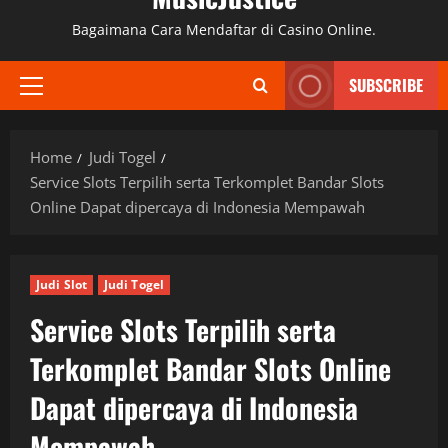
Bagaimana Cara Mendaftar di Casino Online.
SUBSCRIBE
Primary
Menu
Home
Judi Togel
Service Slots Terpilih serta Terkomplet Bandar Slots
Online Dapat dipercaya di Indonesia Mempawah
Judi Slot
Judi Togel
Service Slots Terpilih serta
Terkomplet Bandar Slots Online
Dapat dipercaya di Indonesia
Mempawah