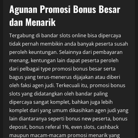
Agunan Promosi Bonus Besar
dan Menarik
Tergabung di bandar slots online bisa dipercaya
tidak pernah membikin anda banyak peserta susah
peroleh keuntungan. Selainnya dari pembayaran
menang, kentungan lain dapat peserta peroleh
dari pelbagai type promosi bonus besar serta
bagus yang terus-menerus dijajakan atau diberi
oleh faksi agen judi. Terkecuali itu, promosi bonus
slots yang didatangkan oleh bandar paling
dipercaya sangat komplet, bahkan juga lebih
komplet dari yang umum dikasihkan agen judi yang
lain diantaranya seperti bonus new peserta, bonus
deposit, bonus referal 1%, even slots, cashback
maupun macam-macam promosi menarik yang