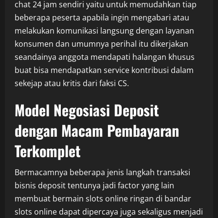
chat 24 jam sendiri yaitu untuk memudahkan tiap
beberapa peserta apabila ingin mengabari atau
melakukan komunikasi langsung dengan layanan
konsumen dan umumnya perihal itu dikerjakan
seandainya anggota mendapati halangan khusus
buat bisa mendapatkan service kontribusi dalam
sekejap atau kritis dari faksi CS.
Model Negosiasi Deposit
dengan Macam Pembayaran
Terkomplet
Bermacamnya beberapa jenis langkah transaksi
bisnis deposit tentunya jadi factor yang lain
membuat bermain slots online ringan di bandar
slots online dapat dipercaya juga sekaligus menjadi