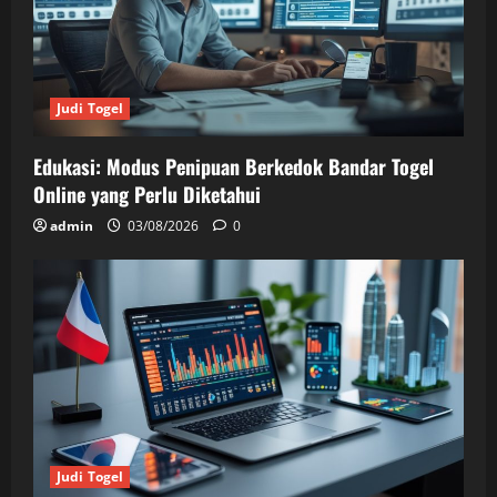
Judi Togel
Edukasi: Modus Penipuan Berkedok Bandar Togel
Online yang Perlu Diketahui
admin
03/08/2026
0
Judi Togel