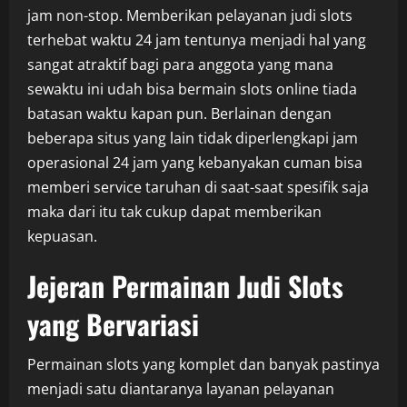
jam non-stop. Memberikan pelayanan judi slots
terhebat waktu 24 jam tentunya menjadi hal yang
sangat atraktif bagi para anggota yang mana
sewaktu ini udah bisa bermain slots online tiada
batasan waktu kapan pun. Berlainan dengan
beberapa situs yang lain tidak diperlengkapi jam
operasional 24 jam yang kebanyakan cuman bisa
memberi service taruhan di saat-saat spesifik saja
maka dari itu tak cukup dapat memberikan
kepuasan.
Jejeran Permainan Judi Slots
yang Bervariasi
Permainan slots yang komplet dan banyak pastinya
menjadi satu diantaranya layanan pelayanan