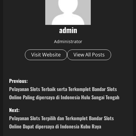
admin
Administrator
Visit Website
View All Posts
P
Previous:
o
Pelayanan Slots Terbaik serta Terkomplet Bandar Slots
Online Paling dipercaya di Indonesia Hulu Sungai Tengah
s
Next:
t
Pelayanan Slots Terpilih dan Terkomplet Bandar Slots
n
Online Dapat dipercaya di Indonesia Kubu Raya