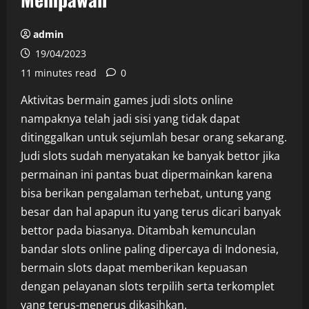
admin
19/04/2023
11 minutes read
0
Aktivitas bermain games judi slots online
nampaknya telah jadi sisi yang tidak dapat
ditinggalkan untuk sejumlah besar orang sekarang.
Judi slots sudah menyatakan ke banyak bettor jika
permainan ini pantas buat dipermainkan karena
bisa berikan pengalaman terhebat, untung yang
besar dan hal apapun itu yang terus dicari banyak
bettor pada biasanya. Ditambah kemunculan
bandar slots online paling dipercaya di Indonesia,
bermain slots dapat memberikan kepuasan
dengan pelayanan slots terpilih serta terkomplet
yang terus-menerus dikasihkan.