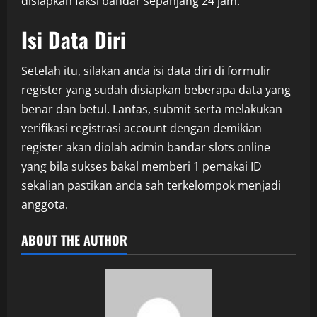
disiapkan faksi bandar sepanjang 24 jam.
Isi Data Diri
Setelah itu, silakan anda isi data diri di formulir
register yang sudah disiapkan beberapa data yang
benar dan betul. Lantas, submit serta melakukan
verifikasi registrasi account dengan demikian
register akan diolah admin bandar slots online
yang bila sukses bakal memberi 1 pemakai ID
sekalian pastikan anda sah terkelompok menjadi
anggota.
ABOUT THE AUTHOR