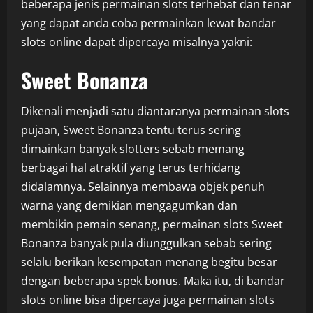
beberapa jenis permainan slots terhebat dan tenar
yang dapat anda coba permainkan lewat bandar
slots online dapat dipercaya misalnya yakni:
Sweet Bonanza
Dikenali menjadi satu diantaranya permainan slots
pujaan, Sweet Bonanza tentu terus sering
dimainkan banyak slotters sebab memang
berbagai hal atraktif yang terus terhidang
didalamnya. Selainnya membawa objek penuh
warna yang demikian mengagumkan dan
membikin pemain senang, permainan slots Sweet
Bonanza banyak pula diunggulkan sebab sering
selalu berikan kesempatan menang begitu besar
dengan beberapa spek bonus. Maka itu, di bandar
slots online bisa dipercaya juga permainan slots