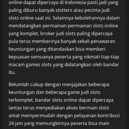
online dapat dipercaya di Indonesia pasti jadi yang
paling diburu banyak slotters atau pecinta judi
slots online saat ini. Selainnya kebolehannya dalam
mendatangkan permainan-permainan slots online
yang komplet, broker judi slots paling dipercaya
pula terus memberinya banyak sekali penawaran
keuntungan yang ditandaskan bisa memberi
kepuasan semuanya peserta yang nikmati tiap-tiap
macam games slots yang didatangkan oleh bandar
itu.
Belumlah cukup dengan menjajakan beberapa
keuntungan dan beberapa game judi slots
terkomplet, bandar slots online dapat dipercaya
lantas terus menyediakan akses bermain slots
amat mempermudah dengan pelayanan kontribusi
24 jam yang memungkinnya peserta bisa main