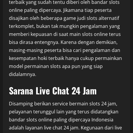
terbaik yang sudah tentu diberi oleh bandar slots
online paling dipercaya. Jikamana tiap peserta
disajikan oleh beberapa game judi slots alternatif
terkomplet, bukan tak mungkin pengalaman yang
memberi kepuasan di saat main slots online terus
bisa dirasa entengnya. Karena dengan demikian,
masing-masing peserta bisa cari pengalaman dan
kesempatan hoki terbaik hanya cukup permainkan
model permainan slots apa pun yang siap
didalamnya.
Sarana Live Chat 24 Jam
Disamping berikan service bermain slots 24 jam,
pelayanan terunggul lain yang terus didatangkan
bandar slots online paling dipercaya Indonesia
adalah layanan live chat 24 jam. Kegunaan dari live