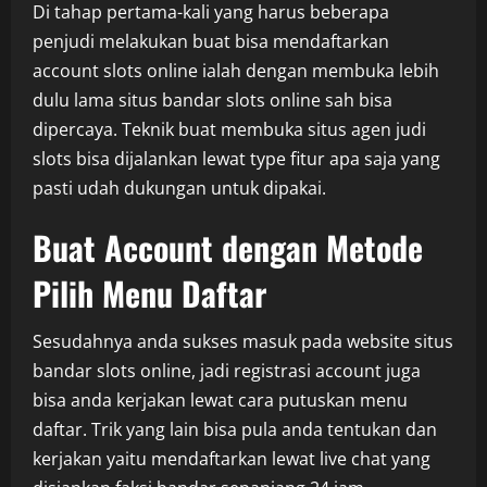
Di tahap pertama-kali yang harus beberapa
penjudi melakukan buat bisa mendaftarkan
account slots online ialah dengan membuka lebih
dulu lama situs bandar slots online sah bisa
dipercaya. Teknik buat membuka situs agen judi
slots bisa dijalankan lewat type fitur apa saja yang
pasti udah dukungan untuk dipakai.
Buat Account dengan Metode
Pilih Menu Daftar
Sesudahnya anda sukses masuk pada website situs
bandar slots online, jadi registrasi account juga
bisa anda kerjakan lewat cara putuskan menu
daftar. Trik yang lain bisa pula anda tentukan dan
kerjakan yaitu mendaftarkan lewat live chat yang