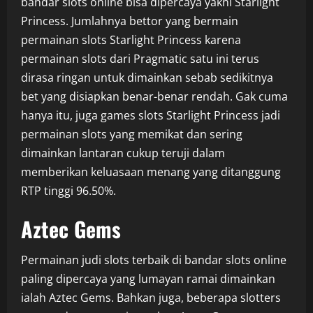
bandar slots online bisa dipercaya yakni Starlight
Princess. Jumlahnya bettor yang bermain
permainan slots Starlight Princess karena
permainan slots dari Pragmatic satu ini terus
dirasa ringan untuk dimainkan sebab sedikitnya
bet yang disiapkan benar-benar rendah. Gak cuma
hanya itu, juga games slots Starlight Princess jadi
permainan slots yang memikat dan sering
dimainkan lantaran cukup teruji dalam
memberikan keluasaan menang yang ditanggung
RTP tinggi 96.50%.
Aztec Gems
Permainan judi slots terbaik di bandar slots online
paling dipercaya yang lumayan ramai dimainkan
ialah Aztec Gems. Bahkan juga, beberapa slotters