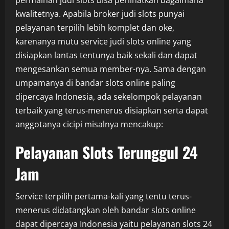
permainan judi slots bisa perlihatkan bagaimana
kwalitetnya. Apabila broker judi slots punyai
pelayanan terpilih lebih komplet dan oke,
karenanya mutu service judi slots online yang
disiapkan lantas tentunya baik sekali dan dapat
mengesankan semua member-nya. Sama dengan
umpamanya di bandar slots online paling
dipercaya Indonesia, ada sekelompok pelayanan
terbaik yang terus-menerus disiapkan serta dapat
anggotanya cicipi misalnya mencakup:
Pelayanan Slots Terunggul 24
Jam
Service terpilih pertama-kali yang tentu terus-
menerus didatangkan oleh bandar slots online
dapat dipercaya Indonesia yaitu pelayanan slots 24