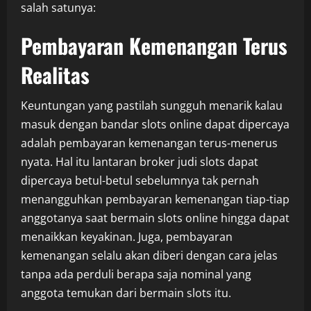
salah satunya:
Pembayaran Kemenangan Terus
Realitas
Keuntungan yang pastilah sungguh menarik kalau
masuk dengan bandar slots online dapat dipercaya
adalah pembayaran kemenangan terus-menerus
nyata. Hal itu lantaran broker judi slots dapat
dipercaya betul-betul sebelumnya tak pernah
menangguhkan pembayaran kemenangan tiap-tiap
anggotanya saat bermain slots online hingga dapat
menaikkan keyakinan. Juga, pembayaran
kemenangan selalu akan diberi dengan cara jelas
tanpa ada perduli berapa saja nominal yang
anggota temukan dari bermain slots itu.