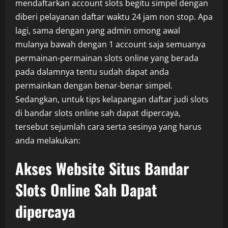
mendaftarkan account slots begitu simpel dengan
diberi pelayanan daftar waktu 24 jam non stop. Apa
lagi, sama dengan yang admin omong awal
mulanya bawah dengan 1 account saja semuanya
permainan-permainan slots online yang berada
pada dalamnya tentu sudah dapat anda
permainkan dengan benar-benar simpel.
Sedangkan, untuk tips kelapangan daftar judi slots
di bandar slots online sah dapat dipercaya,
tersebut sejumlah cara serta sesinya yang harus
anda melakukan:
Akses Website Situs Bandar
Slots Online Sah Dapat
dipercaya