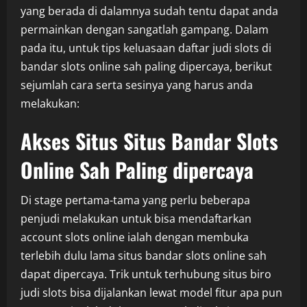
yang berada di dalamnya sudah tentu dapat anda
permainkan dengan sangatlah gampang. Dalam
pada itu, untuk tips keluasaan daftar judi slots di
bandar slots online sah paling dipercaya, berikut
sejumlah cara serta sesinya yang harus anda
melakukan:
Akses Situs Situs Bandar Slots
Online Sah Paling dipercaya
Di stage pertama-tama yang perlu beberapa
penjudi melakukan untuk bisa mendaftarkan
account slots online ialah dengan membuka
terlebih dulu lama situs bandar slots online sah
dapat dipercaya. Trik untuk terhubung situs biro
judi slots bisa dijalankan lewat model fitur apa pun