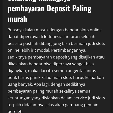
pembayaran Deposit Paling
murah
Puasnya kalau masuk dengan bandar slots online
dapat dipercaya di Indonesia lantaran seluruh
peserta pastilah ditanggung bisa bermain judi slots
online lebih irit modal. Pertimbangannya,
sedikitnya pembayaran deposit yang disajikan atau
dikasihkan bandar bisa dipercaya sangat bisa
dijangkau, maka dari itu semua anggota lantas
tidak harus panik kalau main slots harus keluarkan
uang banyak. Apa lagi, dengan sedikitnya
pembayaran paling murah sekalinya semua
keuntungan yang disiapkan dalam service judi slots
terpilih didalamnya jelas akan gampang pemain
peroleh.