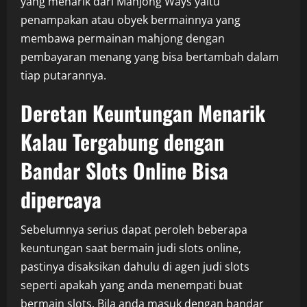
yang menarik dari Mahjong Ways yaitu
penampakan atau obyek bermainnya yang
membawa permainan mahjong dengan
pembayaran menang yang bisa bertambah dalam
tiap putarannya.
Deretan Keuntungan Menarik
Kalau Tergabung dengan
Bandar Slots Online Bisa
dipercaya
Sebelumnya serius dapat peroleh beberapa
keuntungan saat bermain judi slots online,
pastinya disaksikan dahulu di agen judi slots
seperti apakah yang anda menempati buat
bermain slots. Bila anda masuk dengan bandar