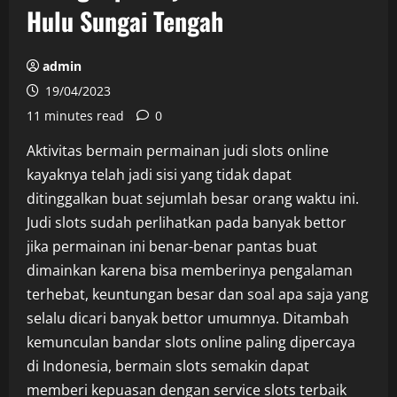
Hulu Sungai Tengah
admin
19/04/2023
11 minutes read
0
Aktivitas bermain permainan judi slots online
kayaknya telah jadi sisi yang tidak dapat
ditinggalkan buat sejumlah besar orang waktu ini.
Judi slots sudah perlihatkan pada banyak bettor
jika permainan ini benar-benar pantas buat
dimainkan karena bisa memberinya pengalaman
terhebat, keuntungan besar dan soal apa saja yang
selalu dicari banyak bettor umumnya. Ditambah
kemunculan bandar slots online paling dipercaya
di Indonesia, bermain slots semakin dapat
memberi kepuasan dengan service slots terbaik