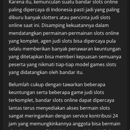
Karena itu, kemunculan suatu bandar slots online
paling dipercaya di Indonesia pasti jadi yang paling
diburu banyak slotters atau pencinta judi slots
online saat ini. Disamping kekuatannya dalam
mendatangkan permainan-permainan slots online
yang komplet, agen judi slots bisa dipercaya pula
selalu memberikan banyak penawaran keuntungan
yang ditetapkan bisa memberi kepuasan semuanya
peserta yang nikmati tiap-tiap model games slots
yang didatangkan oleh bandar itu.
Belumlah cukup dengan tawarkan beberapa
keuntungan serta beberapa game judi slots
terkomplet, bandar slots online dapat dipercaya
lantas terus menyediakan akses bermain slots
sangat meringankan dengan service kontribusi 24
jam yang memungkinkannya anggota bisa bermain