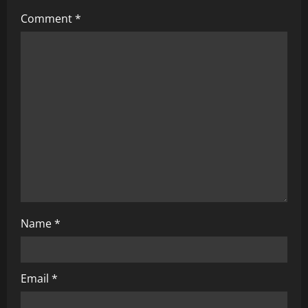
g
Comment
*
a
t
i
o
n
Name
*
Email
*