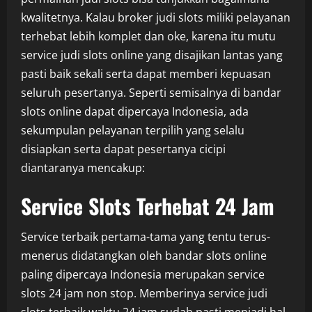
kwalitetnya. Kalau broker judi slots miliki pelayanan
terhebat lebih komplet dan oke, karena itu mutu
service judi slots online yang disajikan lantas yang
pasti baik sekali serta dapat memberi kepuasan
seluruh pesertanya. Seperti semisalnya di bandar
slots online dapat dipercaya Indonesia, ada
sekumpulan pelayanan terpilih yang selalu
disiapkan serta dapat pesertanya cicipi
diantaranya mencakup:
Service Slots Terhebat 24 Jam
Service terbaik pertama-tama yang tentu terus-
menerus didatangkan oleh bandar slots online
paling dipercaya Indonesia merupakan service
slots 24 jam non stop. Memberinya service judi