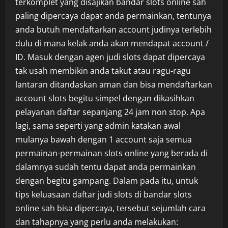
terkomplet yang disajikan bandar slots online sah
paling dipercaya dapat anda permainkan, tentunya
anda butuh mendaftarkan account judinya terlebih
dulu di mana kelak anda akan mendapat account /
ID. Masuk dengan agen judi slots dapat dipercaya
tak usah membikin anda takut atau ragu-ragu
lantaran ditandaskan aman dan bisa mendaftarkan
account slots begitu simpel dengan dikasihkan
pelayanan daftar sepanjang 24 jam non stop. Apa
lagi, sama seperti yang admin katakan awal
mulanya bawah dengan 1 account saja semua
permainan-permainan slots online yang berada di
dalamnya sudah tentu dapat anda permainkan
dengan begitu gampang. Dalam pada itu, untuk
tips keluasaan daftar judi slots di bandar slots
online sah bisa dipercaya, tersebut sejumlah cara
dan tahapnya yang perlu anda melakukan: