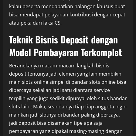
kalau peserta mendapatkan halangan khusus buat
bisa mendapat pelayanan kontribusi dengan cepat
atau peka dari faksi CS.
Teknik Bisnis Deposit dengan
Model Pembayaran Terkomplet
Beranekanya macam-macam langkah bisnis
deposit tentunya jadi elemen yang lain membikin
main slots online simpel di bandar slots online bisa
dipercaya sekalian jadi satu diantara service
terpilih yang juga sedikit dipunyai oleh situs bandar
slots lain . Maka, seandainya tiap-tiap anggota ingin
mainkan judi slotnya di bandar paling dipercaya,
jadi deposit bisa disamakan tipe apa saja
pembayaran yang dipakai masing-masing dengan