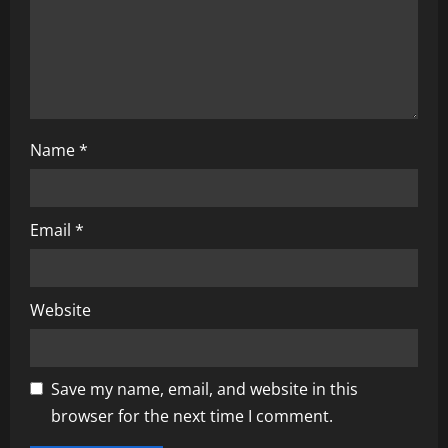
n
Name
*
Email
*
Website
Save my name, email, and website in this
browser for the next time I comment.