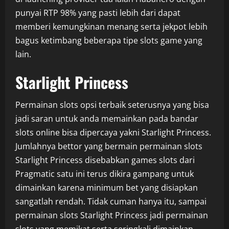
punyai RTP 98% yang pasti lebih dari dapat
memberi kemungkinan menang serta jekpot lebih
bagus ketimbang beberapa tipe slots game yang
lain.
Starlight Princess
Permainan slots opsi terbaik seterusnya yang bisa
jadi saran untuk anda memainkan pada bandar
slots online bisa dipercaya yakni Starlight Princess.
Jumlahnya bettor yang bermain permainan slots
Starlight Princess disebabkan games slots dari
Pragmatic satu ini terus dikira gampang untuk
dimainkan karena minimum bet yang disiapkan
sangatlah rendah. Tidak cuman hanya itu, sampai
permainan slots Starlight Princess jadi permainan