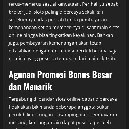
terus-menerus sesuai kenyataan. Perihal itu sebab
broker judi slots paling dipercaya sekali-kali
sebelumnya tidak pernah tunda pembayaran
kemenangan setiap member-nya di saat main slots
online hingga bisa tingkatkan keyakinan. Bahkan
juga, pembayaran kemenangan akan tetap
dikasihkan dengan tentu tiada perduli berapa saja
nominal yang peserta temukan dari main slots itu.
Agunan Promosi Bonus Besar
dan Menarik
Tergabung di bandar slots online dapat dipercaya
tidak akan bikin anda beberapa anggota sukar
peroleh keuntungan. Disamping dari pembayaran
menang, kentungan lain dapat peserta peroleh