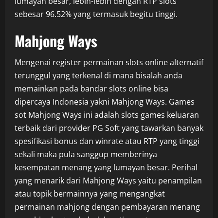
lumayan besar, lebih-lebih dengan RTP slots
sebesar 96.52% yang termasuk begitu tinggi.
Mahjong Ways
Mengenai register permainan slots online alternatif
terunggul yang terkenal di mana bisalah anda
memainkan pada bandar slots online bisa
dipercaya Indonesia yakni Mahjong Ways. Games
sot Mahjong Ways ini adalah slots games keluaran
terbaik dari provider PG Soft yang tawarkan banyak
spesifikasi bonus dan winrate atau RTP yang tinggi
sekali maka pula sanggup memberinya
kesempatan menang yang lumayan besar. Perihal
yang menarik dari Mahjong Ways yaitu penampilan
atau topik bermainnya yang mengangkat
permainan mahjong dengan pembayaran menang