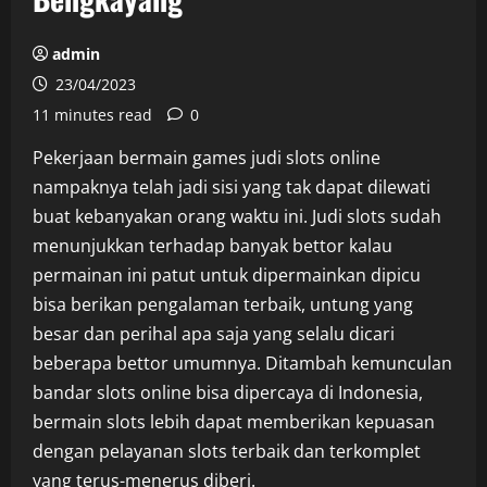
admin
23/04/2023
11 minutes read
0
Pekerjaan bermain games judi slots online
nampaknya telah jadi sisi yang tak dapat dilewati
buat kebanyakan orang waktu ini. Judi slots sudah
menunjukkan terhadap banyak bettor kalau
permainan ini patut untuk dipermainkan dipicu
bisa berikan pengalaman terbaik, untung yang
besar dan perihal apa saja yang selalu dicari
beberapa bettor umumnya. Ditambah kemunculan
bandar slots online bisa dipercaya di Indonesia,
bermain slots lebih dapat memberikan kepuasan
dengan pelayanan slots terbaik dan terkomplet
yang terus-menerus diberi.