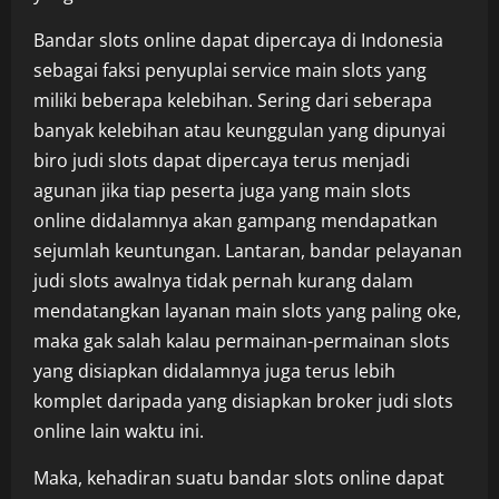
Bandar slots online dapat dipercaya di Indonesia
sebagai faksi penyuplai service main slots yang
miliki beberapa kelebihan. Sering dari seberapa
banyak kelebihan atau keunggulan yang dipunyai
biro judi slots dapat dipercaya terus menjadi
agunan jika tiap peserta juga yang main slots
online didalamnya akan gampang mendapatkan
sejumlah keuntungan. Lantaran, bandar pelayanan
judi slots awalnya tidak pernah kurang dalam
mendatangkan layanan main slots yang paling oke,
maka gak salah kalau permainan-permainan slots
yang disiapkan didalamnya juga terus lebih
komplet daripada yang disiapkan broker judi slots
online lain waktu ini.
Maka, kehadiran suatu bandar slots online dapat