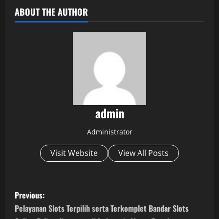
ABOUT THE AUTHOR
admin
Administrator
Visit Website
View All Posts
P
Previous:
o
Pelayanan Slots Terpilih serta Terkomplet Bandar Slots