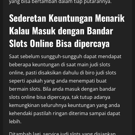
yang bisa bertambah dalam tiap putarannya.
Sederetan Keuntungan Menarik
Kalau Masuk dengan Bandar
Slots Online Bisa dipercaya
Saat sebelum sungguh-sungguh dapat mendapat
beberapa keuntungan di saat main judi slots
online, pasti disaksikan dahulu di biro judi slots
seperti apakah yang anda menempati buat
bermain slots. Bila anda masuk dengan bandar
slots online bisa dipercaya, tak tutup adanya
kemungkinan seluruhnya keuntungan yang anda
kehendaki pastilah ringan diterima sampai dapat
lebih.
Ditambah lagi, service judi slots yang disiapkan