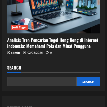
Judi Togel
Analisis Tren Pencarian Togel Hong Kong di Internet
Indonesia: Memahami Pola dan Minat Pengguna
admin
02/08/2026
0
SEARCH
SEARCH