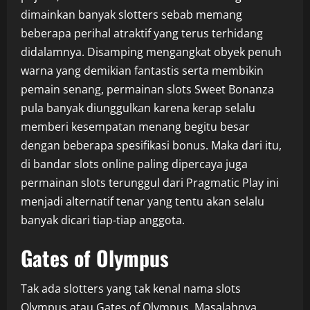
dimainkan banyak slotters sebab memang
beberapa perihal atraktif yang terus terhidang
didalamnya. Disamping mengangkat obyek penuh
warna yang demikian fantastis serta membikin
pemain senang, permainan slots Sweet Bonanza
pula banyak diunggulkan karena kerap selalu
memberi kesempatan menang begitu besar
dengan beberapa spesifikasi bonus. Maka dari itu,
di bandar slots online paling dipercaya juga
permainan slots terunggul dari Pragmatic Play ini
menjadi alternatif tenar yang tentu akan selalu
banyak dicari tiap-tiap anggota.
Gates of Olympus
Tak ada slotters yang tak kenal nama slots
Olympus atau Gates of Olympus. Masalahnya