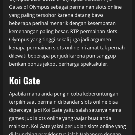
Gates of Olympus sebagai permainan slots online
yang paling tersohor karena datang bawa
beberapa perihal menarik dengan kesempatan
kemenangan paling besar. RTP permainan slots
Olympus yang tinggi sekali juga jadi argumen
kenapa permainan slots online ini amat tak pernah
dilewati beberapa penjudi karena pun sanggup
berikan bonus jekpot berharga spektakuler.
Koi Gate
Apabila mana anda pengin coba keberuntungan
terpilih saat bermain di bandar slots online bisa
dipercaya, jadi Koi Gate yaitu salah satunya nama
games judi slots online yang wajar buat anda
mainkan. Koi Gate yakni perjudian slots online yang
di-launching provider tua ialah Habanero dengan