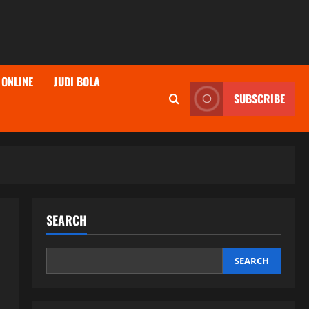
 ONLINE
JUDI BOLA
SUBSCRIBE
SEARCH
SEARCH