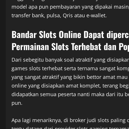
model apa pun pembayaran yang dipakai masing-
transfer bank, pulsa, Qris atau e-wallet.
Bandar Slots Online Dapat diperc
Permainan Slots Terhebat dan Po
Dari sebegitu banyak soal atraktif yang disiapkan
games slots terhebat serta ternama sangat komp
yang sangat atraktif yang bikin bettor amat ma
online yang disiapkan amat komplet, terang beg
didapatkan semua peserta nanti maka dari itu b
pun.
Apa lagi menariknya, di broker judi slots pali
tentu datang dari provider slots gaming ternam