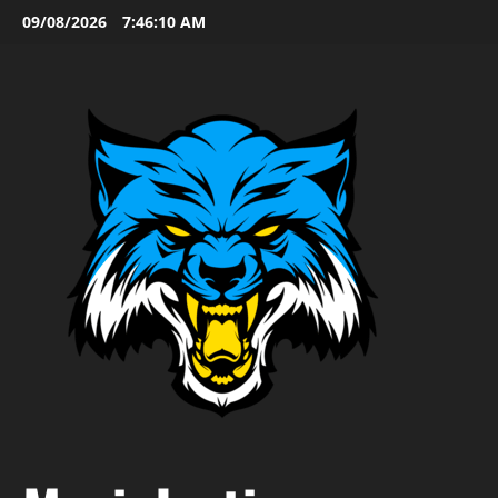
Skip
09/08/2026
7:46:10 AM
to
content