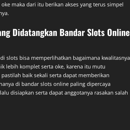
oke maka dari itu berikan akses yang terus simpel
nya.
ang Didatangkan Bandar Slots Online
 judi slots bisa memperlihatkan bagaimana kwalitasnya
ik lebih komplet serta oke, karena itu mutu
s pastilah baik sekali serta dapat memberikan
nya di bandar slots online paling dipercaya
elalu disiapkan serta dapat anggotanya rasakan salah