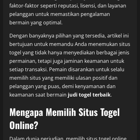
faktor-faktor seperti reputasi, lisensi, dan layanan
pelanggan untuk memastikan pengalaman
bermain yang optimal.
Dengan banyaknya pilihan yang tersedia, artikel ini
bertujuan untuk memandu Anda menemukan situs
togel yang tidak hanya menyediakan berbagai jenis
permainan, tetapi juga jaminan keamanan untuk
setiap transaksi. Pemain disarankan untuk selalu
memilih situs yang memiliki ulasan positif dan
pelanggan yang puas, demi kenyamanan dan
keamanan saat bermain
judi togel terbaik
.
M
engapa Memilih Situs Togel
Online?
Dalam dunia perjudian, memilih situs togel online