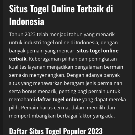
Situs Togel Online Terbaik di
Indonesia
Tahun 2023 telah menjadi tahun yang menarik
untuk industri togel online di Indonesia, dengan
banyak pemain yang mencari
situs togel online
terbaik
. Keberagaman pilihan dan peningkatan
kualitas layanan menjadikan pengalaman bermain
semakin menyenangkan. Dengan adanya banyak
situs yang menawarkan beragam jenis permainan
serta bonus menarik, penting bagi pemain untuk
memahami
daftar togel online
yang dapat mereka
pilih. Pemain harus cermat dalam memilih dan
mempertimbangkan berbagai faktor yang ada.
Daftar Situs Togel Populer 2023