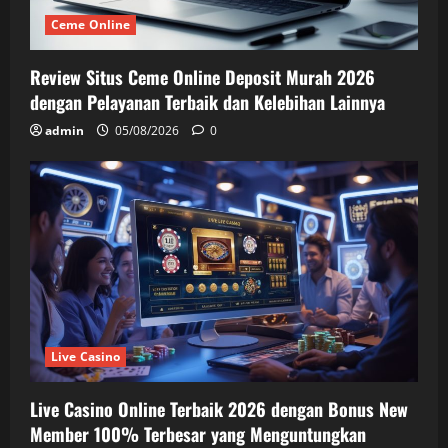
Ceme Online
Review Situs Ceme Online Deposit Murah 2026
dengan Pelayanan Terbaik dan Kelebihan Lainnya
admin
05/08/2026
0
Live Casino
Live Casino Online Terbaik 2026 dengan Bonus New
Member 100% Terbesar yang Menguntungkan