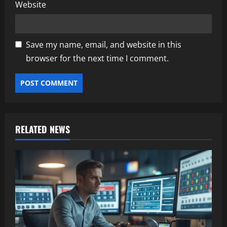
Website
Save my name, email, and website in this
browser for the next time I comment.
RELATED NEWS