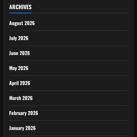
ARCHIVES
August 2026
July 2026
June 2026
May 2026
April 2026
March 2026
February 2026
January 2026