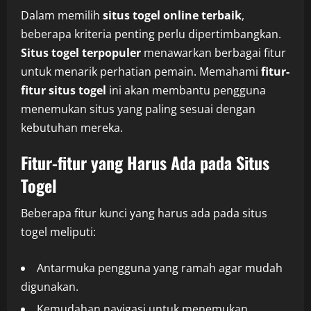
Dalam memilih
situs togel online terbaik
,
beberapa kriteria penting perlu dipertimbangkan.
Situs togel terpopuler
menawarkan berbagai fitur
untuk menarik perhatian pemain. Memahami
fitur-
fitur situs togel
ini akan membantu pengguna
menemukan situs yang paling sesuai dengan
kebutuhan mereka.
Fitur-fitur yang Harus Ada pada Situs
Togel
Beberapa fitur kunci yang harus ada pada situs
togel meliputi:
Antarmuka pengguna yang ramah agar mudah
digunakan.
Kemudahan navigasi untuk menemukan