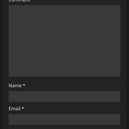
g
a
t
i
o
n
Name
*
Email
*