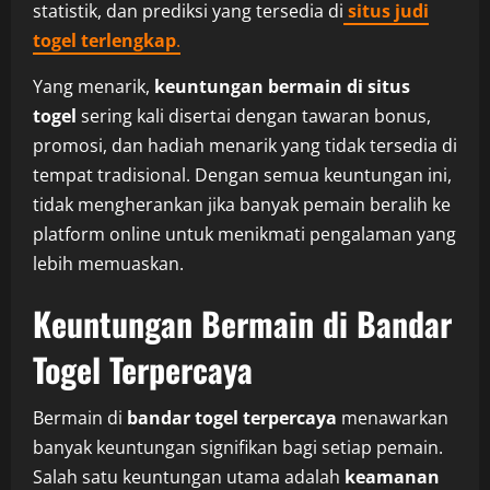
statistik, dan prediksi yang tersedia di
situs judi
togel terlengkap
.
Yang menarik,
keuntungan bermain di situs
togel
sering kali disertai dengan tawaran bonus,
promosi, dan hadiah menarik yang tidak tersedia di
tempat tradisional. Dengan semua keuntungan ini,
tidak mengherankan jika banyak pemain beralih ke
platform online untuk menikmati pengalaman yang
lebih memuaskan.
Keuntungan Bermain di Bandar
Togel Terpercaya
Bermain di
bandar togel terpercaya
menawarkan
banyak keuntungan signifikan bagi setiap pemain.
Salah satu keuntungan utama adalah
keamanan