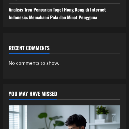
Analisis Tren Pencarian Togel Hong Kong di Internet
Indonesia: Memahami Pola dan Minat Pengguna
RECENT COMMENTS
No comments to show.
YOU MAY HAVE MISSED