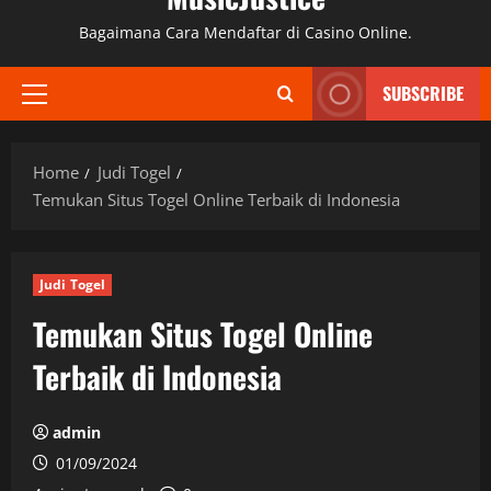
Bagaimana Cara Mendaftar di Casino Online.
SUBSCRIBE
Primary
Menu
Home
Judi Togel
Temukan Situs Togel Online Terbaik di Indonesia
Judi Togel
Temukan Situs Togel Online
Terbaik di Indonesia
admin
01/09/2024