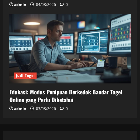
admin
04/08/2026
0
Judi Togel
Edukasi: Modus Penipuan Berkedok Bandar Togel
Online yang Perlu Diketahui
admin
03/08/2026
0