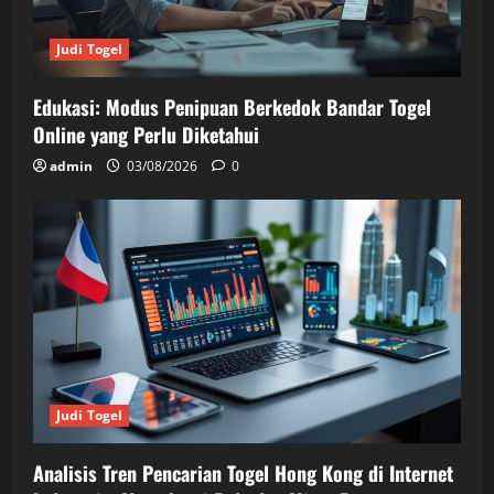
Judi Togel
Edukasi: Modus Penipuan Berkedok Bandar Togel
Online yang Perlu Diketahui
admin
03/08/2026
0
Judi Togel
Analisis Tren Pencarian Togel Hong Kong di Internet