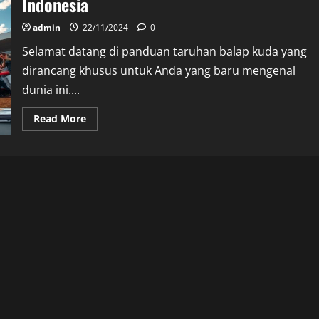
Indonesia
admin
22/11/2024
0
Selamat datang di panduan taruhan balap kuda yang
dirancang khusus untuk Anda yang baru mengenal
dunia ini....
Read
Read More
more
about
Panduan
Taruhan
Balap
Kuda
untuk
Pemula
Indonesia