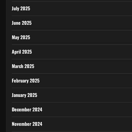
July 2025
June 2025
May 2025
April 2025
March 2025
February 2025
January 2025
December 2024
November 2024