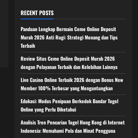
RECENT POSTS
Panduan Lengkap Bermain Ceme Online Deposit
Murah 2026 Anti Rugi: Strategi Menang dan Tips
Terbaik
Review Situs Ceme Online Deposit Murah 2026
dengan Pelayanan Terbaik dan Kelebihan Lainnya
Live Casino Online Terbaik 2026 dengan Bonus New
Member 100% Terbesar yang Menguntungkan
Edukasi: Modus Penipuan Berkedok Bandar Togel
Online yang Perlu Diketahui
Analisis Tren Pencarian Togel Hong Kong di Internet
Indonesia: Memahami Pola dan Minat Pengguna