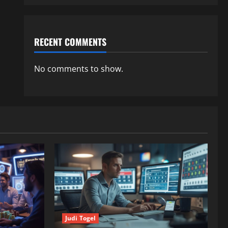
RECENT COMMENTS
No comments to show.
Judi Togel