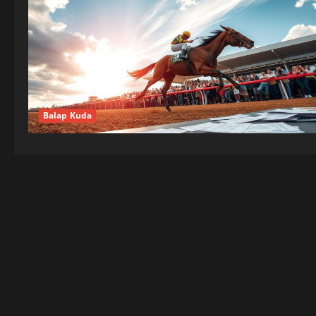
Balap Kuda