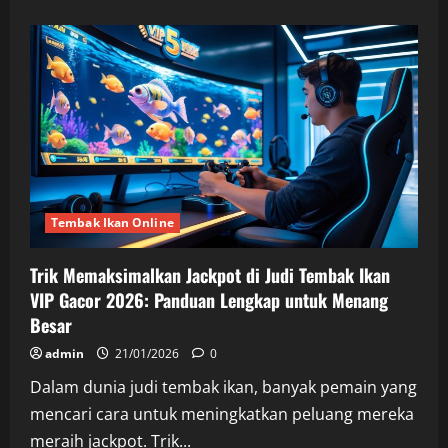
about
Judi
Tembak
Ikan
VIP
Gacor
2026:
Panduan
Lengkap
Untuk
Game
Ikan
Online
Terbaik
Tahun
Ini
Tembak Ikan Online
Trik Memaksimalkan Jackpot di Judi Tembak Ikan
VIP Gacor 2026: Panduan Lengkap untuk Menang
Besar
admin
21/01/2026
0
Dalam dunia judi tembak ikan, banyak pemain yang
mencari cara untuk meningkatkan peluang mereka
meraih jackpot. Trik...