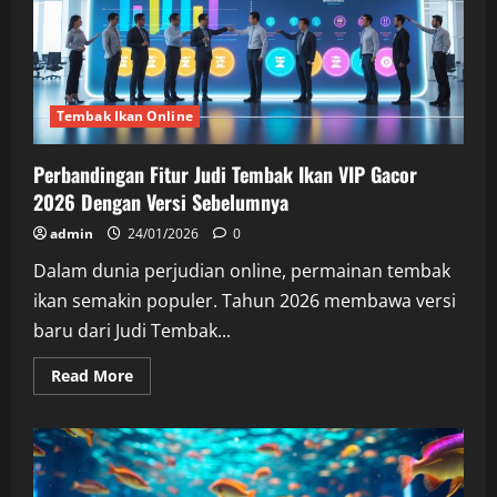
2026
Tanpa
Ribet
Dengan
Cara
Efektif
Tembak Ikan Online
Perbandingan Fitur Judi Tembak Ikan VIP Gacor
2026 Dengan Versi Sebelumnya
admin
24/01/2026
0
Dalam dunia perjudian online, permainan tembak
ikan semakin populer. Tahun 2026 membawa versi
baru dari Judi Tembak...
Read
Read More
more
about
Perbandingan
Fitur
Judi
Tembak
Ikan