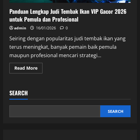
Panduan Lengkap Judi Tembak Ikan VIP Gacor 2026
untuk Pemula dan Profesional
admin
16/01/2026
0
Seiring dengan popularitas judi tembak ikan yang
terus meningkat, banyak pemain baik pemula
maupun profesional mencari strategi...
Read
Read More
more
about
Panduan
Lengkap
Judi
SEARCH
Tembak
Ikan
VIP
Gacor
2026
SEARCH
untuk
Pemula
dan
Profesional