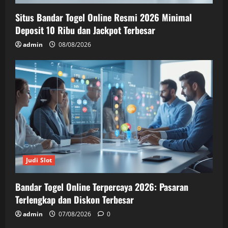
Situs Bandar Togel Online Resmi 2026 Minimal
Deposit 10 Ribu dan Jackpot Terbesar
admin
08/08/2026
Judi Slot
Bandar Togel Online Terpercaya 2026: Pasaran
Terlengkap dan Diskon Terbesar
admin
07/08/2026
0