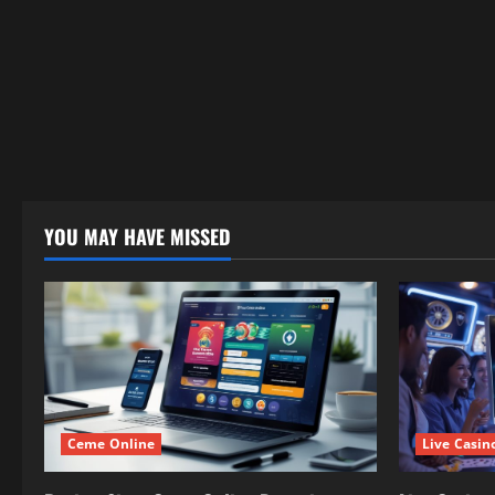
YOU MAY HAVE MISSED
Ceme Online
Live Casin