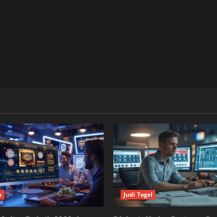
o
Judi Togel