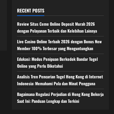
RECENT POSTS
Review Situs Ceme Online Deposit Murah 2026
dengan Pelayanan Terbaik dan Kelebihan Lainnya
Live Casino Online Terbaik 2026 dengan Bonus New
Member 100% Terbesar yang Menguntungkan
Edukasi: Modus Penipuan Berkedok Bandar Togel
Online yang Perlu Diketahui
Analisis Tren Pencarian Togel Hong Kong di Internet
Indonesia: Memahami Pola dan Minat Pengguna
Bagaimana Regulasi Perjudian di Hong Kong Bekerja
Saat Ini: Panduan Lengkap dan Terkini