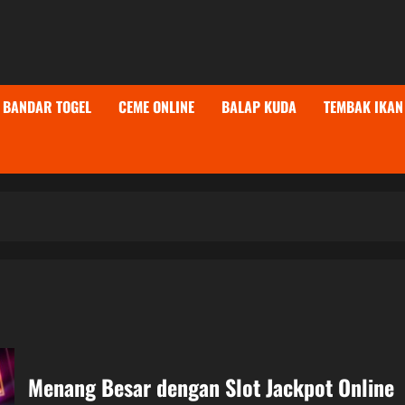
BANDAR TOGEL
CEME ONLINE
BALAP KUDA
TEMBAK IKAN
Menang Besar dengan Slot Jackpot Online