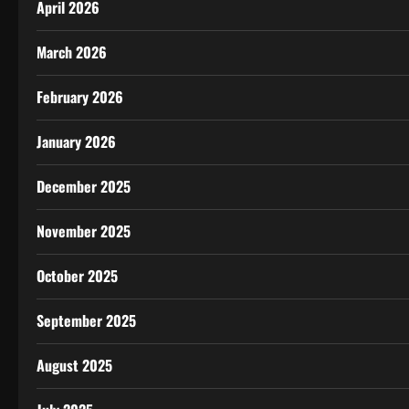
April 2026
March 2026
February 2026
January 2026
December 2025
November 2025
October 2025
September 2025
August 2025