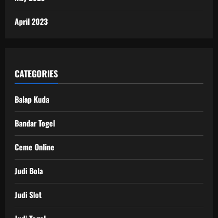
April 2023
CATEGORIES
Balap Kuda
Bandar Togel
Ceme Online
Judi Bola
Judi Slot