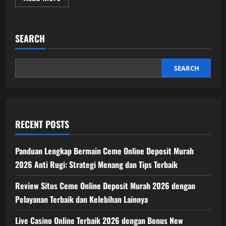
more
about
Togel
Paling
Gacor:
SEARCH
Strategi
Jitu
dan
Prediksi
Terbaru
SEARCH
2025
RECENT POSTS
Panduan Lengkap Bermain Ceme Online Deposit Murah
2026 Anti Rugi: Strategi Menang dan Tips Terbaik
Review Situs Ceme Online Deposit Murah 2026 dengan
Pelayanan Terbaik dan Kelebihan Lainnya
Live Casino Online Terbaik 2026 dengan Bonus New