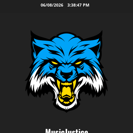
Skip
06/08/2026
3:38:48 PM
to
content
MusicJustice