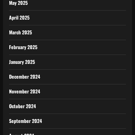
May 2025
April 2025
March 2025
February 2025
January 2025
December 2024
November 2024
October 2024
September 2024