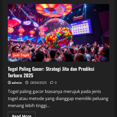
Pasaran
Togel
Terlengkap
dan
Terpercaya
untuk
Pemain
Indonesia
Judi Togel
Togel Paling Gacor: Strategi Jitu dan Prediksi
Terbaru 2025
admin
28/04/2025
0
Togel paling gacor biasanya merujuk pada jenis
togel atau metode yang dianggap memiliki peluang
menang lebih tinggi...
Read
Read More