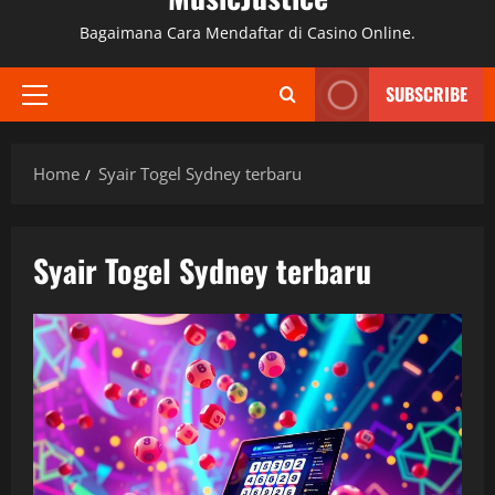
Bagaimana Cara Mendaftar di Casino Online.
SUBSCRIBE
Primary
Menu
Home
Syair Togel Sydney terbaru
Syair Togel Sydney terbaru