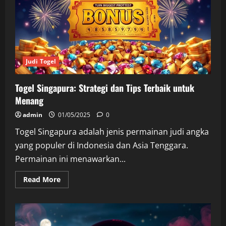
Terpercaya
untuk
Pemain
Judi Togel
Togel Singapura: Strategi dan Tips Terbaik untuk
Menang
admin
01/05/2025
0
Togel Singapura adalah jenis permainan judi angka
yang populer di Indonesia dan Asia Tenggara.
Permainan ini menawarkan...
Read
Read More
more
about
Togel
Singapura:
Strategi
dan