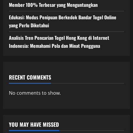
Member 100% Terbesar yang Menguntungkan
Edukasi: Modus Penipuan Berkedok Bandar Togel Online
yang Perlu Diketahui
Analisis Tren Pencarian Togel Hong Kong di Internet
Indonesia: Memahami Pola dan Minat Pengguna
RECENT COMMENTS
No comments to show.
YOU MAY HAVE MISSED