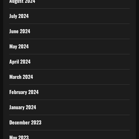
August 2024
July 2024
June 2024
May 2024
April 2024
March 2024
February 2024
January 2024
December 2023
May 2023