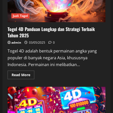
Judi Togel
Togel 4D Panduan Lengkap dan Strategi Terbaik
Tahun 2025
admin
03/05/2025
0
Togel 4D adalah bentuk permainan angka yang
populer di banyak negara Asia, khususnya
Indonesia. Permainan ini melibatkan...
Read
Read More
more
about
Togel
4D
Panduan
Lengkap
dan
Strategi
Terbaik
Tahun