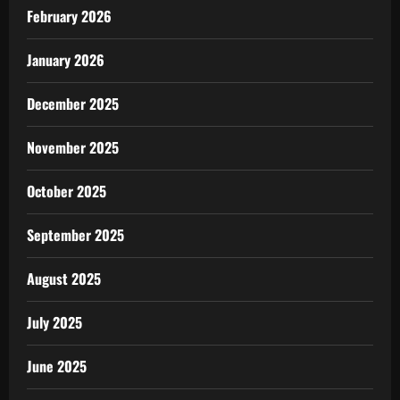
February 2026
January 2026
December 2025
November 2025
October 2025
September 2025
August 2025
July 2025
June 2025