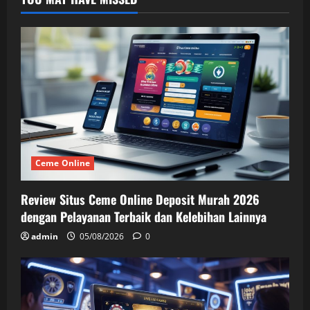
Ceme Online
Review Situs Ceme Online Deposit Murah 2026
dengan Pelayanan Terbaik dan Kelebihan Lainnya
admin
05/08/2026
0