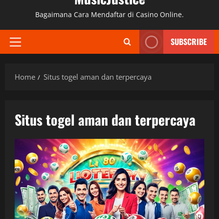
Bagaimana Cara Mendaftar di Casino Online.
SUBSCRIBE
Primary
Menu
Home
Situs togel aman dan terpercaya
Situs togel aman dan terpercaya