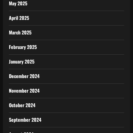
May 2025
April 2025
March 2025
February 2025
January 2025
December 2024
November 2024
October 2024
September 2024