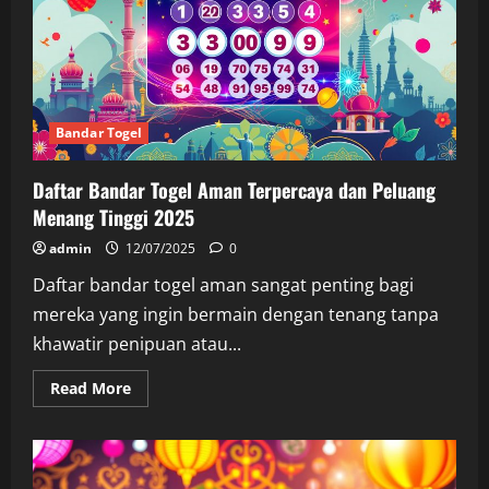
Bermain
Aman
dan
Terpercaya
Bandar Togel
Daftar Bandar Togel Aman Terpercaya dan Peluang
Menang Tinggi 2025
admin
12/07/2025
0
Daftar bandar togel aman sangat penting bagi
mereka yang ingin bermain dengan tenang tanpa
khawatir penipuan atau...
Read
Read More
more
about
Daftar
Bandar
Togel
Aman