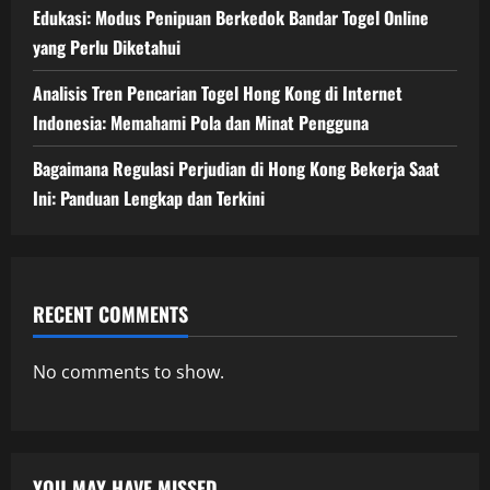
Edukasi: Modus Penipuan Berkedok Bandar Togel Online
yang Perlu Diketahui
Analisis Tren Pencarian Togel Hong Kong di Internet
Indonesia: Memahami Pola dan Minat Pengguna
Bagaimana Regulasi Perjudian di Hong Kong Bekerja Saat
Ini: Panduan Lengkap dan Terkini
RECENT COMMENTS
No comments to show.
YOU MAY HAVE MISSED