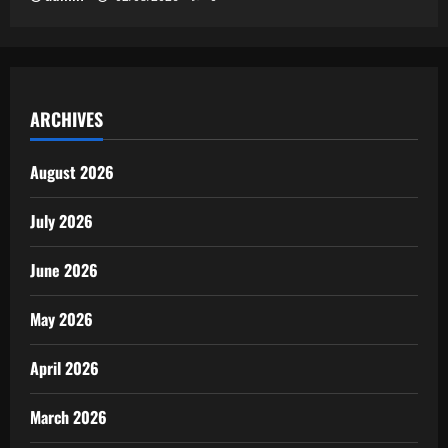
ARCHIVES
August 2026
July 2026
June 2026
May 2026
April 2026
March 2026