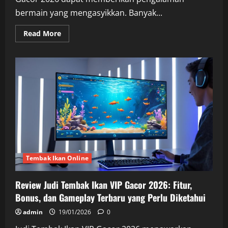
bermain yang mengasyikkan. Banyak...
Read
Read More
more
about
Cara
Daftar
dan
Bermain
Judi
Tembak
Ikan
VIP
Gacor
2026
di
Situs
Terpercaya
dan
Aman
Tembak Ikan Online
Review Judi Tembak Ikan VIP Gacor 2026: Fitur,
Bonus, dan Gameplay Terbaru yang Perlu Diketahui
admin
19/01/2026
0