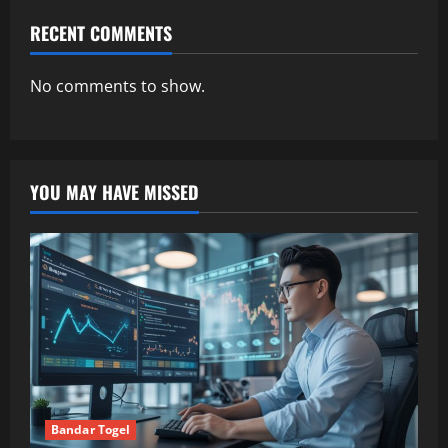
RECENT COMMENTS
No comments to show.
YOU MAY HAVE MISSED
Bandar Togel