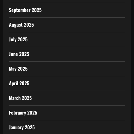
September 2025
August 2025
July 2025
June 2025
May 2025
April 2025
March 2025
February 2025
January 2025