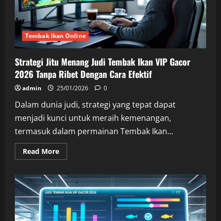
Tembak Ikan Online
Strategi Jitu Menang Judi Tembak Ikan VIP Gacor
2026 Tanpa Ribet Dengan Cara Efektif
admin
25/01/2026
0
Dalam dunia judi, strategi yang tepat dapat
menjadi kunci untuk meraih kemenangan,
termasuk dalam permainan Tembak Ikan...
Read
Read More
more
about
Strategi
Jitu
Menang
Judi
Tembak
Ikan
VIP
Gacor