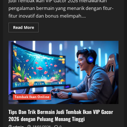
Judi Tembak Ikan VIP Gacor 2026 menawarkan
pengalaman bermain yang menarik dengan fitur-
fitur inovatif dan bonus melimpah....
Read
Read More
more
about
Review
Judi
Tembak
Ikan
VIP
Gacor
2026:
Fitur,
Bonus,
dan
Gameplay
Terbaru
yang
Perlu
Diketahui
Tembak Ikan Online
Tips Dan Trik Bermain Judi Tembak Ikan VIP Gacor
2026 dengan Peluang Menang Tinggi
admin
18/01/2026
0