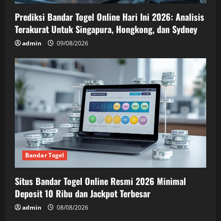
Prediksi Bandar Togel Online Hari Ini 2026: Analisis
Terakurat Untuk Singapura, Hongkong, dan Sydney
admin
09/08/2026
Bandar Togel
Situs Bandar Togel Online Resmi 2026 Minimal
Deposit 10 Ribu dan Jackpot Terbesar
admin
08/08/2026