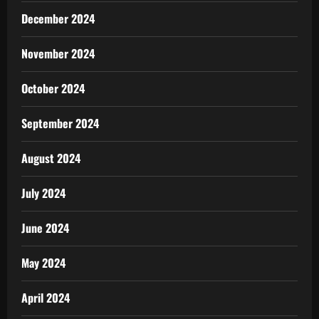
December 2024
November 2024
October 2024
September 2024
August 2024
July 2024
June 2024
May 2024
April 2024