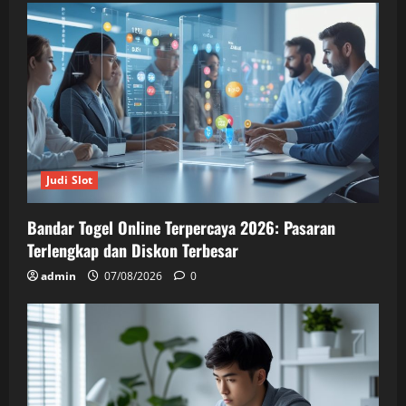
Judi Slot
Bandar Togel Online Terpercaya 2026: Pasaran
Terlengkap dan Diskon Terbesar
admin
07/08/2026
0