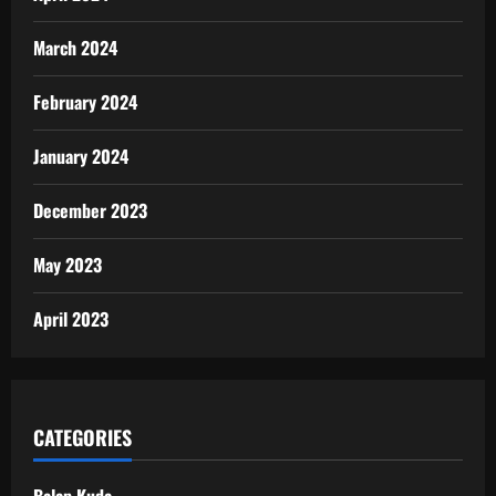
March 2024
February 2024
January 2024
December 2023
May 2023
April 2023
CATEGORIES
Balap Kuda