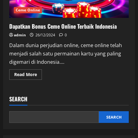
Ceme Online
Dapatkan Bonus Ceme Online Terbaik Indonesia
admin
26/12/2024
0
Dalam dunia perjudian online, ceme online telah
menjadi salah satu permainan kartu yang paling
digemari di Indonesia....
Read
Read More
more
about
Dapatkan
Bonus
Ceme
SEARCH
Online
Terbaik
Indonesia
SEARCH