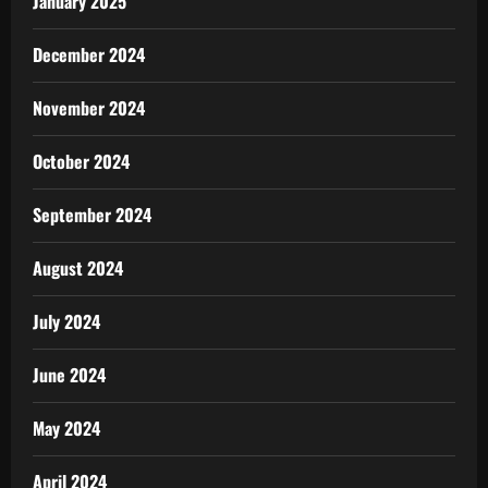
January 2025
December 2024
November 2024
October 2024
September 2024
August 2024
July 2024
June 2024
May 2024
April 2024