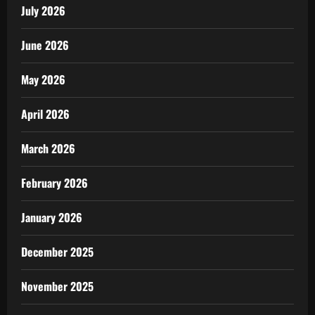
July 2026
June 2026
May 2026
April 2026
March 2026
February 2026
January 2026
December 2025
November 2025