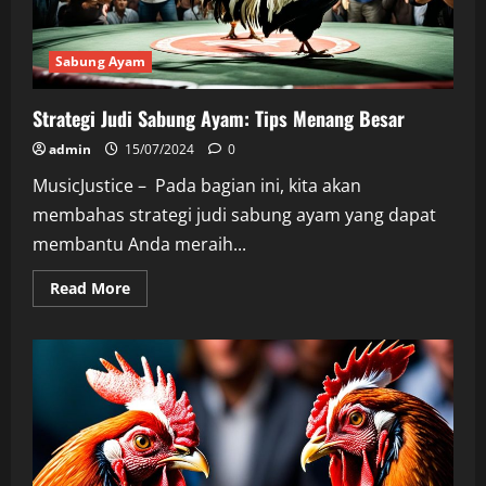
Sabung Ayam
Strategi Judi Sabung Ayam: Tips Menang Besar
admin
15/07/2024
0
MusicJustice – Pada bagian ini, kita akan
membahas strategi judi sabung ayam yang dapat
membantu Anda meraih...
Read
Read More
more
about
Strategi
Judi
Sabung
Ayam:
Tips
Menang
Besar