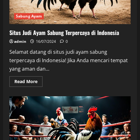
Sabung Ayam
Situs Judi Ayam Sabung Terpercaya di Indonesia
admin
16/07/2024
0
Selamat datang di situs judi ayam sabung
terpercaya di Indonesia! Jika Anda mencari tempat
yang aman dan...
Read
Read More
more
about
Situs
Judi
Ayam
Sabung
Terpercaya
di
Indonesia