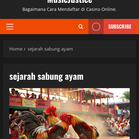
Bagaimana Cara Mendaftar di Casino Online.
SUBSCRIBE
Primary
Menu
Home
sejarah sabung ayam
sejarah sabung ayam