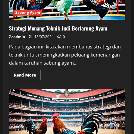
Sabung Ayam
Strategi Menang Teknik Judi Bertarung Ayam
admin
18/07/2024
0
Pada bagian ini, kita akan membahas strategi dan
teknik untuk meningkatkan peluang kemenangan
dalam taruhan sabung ayam....
Read
Read More
more
about
Strategi
Menang
Teknik
Judi
Bertarung
Ayam