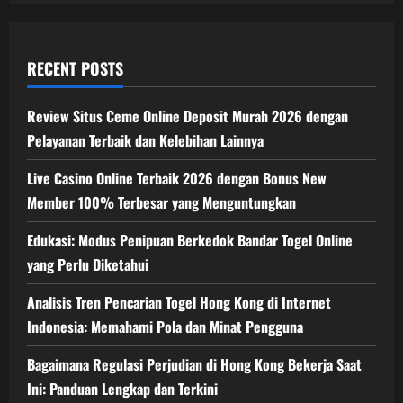
RECENT POSTS
Review Situs Ceme Online Deposit Murah 2026 dengan
Pelayanan Terbaik dan Kelebihan Lainnya
Live Casino Online Terbaik 2026 dengan Bonus New
Member 100% Terbesar yang Menguntungkan
Edukasi: Modus Penipuan Berkedok Bandar Togel Online
yang Perlu Diketahui
Analisis Tren Pencarian Togel Hong Kong di Internet
Indonesia: Memahami Pola dan Minat Pengguna
Bagaimana Regulasi Perjudian di Hong Kong Bekerja Saat
Ini: Panduan Lengkap dan Terkini