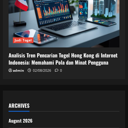
Judi Togel
Analisis Tren Pencarian Togel Hong Kong di Internet
Indonesia: Memahami Pola dan Minat Pengguna
admin
02/08/2026
0
ARCHIVES
August 2026