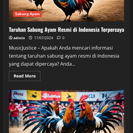
Sabung Ayam
Taruhan Sabung Ayam Resmi di Indonesia Terpercaya
admin
17/07/2024
0
MusicJustice – Apakah Anda mencari informasi
tentang taruhan sabung ayam resmi di Indonesia
yang dapat dipercaya? Anda...
Read
Read More
more
about
Taruhan
Sabung
Ayam
Resmi
di
Indonesia
Terpercaya