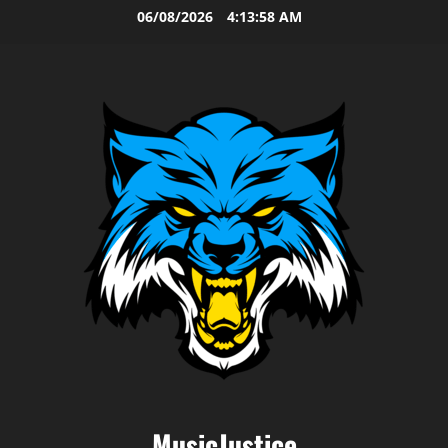
Skip
06/08/2026
4:13:59 AM
to
content
MusicJustice