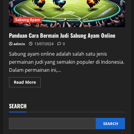
Sabung Ayam
Panduan Cara Bermain Judi Sabung Ayam Online
admin
13/07/2024
0
Sabung ayam online adalah salah satu jenis
permainan judi yang semakin populer di Indonesia.
Dalam permainan ini,...
Read
Read More
more
about
Panduan
Cara
Bermain
SEARCH
Judi
Sabung
Ayam
Online
SEARCH