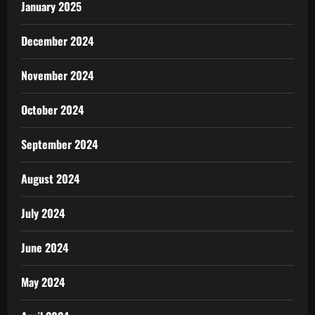
January 2025
December 2024
November 2024
October 2024
September 2024
August 2024
July 2024
June 2024
May 2024