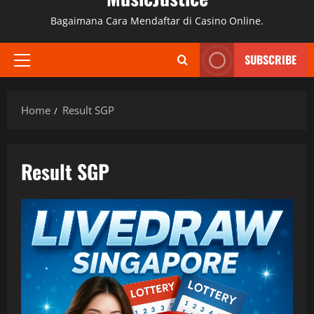
Bagaimana Cara Mendaftar di Casino Online.
SUBSCRIBE
Primary
Menu
Home
Result SGP
Result SGP