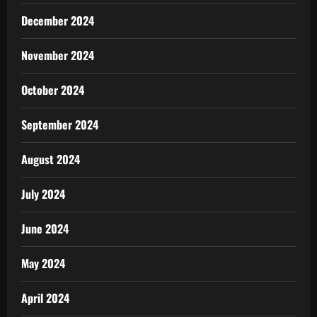
December 2024
November 2024
October 2024
September 2024
August 2024
July 2024
June 2024
May 2024
April 2024