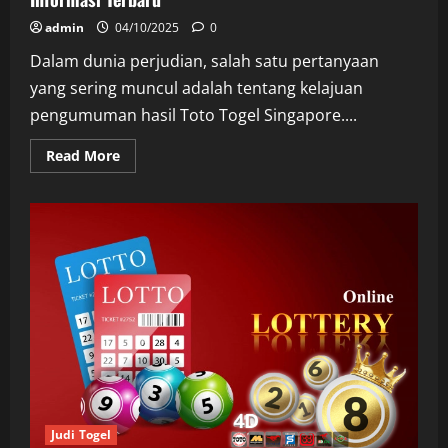
admin
04/10/2025
0
Dalam dunia perjudian, salah satu pertanyaan
yang sering muncul adalah tentang kelajuan
pengumuman hasil Toto Togel Singapore....
Read
Read More
more
about
Result
Toto
Togel
Singapore
Tercepat:
Update
dan
Informasi
Terbaru
Judi Togel