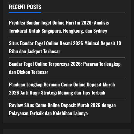
RECENT POSTS
Prediksi Bandar Togel Online Hari Ini 2026: Analisis
Terakurat Untuk Singapura, Hongkong, dan Sydney
Situs Bandar Togel Online Resmi 2026 Minimal Deposit 10
Ribu dan Jackpot Terbesar
Bandar Togel Online Terpercaya 2026: Pasaran Terlengkap
dan Diskon Terbesar
Panduan Lengkap Bermain Ceme Online Deposit Murah
2026 Anti Rugi: Strategi Menang dan Tips Terbaik
Review Situs Ceme Online Deposit Murah 2026 dengan
Pelayanan Terbaik dan Kelebihan Lainnya