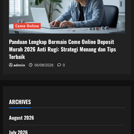
Ceme Online
Panduan Lengkap Bermain Ceme Online Deposit
Murah 2026 Anti Rugi: Strategi Menang dan Tips
Terbaik
admin
06/08/2026
0
ARCHIVES
August 2026
July 2026