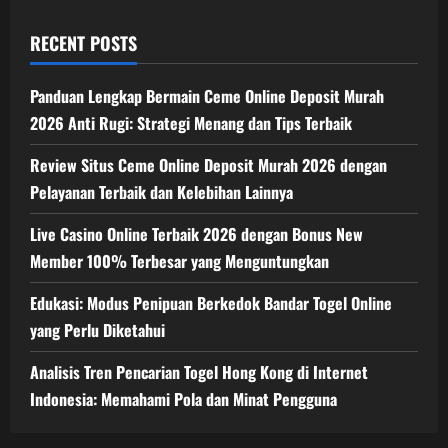
RECENT POSTS
Panduan Lengkap Bermain Ceme Online Deposit Murah
2026 Anti Rugi: Strategi Menang dan Tips Terbaik
Review Situs Ceme Online Deposit Murah 2026 dengan
Pelayanan Terbaik dan Kelebihan Lainnya
Live Casino Online Terbaik 2026 dengan Bonus New
Member 100% Terbesar yang Menguntungkan
Edukasi: Modus Penipuan Berkedok Bandar Togel Online
yang Perlu Diketahui
Analisis Tren Pencarian Togel Hong Kong di Internet
Indonesia: Memahami Pola dan Minat Pengguna