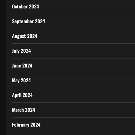
October 2024
September 2024
August 2024
July 2024
June 2024
May 2024
April 2024
March 2024
February 2024