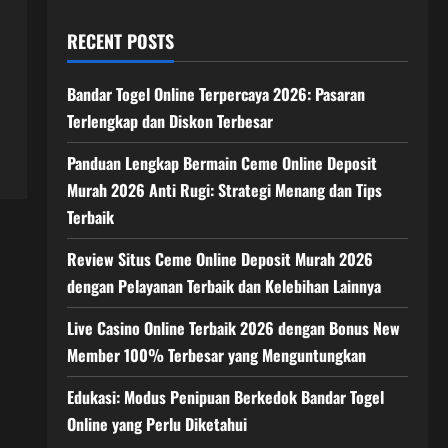
RECENT POSTS
Bandar Togel Online Terpercaya 2026: Pasaran
Terlengkap dan Diskon Terbesar
Panduan Lengkap Bermain Ceme Online Deposit
Murah 2026 Anti Rugi: Strategi Menang dan Tips
Terbaik
Review Situs Ceme Online Deposit Murah 2026
dengan Pelayanan Terbaik dan Kelebihan Lainnya
Live Casino Online Terbaik 2026 dengan Bonus New
Member 100% Terbesar yang Menguntungkan
Edukasi: Modus Penipuan Berkedok Bandar Togel
Online yang Perlu Diketahui