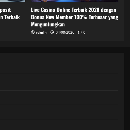
posit
Live Casino Online Terbaik 2026 dengan
n Terbaik
Bonus New Member 100% Terbesar yang
Menguntungkan
admin
04/08/2026
0