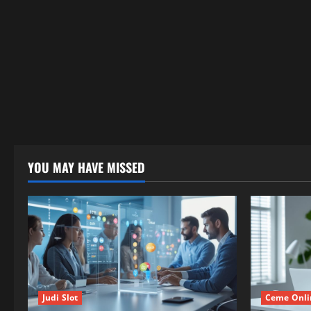
YOU MAY HAVE MISSED
Judi Slot
Ceme Onli