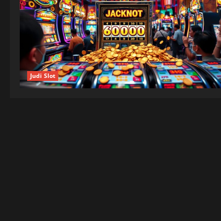
Judi Slot