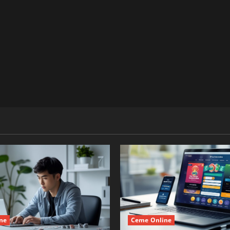
ne
Ceme Online