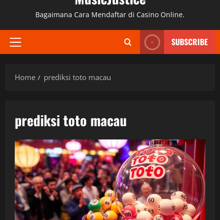
Bagaimana Cara Mendaftar di Casino Online.
SUBSCRIBE
Primary
Menu
Home
prediksi toto macau
prediksi toto macau