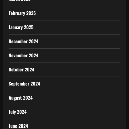
February 2025
January 2025
December 2024
November 2024
October 2024
September 2024
August 2024
July 2024
June 2024