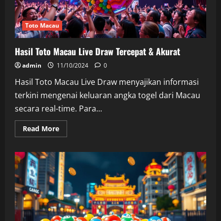
Toto Macau
Hasil Toto Macau Live Draw Tercepat & Akurat
admin
11/10/2024
0
Hasil Toto Macau Live Draw menyajikan informasi
terkini mengenai keluaran angka togel dari Macau
secara real-time. Para...
Read
Read More
more
about
Hasil
Toto
Macau
Live
Draw
Tercepat
&
Akurat