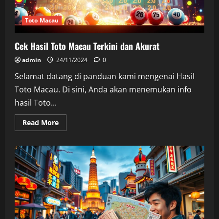
Toto Macau
Cek Hasil Toto Macau Terkini dan Akurat
admin
24/11/2024
0
Selamat datang di panduan kami mengenai Hasil
Toto Macau. Di sini, Anda akan menemukan info
hasil Toto...
Read
Read More
more
about
Cek
Hasil
Toto
Macau
Terkini
dan
Akurat