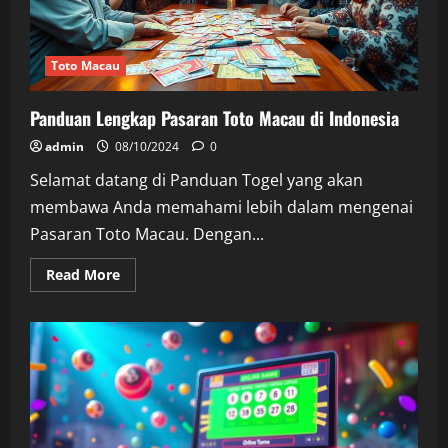
Toto Macau
Panduan Lengkap Pasaran Toto Macau di Indonesia
admin
08/10/2024
0
Selamat datang di Panduan Togel yang akan
membawa Anda memahami lebih dalam mengenai
Pasaran Toto Macau. Dengan...
Read
Read More
more
about
Panduan
Lengkap
Pasaran
Toto
Macau
di
Indonesia