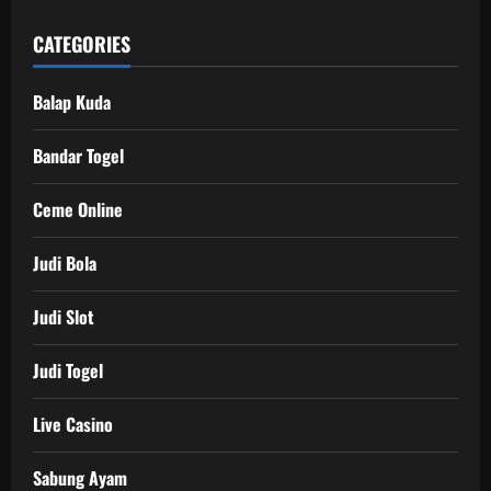
CATEGORIES
Balap Kuda
Bandar Togel
Ceme Online
Judi Bola
Judi Slot
Judi Togel
Live Casino
Sabung Ayam