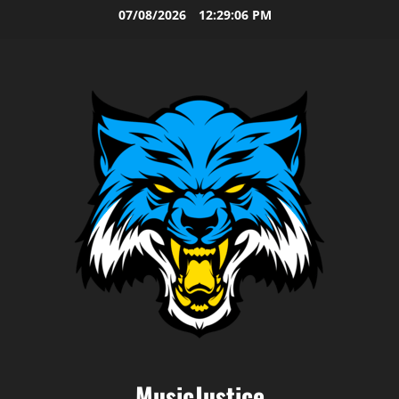
Skip
07/08/2026
12:29:07 PM
to
content
MusicJustice