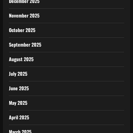
December 2025
November 2025
October 2025
September 2025
August 2025
July 2025
June 2025
May 2025
April 2025
March 2025