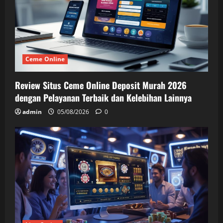
Ceme Online
Review Situs Ceme Online Deposit Murah 2026
dengan Pelayanan Terbaik dan Kelebihan Lainnya
admin
05/08/2026
0