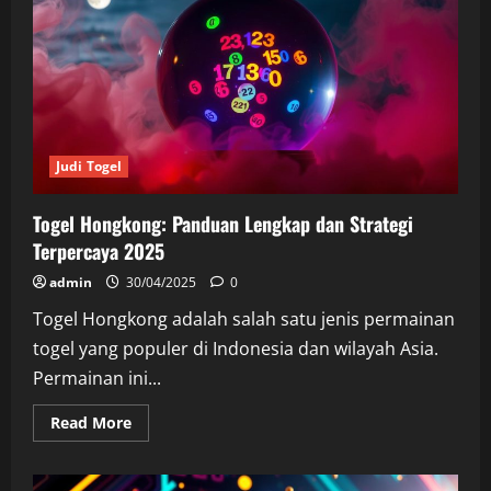
Tips
Terbaik
untuk
Menang
Judi Togel
Togel Hongkong: Panduan Lengkap dan Strategi
Terpercaya 2025
admin
30/04/2025
0
Togel Hongkong adalah salah satu jenis permainan
togel yang populer di Indonesia dan wilayah Asia.
Permainan ini...
Read
Read More
more
about
Togel
Hongkong: