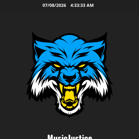
Skip
07/08/2026
4:33:34 AM
to
content
MusicJustice