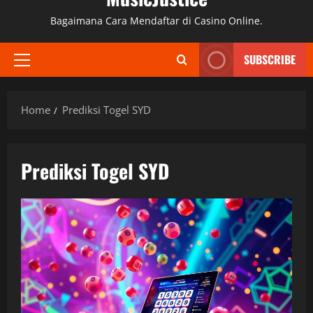
Bagaimana Cara Mendaftar di Casino Online.
SUBSCRIBE
Primary
Menu
Home
Prediksi Togel SYD
Prediksi Togel SYD