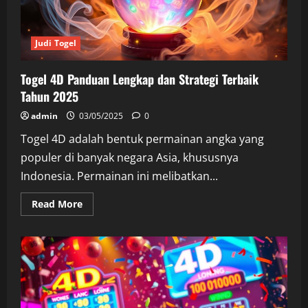
Judi Togel
Togel 4D Panduan Lengkap dan Strategi Terbaik
Tahun 2025
admin
03/05/2025
0
Togel 4D adalah bentuk permainan angka yang
populer di banyak negara Asia, khususnya
Indonesia. Permainan ini melibatkan...
Read
Read More
more
about
Togel
4D
Panduan
Lengkap
dan
Strategi
Terbaik
Tahun