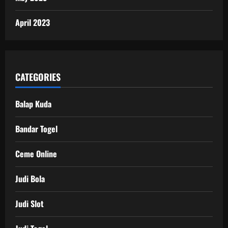
April 2023
CATEGORIES
Balap Kuda
Bandar Togel
Ceme Online
Judi Bola
Judi Slot