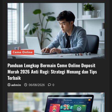
Ceme Online
Panduan Lengkap Bermain Ceme Online Deposit
Murah 2026 Anti Rugi: Strategi Menang dan Tips
Terbaik
admin
06/08/2026
0