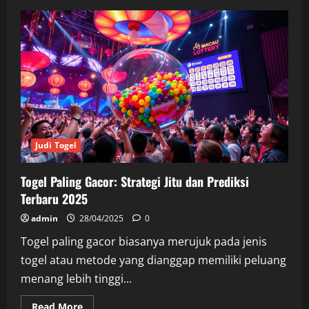
Pasaran
Togel
Terlengkap
dan
Terpercaya
untuk
Pemain
Indonesia
Judi Togel
Togel Paling Gacor: Strategi Jitu dan Prediksi
Terbaru 2025
admin
28/04/2025
0
Togel paling gacor biasanya merujuk pada jenis
togel atau metode yang dianggap memiliki peluang
menang lebih tinggi...
Read
Read More