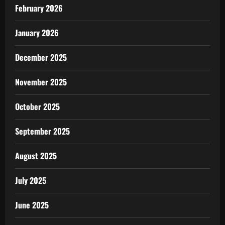
February 2026
January 2026
December 2025
November 2025
October 2025
September 2025
August 2025
July 2025
June 2025