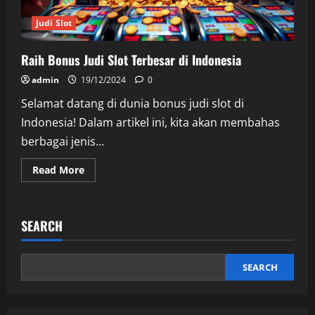
Judi Slot
Raih Bonus Judi Slot Terbesar di Indonesia
admin
19/12/2024
0
Selamat datang di dunia bonus judi slot di
Indonesia! Dalam artikel ini, kita akan membahas
berbagai jenis...
Read
Read More
more
about
Raih
Bonus
Judi
SEARCH
Slot
Terbesar
di
Indonesia
SEARCH