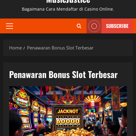
Bagaimana Cara Mendaftar di Casino Online.
SUBSCRIBE
Primary
Menu
Home
Penawaran Bonus Slot Terbesar
Penawaran Bonus Slot Terbesar