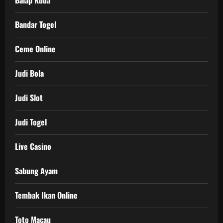
Bandar Togel
Ceme Online
Judi Bola
Judi Slot
Judi Togel
Live Casino
Sabung Ayam
Tembak Ikan Online
Toto Macau