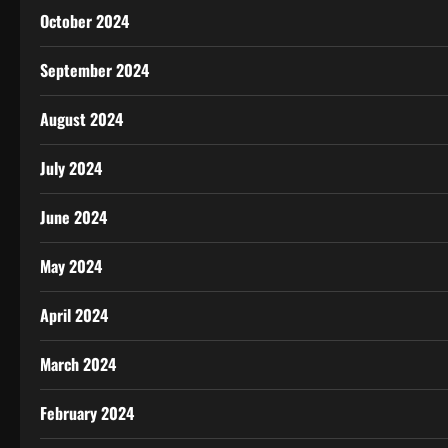
October 2024
September 2024
August 2024
July 2024
June 2024
May 2024
April 2024
March 2024
February 2024