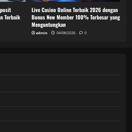
posit
Live Casino Online Terbaik 2026 dengan
n Terbaik
Bonus New Member 100% Terbesar yang
Menguntungkan
admin
04/08/2026
0