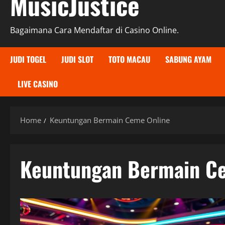
MusicJustice
Bagaimana Cara Mendaftar di Casino Online.
JUDI TOGEL
JUDI SLOT
TOTO MACAU
SABUNG AYAM
LIVE CASINO
Home
Keuntungan Bermain Ceme Online
Keuntungan Bermain C