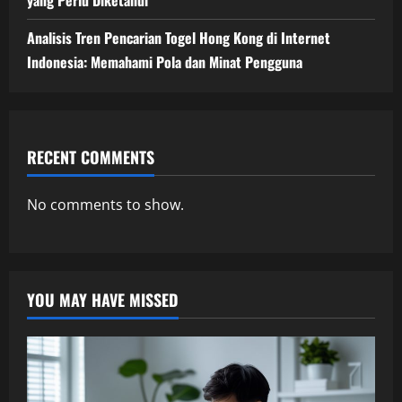
Analisis Tren Pencarian Togel Hong Kong di Internet
Indonesia: Memahami Pola dan Minat Pengguna
RECENT COMMENTS
No comments to show.
YOU MAY HAVE MISSED