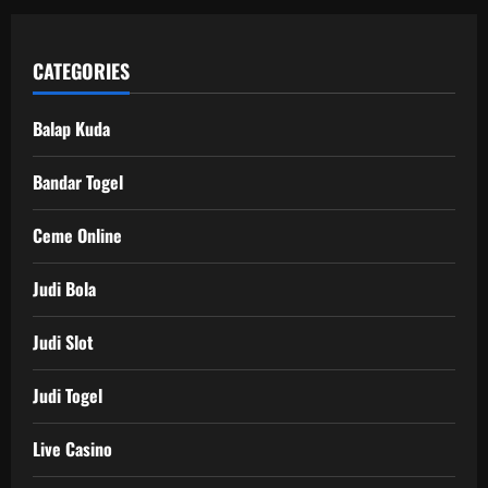
CATEGORIES
Balap Kuda
Bandar Togel
Ceme Online
Judi Bola
Judi Slot
Judi Togel
Live Casino