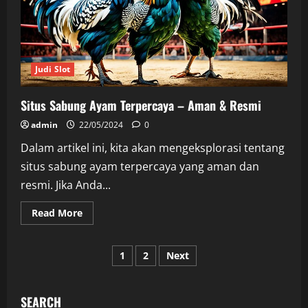
Judi Slot
Situs Sabung Ayam Terpercaya – Aman & Resmi
admin
22/05/2024
0
Dalam artikel ini, kita akan mengeksplorasi tentang
situs sabung ayam terpercaya yang aman dan
resmi. Jika Anda...
Read
Read More
more
about
Situs
Posts
Sabung
1
2
Next
Ayam
Terpercaya
pagination
–
Aman
&
SEARCH