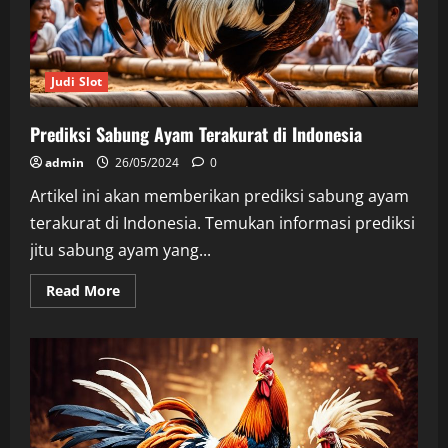
Judi Slot
Prediksi Sabung Ayam Terakurat di Indonesia
admin
26/05/2024
0
Artikel ini akan memberikan prediksi sabung ayam
terakurat di Indonesia. Temukan informasi prediksi
jitu sabung ayam yang...
Read
Read More
more
about
Prediksi
Sabung
Ayam
Terakurat
di
Indonesia