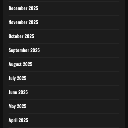
December 2025
November 2025
October 2025
September 2025
August 2025
July 2025
June 2025
May 2025
April 2025