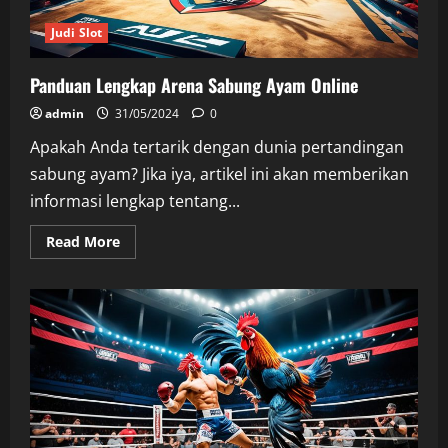
Judi Slot
Panduan Lengkap Arena Sabung Ayam Online
admin
31/05/2024
0
Apakah Anda tertarik dengan dunia pertandingan
sabung ayam? Jika iya, artikel ini akan memberikan
informasi lengkap tentang...
Read
Read More
more
about
Panduan
Lengkap
Arena
Sabung
Ayam
Online