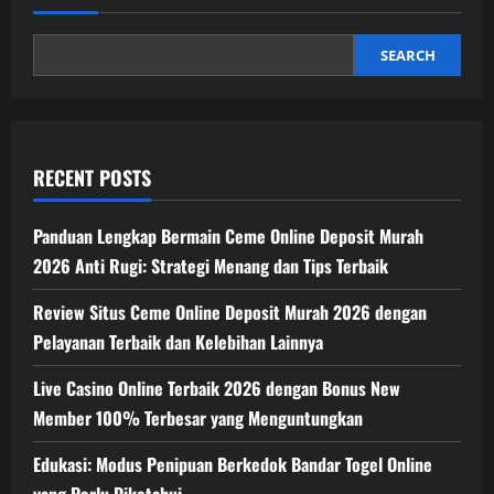
Resmi
SEARCH
RECENT POSTS
Panduan Lengkap Bermain Ceme Online Deposit Murah
2026 Anti Rugi: Strategi Menang dan Tips Terbaik
Review Situs Ceme Online Deposit Murah 2026 dengan
Pelayanan Terbaik dan Kelebihan Lainnya
Live Casino Online Terbaik 2026 dengan Bonus New
Member 100% Terbesar yang Menguntungkan
Edukasi: Modus Penipuan Berkedok Bandar Togel Online
yang Perlu Diketahui