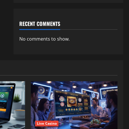
RECENT COMMENTS
No comments to show.
Live Casino