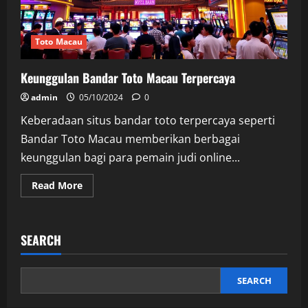
Toto Macau
Keunggulan Bandar Toto Macau Terpercaya
admin
05/10/2024
0
Keberadaan situs bandar toto terpercaya seperti
Bandar Toto Macau memberikan berbagai
keunggulan bagi para pemain judi online...
Read
Read More
more
about
Keunggulan
Bandar
Toto
SEARCH
Macau
Terpercaya
SEARCH