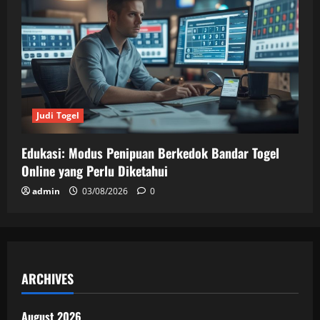
Judi Togel
Edukasi: Modus Penipuan Berkedok Bandar Togel
Online yang Perlu Diketahui
admin
03/08/2026
0
ARCHIVES
August 2026