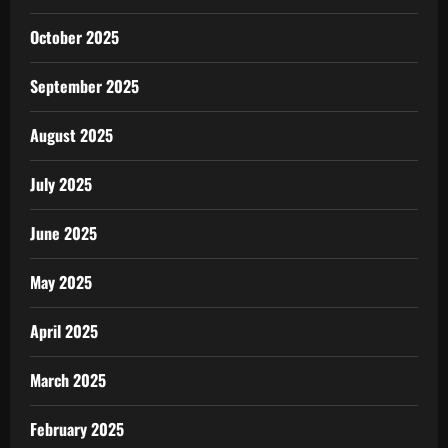
October 2025
September 2025
August 2025
July 2025
June 2025
May 2025
April 2025
March 2025
February 2025