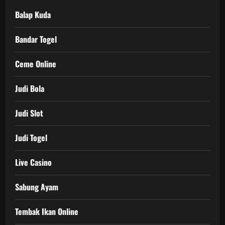
Balap Kuda
Bandar Togel
Ceme Online
Judi Bola
Judi Slot
Judi Togel
Live Casino
Sabung Ayam
Tembak Ikan Online