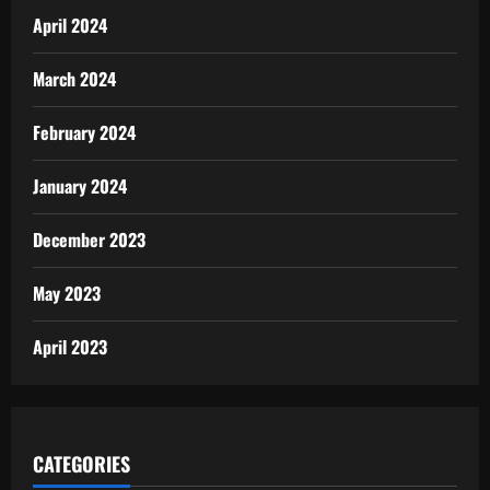
April 2024
March 2024
February 2024
January 2024
December 2023
May 2023
April 2023
CATEGORIES