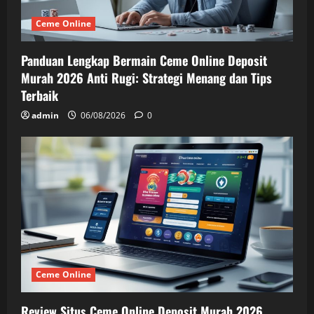
Ceme Online
Panduan Lengkap Bermain Ceme Online Deposit
Murah 2026 Anti Rugi: Strategi Menang dan Tips
Terbaik
admin
06/08/2026
0
Ceme Online
Review Situs Ceme Online Deposit Murah 2026