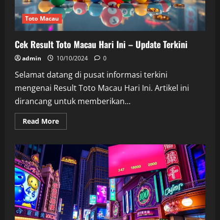
Toto Macau
Cek Result Toto Macau Hari Ini – Update Terkini
admin
10/10/2024
0
Selamat datang di pusat informasi terkini
mengenai Result Toto Macau Hari Ini. Artikel ini
dirancang untuk memberikan...
Read
Read More
more
about
Cek
Result
Toto
Macau
Hari
Ini
–
Update
Terkini