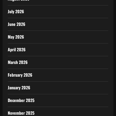
July 2026
June 2026
May 2026
April 2026
March 2026
February 2026
January 2026
December 2025
November 2025