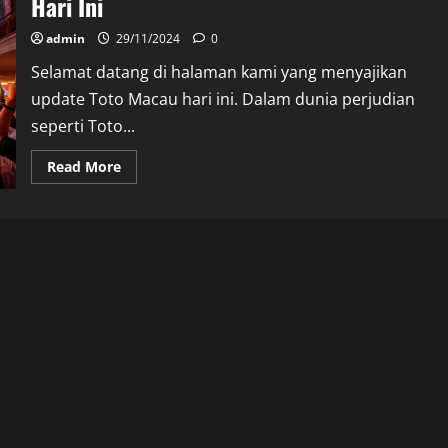
Hari Ini
admin
29/11/2024
0
Selamat datang di halaman kami yang menyajikan
update Toto Macau hari ini. Dalam dunia perjudian
seperti Toto...
Read
Read More
more
about
Update
Pengeluaran
Toto
Macau
Tercepat
Hari
Ini