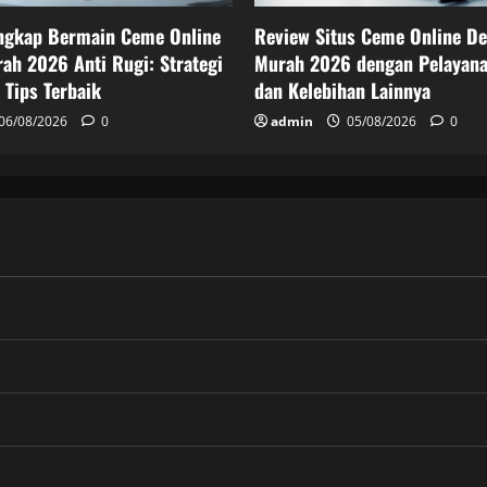
ngkap Bermain Ceme Online
Review Situs Ceme Online De
ah 2026 Anti Rugi: Strategi
Murah 2026 dengan Pelayana
Tips Terbaik
dan Kelebihan Lainnya
06/08/2026
0
admin
05/08/2026
0