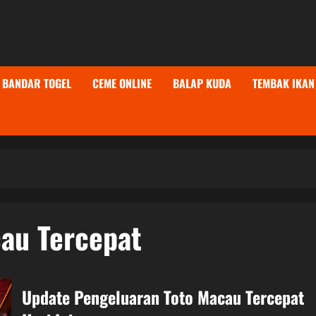
BANDAR TOGEL
CEME ONLINE
BALAP KUDA
TEMBAK IKAN
cau Tercepat
Update Pengeluaran Toto Macau Tercepat