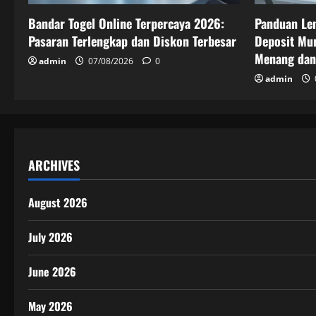
Bandar Togel Online Terpercaya 2026:
Panduan Le
Pasaran Terlengkap dan Diskon Terbesar
Deposit Mur
Menang dan 
admin
07/08/2026
0
admin
ARCHIVES
August 2026
July 2026
June 2026
May 2026