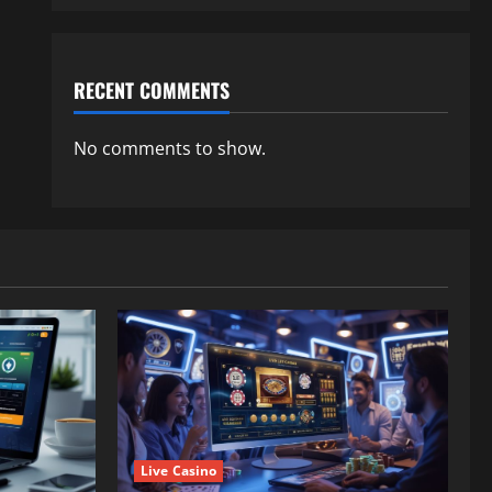
RECENT COMMENTS
No comments to show.
Live Casino