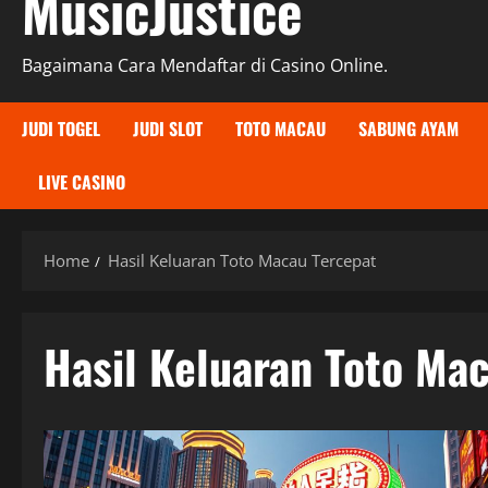
MusicJustice
Bagaimana Cara Mendaftar di Casino Online.
JUDI TOGEL
JUDI SLOT
TOTO MACAU
SABUNG AYAM
LIVE CASINO
Home
Hasil Keluaran Toto Macau Tercepat
Hasil Keluaran Toto Ma