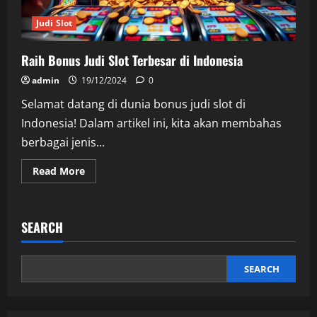
Judi Slot
Raih Bonus Judi Slot Terbesar di Indonesia
admin
19/12/2024
0
Selamat datang di dunia bonus judi slot di
Indonesia! Dalam artikel ini, kita akan membahas
berbagai jenis...
Read
Read More
more
about
Raih
Bonus
Judi
SEARCH
Slot
Terbesar
di
Indonesia
SEARCH