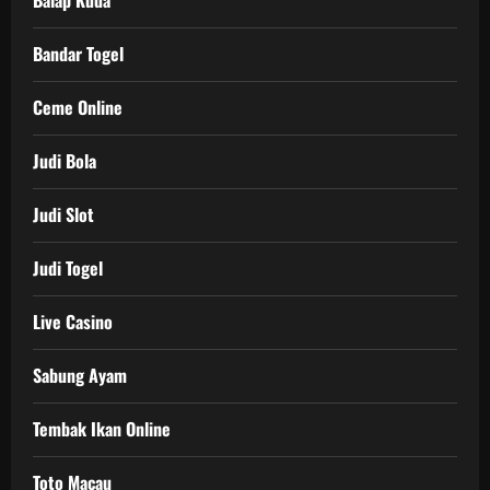
Bandar Togel
Ceme Online
Judi Bola
Judi Slot
Judi Togel
Live Casino
Sabung Ayam
Tembak Ikan Online
Toto Macau