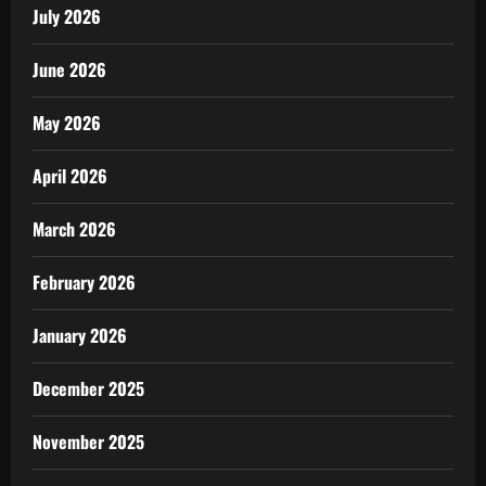
July 2026
June 2026
May 2026
April 2026
March 2026
February 2026
January 2026
December 2025
November 2025