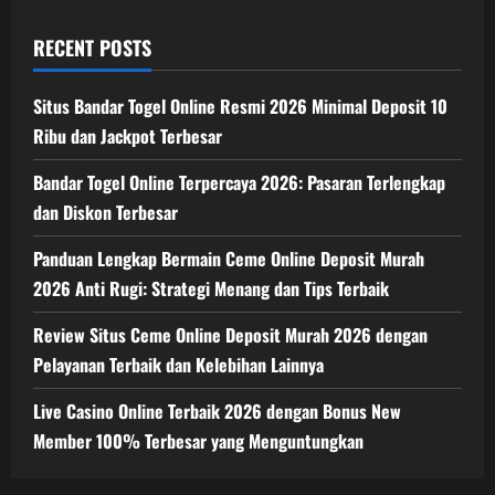
RECENT POSTS
Situs Bandar Togel Online Resmi 2026 Minimal Deposit 10
Ribu dan Jackpot Terbesar
Bandar Togel Online Terpercaya 2026: Pasaran Terlengkap
dan Diskon Terbesar
Panduan Lengkap Bermain Ceme Online Deposit Murah
2026 Anti Rugi: Strategi Menang dan Tips Terbaik
Review Situs Ceme Online Deposit Murah 2026 dengan
Pelayanan Terbaik dan Kelebihan Lainnya
Live Casino Online Terbaik 2026 dengan Bonus New
Member 100% Terbesar yang Menguntungkan