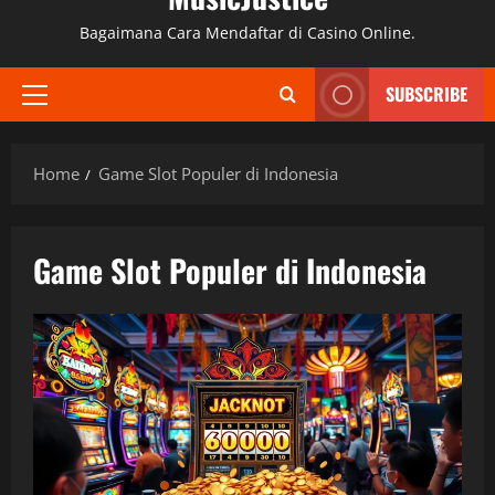
Bagaimana Cara Mendaftar di Casino Online.
SUBSCRIBE
Primary
Menu
Home
Game Slot Populer di Indonesia
Game Slot Populer di Indonesia