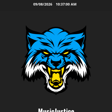
Skip
09/08/2026
10:37:00 AM
to
content
MusicJustice