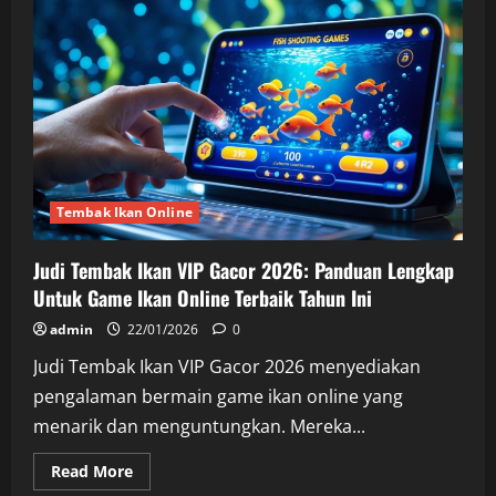
Ikan
Gacor
Judi
Tembak
Ikan
VIP
2026
yang
Wajib
Diketahui
Pemain
untuk
Meningkatkan
Kemenangan
Tembak Ikan Online
Judi Tembak Ikan VIP Gacor 2026: Panduan Lengkap
Untuk Game Ikan Online Terbaik Tahun Ini
admin
22/01/2026
0
Judi Tembak Ikan VIP Gacor 2026 menyediakan
pengalaman bermain game ikan online yang
menarik dan menguntungkan. Mereka...
Read
Read More
more