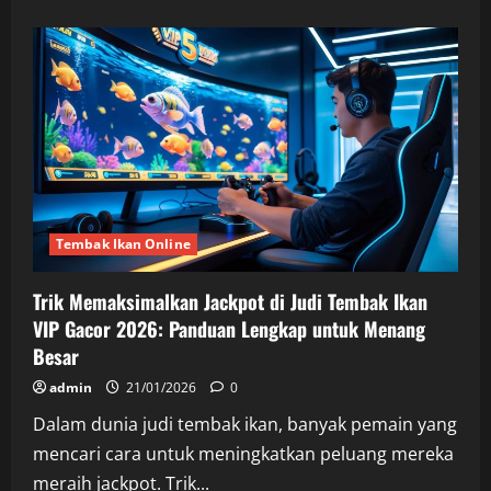
about
Judi
Tembak
Ikan
VIP
Gacor
2026:
Panduan
Lengkap
Untuk
Game
Ikan
Online
Terbaik
Tahun
Ini
Tembak Ikan Online
Trik Memaksimalkan Jackpot di Judi Tembak Ikan
VIP Gacor 2026: Panduan Lengkap untuk Menang
Besar
admin
21/01/2026
0
Dalam dunia judi tembak ikan, banyak pemain yang
mencari cara untuk meningkatkan peluang mereka
meraih jackpot. Trik...