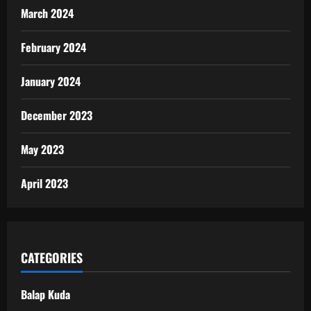
March 2024
February 2024
January 2024
December 2023
May 2023
April 2023
CATEGORIES
Balap Kuda