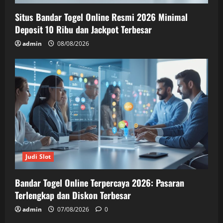
Situs Bandar Togel Online Resmi 2026 Minimal
Deposit 10 Ribu dan Jackpot Terbesar
admin
08/08/2026
Judi Slot
Bandar Togel Online Terpercaya 2026: Pasaran
Terlengkap dan Diskon Terbesar
admin
07/08/2026
0