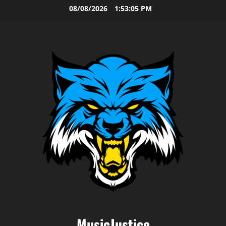
Skip
08/08/2026
1:53:06 PM
to
content
MusicJustice