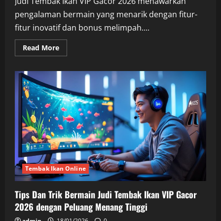
Judi Tembak Ikan VIP Gacor 2026 menawarkan
pengalaman bermain yang menarik dengan fitur-
fitur inovatif dan bonus melimpah....
Read
Read More
more
about
Review
Judi
Tembak
Ikan
VIP
Gacor
2026:
Fitur,
Bonus,
dan
Gameplay
Terbaru
yang
Perlu
Diketahui
Tembak Ikan Online
Tips Dan Trik Bermain Judi Tembak Ikan VIP Gacor
2026 dengan Peluang Menang Tinggi
admin
18/01/2026
0