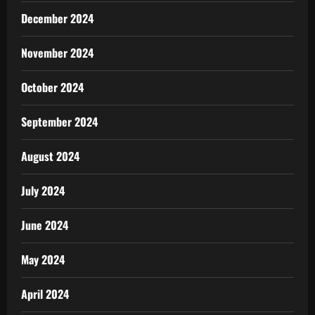
December 2024
November 2024
October 2024
September 2024
August 2024
July 2024
June 2024
May 2024
April 2024