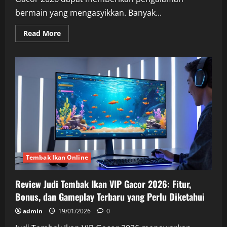
bermain yang mengasyikkan. Banyak...
Read
Read More
more
about
Cara
Daftar
dan
Bermain
Judi
Tembak
Ikan
VIP
Gacor
2026
di
Situs
Terpercaya
dan
Aman
Tembak Ikan Online
Review Judi Tembak Ikan VIP Gacor 2026: Fitur,
Bonus, dan Gameplay Terbaru yang Perlu Diketahui
admin
19/01/2026
0