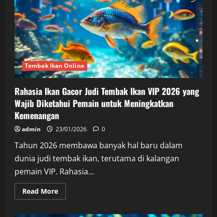
VIP
Gacor
2026
Dengan
Versi
Sebelumnya
Tembak Ikan Online
Rahasia Ikan Gacor Judi Tembak Ikan VIP 2026 yang
Wajib Diketahui Pemain untuk Meningkatkan
Kemenangan
admin
23/01/2026
0
Tahun 2026 membawa banyak hal baru dalam
dunia judi tembak ikan, terutama di kalangan
pemain VIP. Rahasia...
Read
Read More
more
about
Rahasia