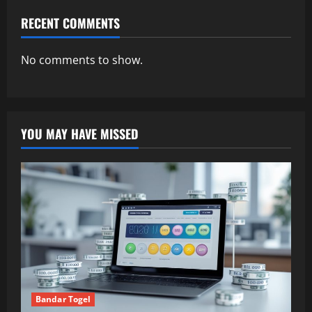
RECENT COMMENTS
No comments to show.
YOU MAY HAVE MISSED
Bandar Togel