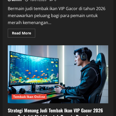
Bermain judi tembak ikan VIP Gacor di tahun 2026
menawarkan peluang bagi para pemain untuk
meraih kemenangan...
Read
Read More
more
about
Tips
Dan
Trik
Bermain
Judi
Tembak
Ikan
VIP
Gacor
2026
dengan
Peluang
Menang
Tinggi
Tembak Ikan Online
Strategi Menang Judi Tembak Ikan VIP Gacor 2026