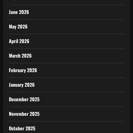
June 2026
May 2026
April 2026
March 2026
February 2026
January 2026
December 2025
November 2025
October 2025