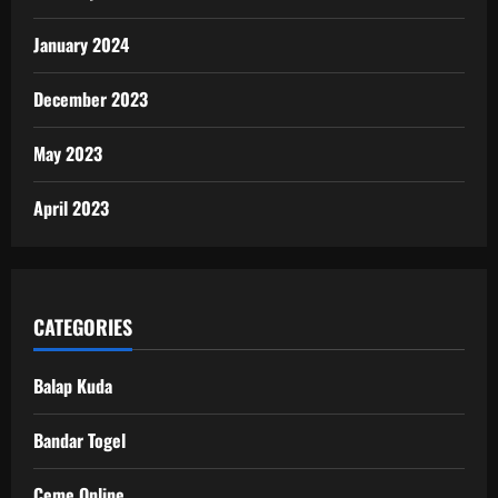
January 2024
December 2023
May 2023
April 2023
CATEGORIES
Balap Kuda
Bandar Togel
Ceme Online