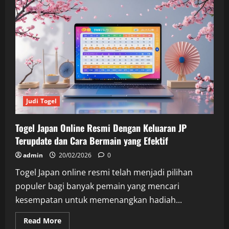
Togel
Japan
(JP)
Online
Terpercaya
dan
Pasti
Bayar:
Panduan
Lengkap
untuk
Pemain
Judi Togel
Togel Japan Online Resmi Dengan Keluaran JP
Terupdate dan Cara Bermain yang Efektif
admin
20/02/2026
0
Togel Japan online resmi telah menjadi pilihan
populer bagi banyak pemain yang mencari
kesempatan untuk memenangkan hadiah...
Read
Read More
more