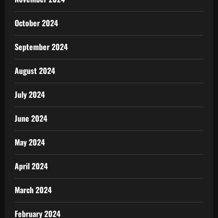
October 2024
September 2024
August 2024
July 2024
June 2024
May 2024
April 2024
March 2024
February 2024