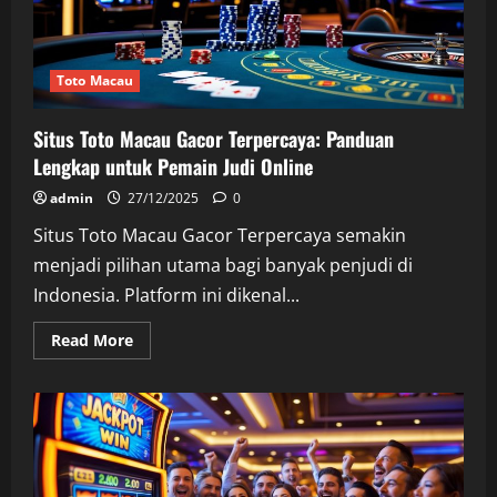
Toto Macau
Situs Toto Macau Gacor Terpercaya: Panduan
Lengkap untuk Pemain Judi Online
admin
27/12/2025
0
Situs Toto Macau Gacor Terpercaya semakin
menjadi pilihan utama bagi banyak penjudi di
Indonesia. Platform ini dikenal...
Read
Read More
more
about
Situs
Toto
Macau
Gacor
Terpercaya:
Panduan
Lengkap
untuk