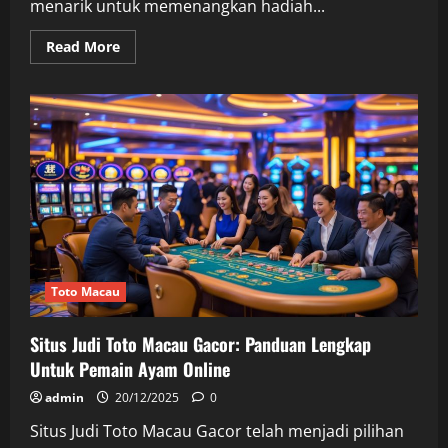
menarik untuk memenangkan hadiah...
Read
Read More
more
about
Taruhan
Toto
Macau
Gacor:
Strategi
Menang
Terpercaya
di
Tahun
2025
Toto Macau
Situs Judi Toto Macau Gacor: Panduan Lengkap
Untuk Pemain Ayam Online
admin
20/12/2025
0
Situs Judi Toto Macau Gacor telah menjadi pilihan