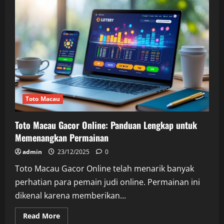
Macau
Gacor
Terbaik:
Panduan
Menang
Maksimal
di
2025
Toto Macau
Toto Macau Gacor Online: Panduan Lengkap untuk
Memenangkan Permainan
admin
23/12/2025
0
Toto Macau Gacor Online telah menarik banyak
perhatian para pemain judi online. Permainan ini
dikenal karena memberikan...
Read
Read More
more