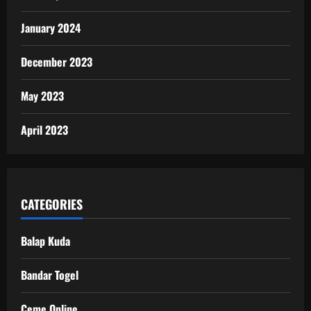
January 2024
December 2023
May 2023
April 2023
CATEGORIES
Balap Kuda
Bandar Togel
Ceme Online