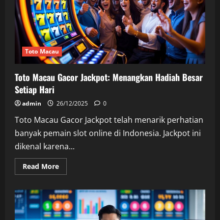
Pemain
Judi
Online
Toto Macau
Toto Macau Gacor Jackpot: Menangkan Hadiah Besar
Setiap Hari
admin
26/12/2025
0
Toto Macau Gacor Jackpot telah menarik perhatian
banyak pemain slot online di Indonesia. Jackpot ini
dikenal karena...
Read
Read More
more
about
Toto
Macau
Gacor
Jackpot:
Menangkan