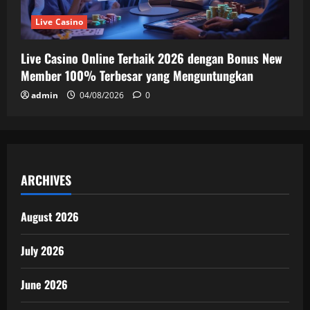
Live Casino
Live Casino Online Terbaik 2026 dengan Bonus New
Member 100% Terbesar yang Menguntungkan
admin
04/08/2026
0
ARCHIVES
August 2026
July 2026
June 2026