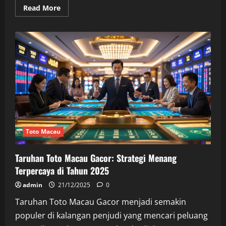
Read
Read More
more
about
Prediksi
Toto
Macau
Gacor:
Analisis
dan
Strategi
Terbaik
2025
Toto Macau
Taruhan Toto Macau Gacor: Strategi Menang
Terpercaya di Tahun 2025
admin
21/12/2025
0
Taruhan Toto Macau Gacor menjadi semakin
populer di kalangan penjudi yang mencari peluang