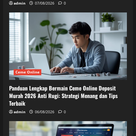
admin
07/08/2026
0
Ceme Online
Panduan Lengkap Bermain Ceme Online Deposit
Murah 2026 Anti Rugi: Strategi Menang dan Tips
Terbaik
admin
06/08/2026
0