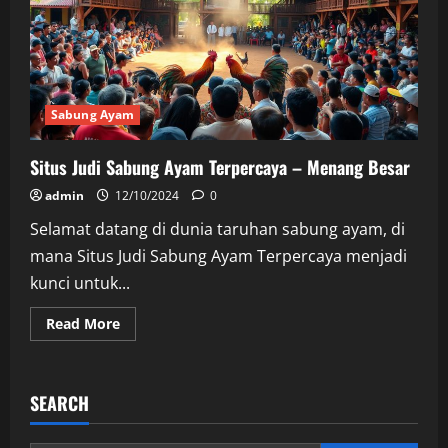
Sabung Ayam
Situs Judi Sabung Ayam Terpercaya – Menang Besar
admin
12/10/2024
0
Selamat datang di dunia taruhan sabung ayam, di
mana Situs Judi Sabung Ayam Terpercaya menjadi
kunci untuk...
Read
Read More
more
about
Situs
Judi
Sabung
SEARCH
Ayam
Terpercaya
–