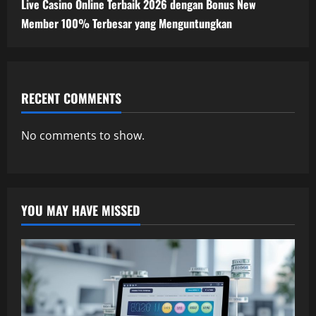
Live Casino Online Terbaik 2026 dengan Bonus New
Member 100% Terbesar yang Menguntungkan
RECENT COMMENTS
No comments to show.
YOU MAY HAVE MISSED