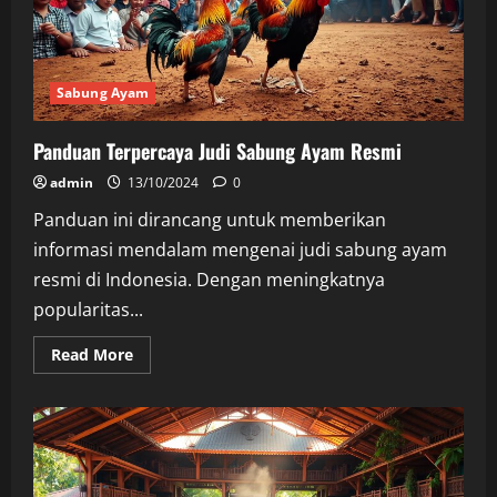
Sabung Ayam
Panduan Terpercaya Judi Sabung Ayam Resmi
admin
13/10/2024
0
Panduan ini dirancang untuk memberikan
informasi mendalam mengenai judi sabung ayam
resmi di Indonesia. Dengan meningkatnya
popularitas...
Read
Read More
more
about
Panduan
Terpercaya
Judi
Sabung
Ayam
Resmi