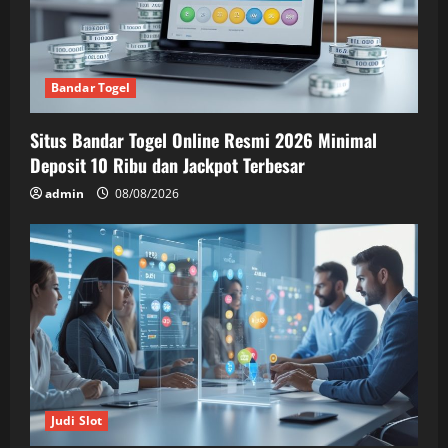
Bandar Togel
Situs Bandar Togel Online Resmi 2026 Minimal
Deposit 10 Ribu dan Jackpot Terbesar
admin
08/08/2026
Judi Slot