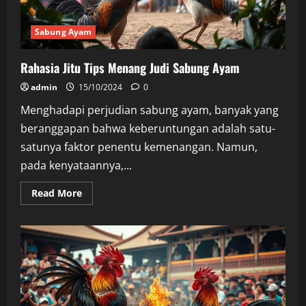
Sabung Ayam
Rahasia Jitu Tips Menang Judi Sabung Ayam
admin
15/10/2024
0
Menghadapi perjudian sabung ayam, banyak yang
beranggapan bahwa keberuntungan adalah satu-
satunya faktor penentu kemenangan. Namun,
pada kenyataannya,...
Read
Read More
more
about
Rahasia
Jitu
Tips
Menang
Judi
Sabung
Ayam