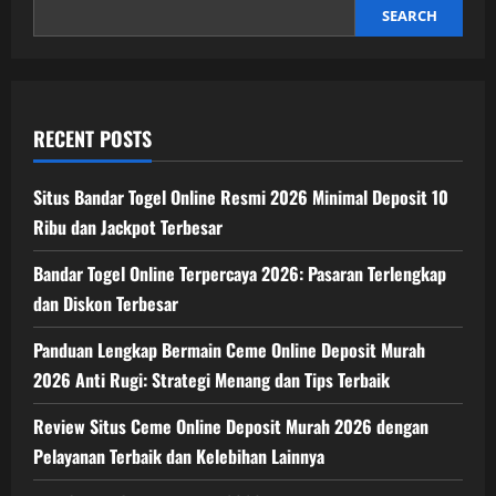
Menang
Besar
SEARCH
RECENT POSTS
Situs Bandar Togel Online Resmi 2026 Minimal Deposit 10
Ribu dan Jackpot Terbesar
Bandar Togel Online Terpercaya 2026: Pasaran Terlengkap
dan Diskon Terbesar
Panduan Lengkap Bermain Ceme Online Deposit Murah
2026 Anti Rugi: Strategi Menang dan Tips Terbaik
Review Situs Ceme Online Deposit Murah 2026 dengan
Pelayanan Terbaik dan Kelebihan Lainnya