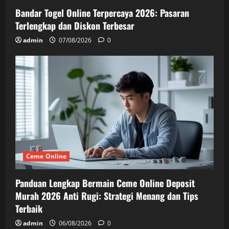
Bandar Togel Online Terpercaya 2026: Pasaran
Terlengkap dan Diskon Terbesar
admin
07/08/2026
0
Ceme Online
Panduan Lengkap Bermain Ceme Online Deposit
Murah 2026 Anti Rugi: Strategi Menang dan Tips
Terbaik
admin
06/08/2026
0