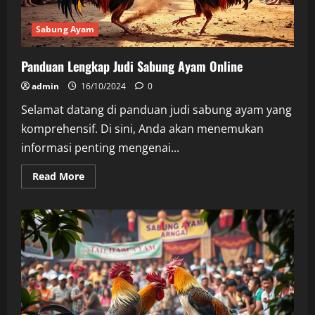
Sabung Ayam
Panduan Lengkap Judi Sabung Ayam Online
admin
16/10/2024
0
Selamat datang di panduan judi sabung ayam yang
komprehensif. Di sini, Anda akan menemukan
informasi penting mengenai...
Read
Read More
more
about
Panduan
Lengkap
Judi
Sabung
Ayam
Online