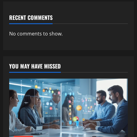
RECENT COMMENTS
No comments to show.
YOU MAY HAVE MISSED