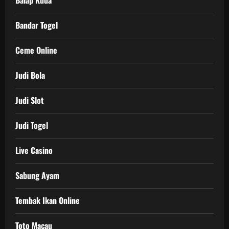
Bandar Togel
Ceme Online
Judi Bola
Judi Slot
Judi Togel
Live Casino
Sabung Ayam
Tembak Ikan Online
Toto Macau