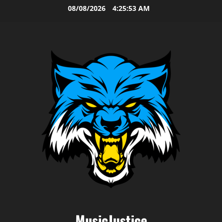
Skip
08/08/2026
4:25:54 AM
to
content
MusicJustice