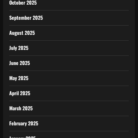
October 2025
September 2025
August 2025
July 2025
June 2025
May 2025
April 2025
March 2025
February 2025