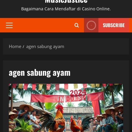
Bagaimana Cara Mendaftar di Casino Online.
SUBSCRIBE
Primary
Menu
Home
agen sabung ayam
agen sabung ayam