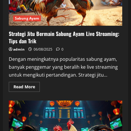
Efektif
Sabung Ayam
Strategi Jitu Bermain Sabung Ayam Live Streaming:
Tips dan Trik
admin
06/08/2025
0
Dengan meningkatnya popularitas sabung ayam,
banyak penggemar yang beralih ke live streaming
untuk mengikuti pertandingan. Strategi jitu...
Read
Read More
more
about
Strategi
Jitu
Bermain
Sabung
Ayam
Live
Streaming:
Tips