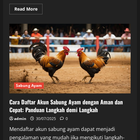
Read
Read More
more
about
Perbandingan
Jenis
Ayam
Aduan
dalam
Sabung
Profesional
Sabung Ayam
Cara Daftar Akun Sabung Ayam dengan Aman dan
Cepat: Panduan Langkah demi Langkah
admin
30/07/2025
0
Mendaftar akun sabung ayam dapat menjadi
pengalaman yang mudah jika mengikuti langkah-