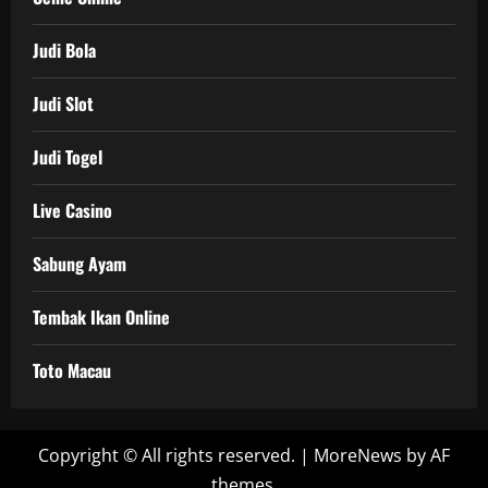
Judi Bola
Judi Slot
Judi Togel
Live Casino
Sabung Ayam
Tembak Ikan Online
Toto Macau
Copyright © All rights reserved.
|
MoreNews
by AF
themes.