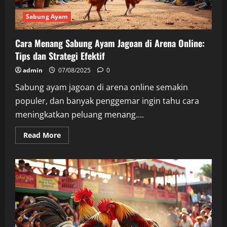
Sabung Ayam
Cara Menang Sabung Ayam Jagoan di Arena Online:
Tips dan Strategi Efektif
admin
07/08/2025
0
Sabung ayam jagoan di arena online semakin
populer, dan banyak penggemar ingin tahu cara
meningkatkan peluang menang....
Read
Read More
more
about
Cara
Menang
Sabung
Ayam
Jagoan
di
Arena
Online:
Tips
dan
Strategi