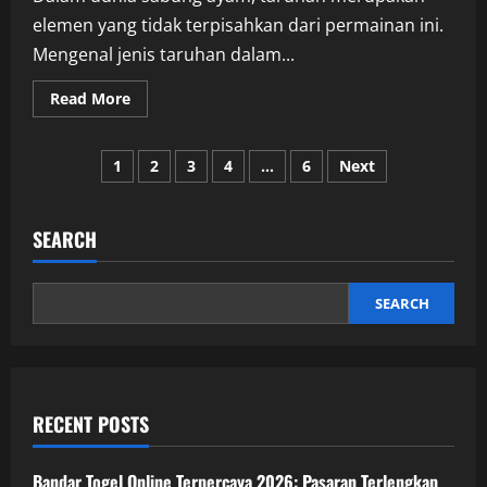
elemen yang tidak terpisahkan dari permainan ini.
Mengenal jenis taruhan dalam...
Read
Read More
more
about
Mengenal
Posts
Jenis
1
2
3
4
…
6
Next
Taruhan
dalam
pagination
Permainan
Sabung
Ayam
SEARCH
SEARCH
RECENT POSTS
Bandar Togel Online Terpercaya 2026: Pasaran Terlengkap