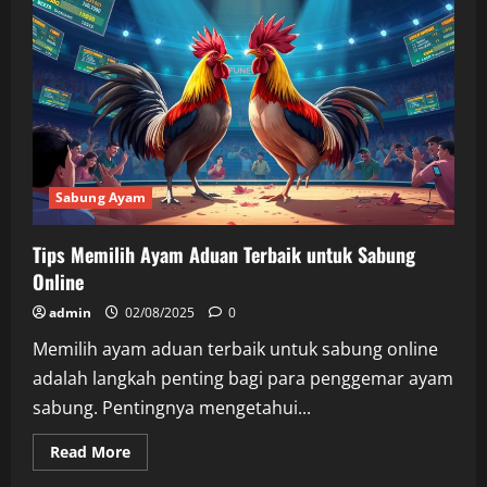
Sabung
Ayam
Live
Hari
Ini:
Update
Terbaru
Sabung Ayam
Tips Memilih Ayam Aduan Terbaik untuk Sabung
Online
admin
02/08/2025
0
Memilih ayam aduan terbaik untuk sabung online
adalah langkah penting bagi para penggemar ayam
sabung. Pentingnya mengetahui...
Read
Read More
more
about