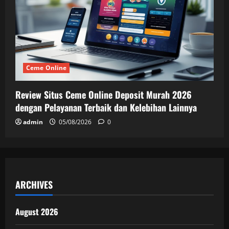
Ceme Online
Review Situs Ceme Online Deposit Murah 2026
dengan Pelayanan Terbaik dan Kelebihan Lainnya
admin
05/08/2026
0
ARCHIVES
August 2026