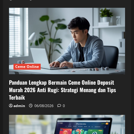
Ceme Online
Panduan Lengkap Bermain Ceme Online Deposit
Murah 2026 Anti Rugi: Strategi Menang dan Tips
Terbaik
admin
06/08/2026
0