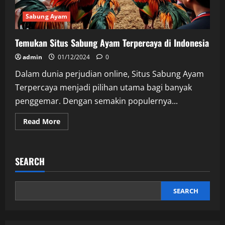
Sabung Ayam
Temukan Situs Sabung Ayam Terpercaya di Indonesia
admin
01/12/2024
0
Dalam dunia perjudian online, Situs Sabung Ayam
Terpercaya menjadi pilihan utama bagi banyak
penggemar. Dengan semakin populernya...
Read
Read More
more
about
Temukan
Situs
Sabung
SEARCH
Ayam
Terpercaya
di
Indonesia
SEARCH