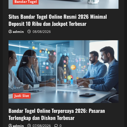
Bandar Togel
Situs Bandar Togel Online Resmi 2026 Minimal
Deposit 10 Ribu dan Jackpot Terbesar
admin
08/08/2026
Judi Slot
Bandar Togel Online Terpercaya 2026: Pasaran
Terlengkap dan Diskon Terbesar
admin
07/08/2026
0