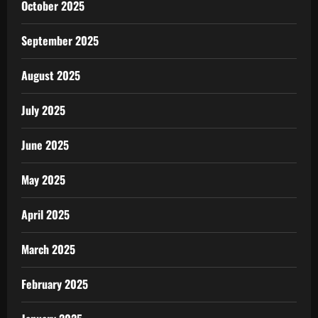
October 2025
September 2025
August 2025
July 2025
June 2025
May 2025
April 2025
March 2025
February 2025