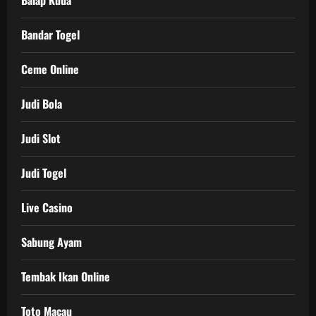
Bandar Togel
Ceme Online
Judi Bola
Judi Slot
Judi Togel
Live Casino
Sabung Ayam
Tembak Ikan Online
Toto Macau