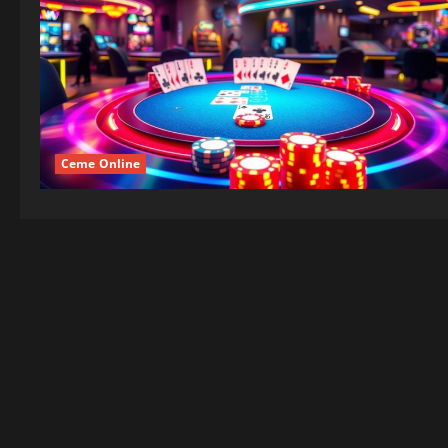
Ceme Online