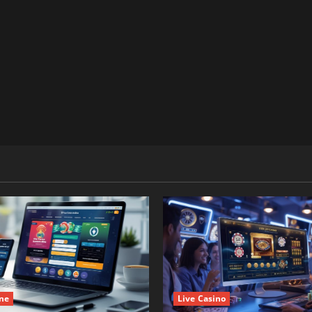
ne
Live Casino