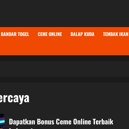
BANDAR TOGEL
CEME ONLINE
BALAP KUDA
TEMBAK IKAN
ercaya
Dapatkan Bonus Ceme Online Terbaik