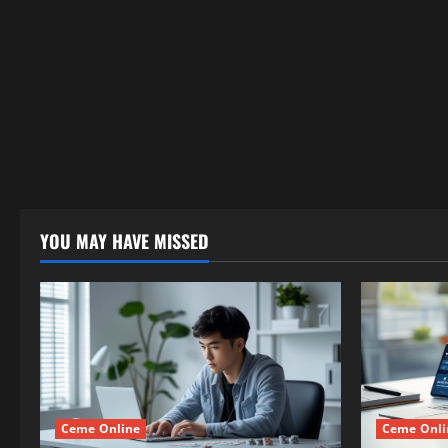
YOU MAY HAVE MISSED
Ceme Online
Ceme Onli