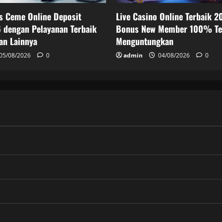
s Ceme Online Deposit
Live Casino Online Terbaik 
 dengan Pelayanan Terbaik
Bonus New Member 100% Te
an Lainnya
Menguntungkan
05/08/2026
0
admin
04/08/2026
0