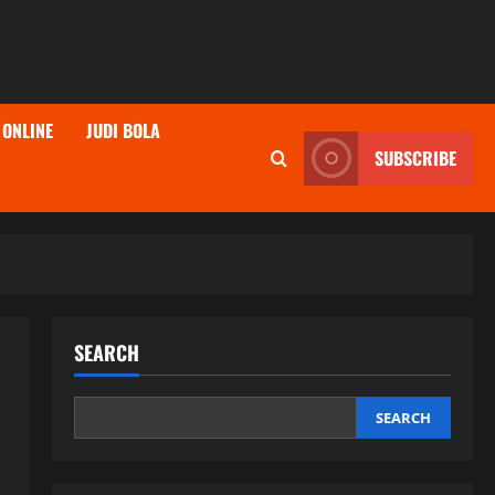
 ONLINE
JUDI BOLA
SUBSCRIBE
SEARCH
SEARCH