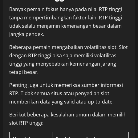
Banyak pemain fokus hanya pada nilai RTP tinggi
tanpa mempertimbangkan faktor lain. RTP tinggi
tidak selalu menjamin kemenangan besar dalam
jangka pendek.
Beberapa pemain mengabaikan volatilitas slot. Slot
dengan RTP tinggi bisa saja memiliki volatilitas
tinggi yang menyebabkan kemenangan jarang
tetapi besar.
Penting juga untuk memeriksa sumber informasi
RTP. Tidak semua situs atau penyedian slot
memberikan data yang valid atau up-to-date.
Berikut beberapa kesalahan umum dalam memilih
slot RTP tinggi: