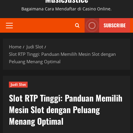
Bagaimana Cara Mendaftar di Casino Online.
SUBSCRIBE
Primary
Menu
Home
Judi Slot
Slot RTP Tinggi: Panduan Memilih Mesin Slot dengan
Peluang Menang Optimal
Judi Slot
Slot RTP Tinggi: Panduan Memilih
Mesin Slot dengan Peluang
Menang Optimal