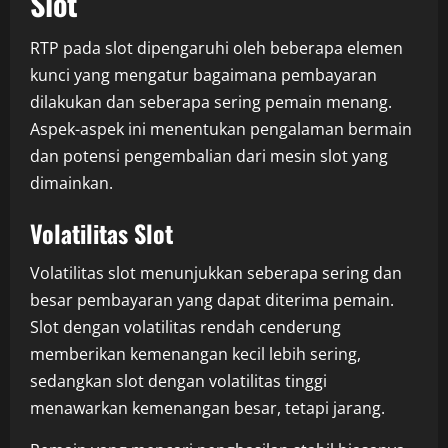
Slot
RTP pada slot dipengaruhi oleh beberapa elemen
kunci yang mengatur bagaimana pembayaran
dilakukan dan seberapa sering pemain menang.
Aspek-aspek ini menentukan pengalaman bermain
dan potensi pengembalian dari mesin slot yang
dimainkan.
Volatilitas Slot
Volatilitas slot menunjukkan seberapa sering dan
besar pembayaran yang dapat diterima pemain.
Slot dengan volatilitas rendah cenderung
memberikan kemenangan kecil lebih sering,
sedangkan slot dengan volatilitas tinggi
menawarkan kemenangan besar, tetapi jarang.