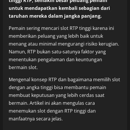
tinggi RTP, semakin besar peluang pemain
untuk mendapatkan kembali sebagian dari
taruhan mereka dalam jangka panjang.
Pemain sering mencari slot RTP tinggi karena ini
memberikan peluang yang lebih baik untuk
menang atau minimal mengurangi risiko kerugian.
Namun, RTP bukan satu-satunya faktor yang
menentukan pengalaman dan keuntungan
bermain slot.
Mengenal konsep RTP dan bagaimana memilih slot
dengan angka tinggi bisa membantu pemain
membuat keputusan yang lebih cerdas saat
bermain. Artikel ini akan mengulas cara
menemukan slot dengan RTP tinggi dan
manfaatnya secara jelas.