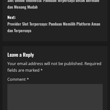
o
Slot Online Indonesia: Panduan Terpercaya untuk Bermain
dan Menang Mudah
s
Next:
t
Provider Slot Terpercaya: Panduan Memilih Platform Aman
n
dan Terpercaya
a
v
Leave a Reply
i
Your email address will not be published.
Required
fields are marked
*
g
Comment
*
a
t
i