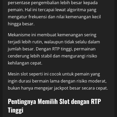
persentase pengembalian lebih besar kepada
pemain. Hal ini tercapai lewat algoritma yang
mengatur frekuensi dan nilai kemenangan kecil
hingga besar.
Mekanisme ini membuat kemenangan sering
terjadi lebih rutin, walaupun tidak selalu dalam
jumlah besar. Dengan RTP tinggi, permainan
cenderung lebih stabil dan mengurangi risiko
kehilangan cepat.
Mesin slot seperti ini cocok untuk pemain yang
ingin durasi bermain lama dengan risiko moderat,
bukan hanya mengejar jackpot besar secara cepat.
Pentingnya Memilih Slot dengan RTP
Tinggi