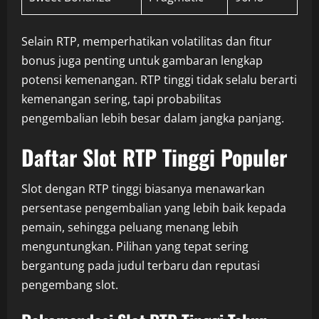
Selain RTP, memperhatikan volatilitas dan fitur
bonus juga penting untuk gambaran lengkap
potensi kemenangan. RTP tinggi tidak selalu berarti
kemenangan sering, tapi probabilitas
pengembalian lebih besar dalam jangka panjang.
Daftar Slot RTP Tinggi Populer
Slot dengan RTP tinggi biasanya menawarkan
persentase pengembalian yang lebih baik kepada
pemain, sehingga peluang menang lebih
menguntungkan. Pilihan yang tepat sering
bergantung pada judul terbaru dan reputasi
pengembang slot.