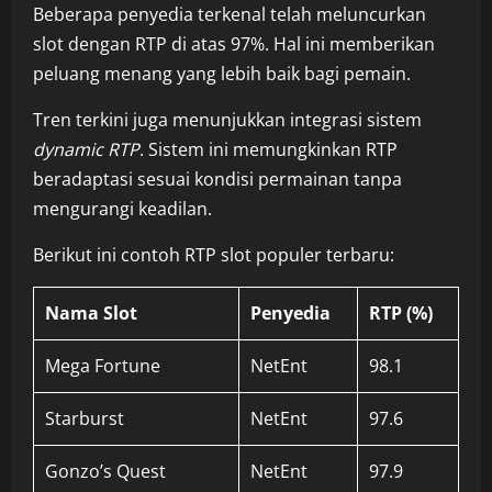
Beberapa penyedia terkenal telah meluncurkan
slot dengan RTP di atas 97%. Hal ini memberikan
peluang menang yang lebih baik bagi pemain.
Tren terkini juga menunjukkan integrasi sistem
dynamic RTP
. Sistem ini memungkinkan RTP
beradaptasi sesuai kondisi permainan tanpa
mengurangi keadilan.
Berikut ini contoh RTP slot populer terbaru:
Nama Slot
Penyedia
RTP (%)
Mega Fortune
NetEnt
98.1
Starburst
NetEnt
97.6
Gonzo’s Quest
NetEnt
97.9