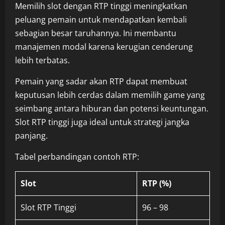
Memilih slot dengan RTP tinggi meningkatkan
peluang pemain untuk mendapatkan kembali
sebagian besar taruhannya. Ini membantu
manajemen modal karena kerugian cenderung
lebih terbatas.
Pemain yang sadar akan RTP dapat membuat
keputusan lebih cerdas dalam memilih game yang
seimbang antara hiburan dan potensi keuntungan.
Slot RTP tinggi juga ideal untuk strategi jangka
panjang.
Tabel perbandingan contoh RTP:
Slot
RTP (%)
Slot RTP Tinggi
96 – 98