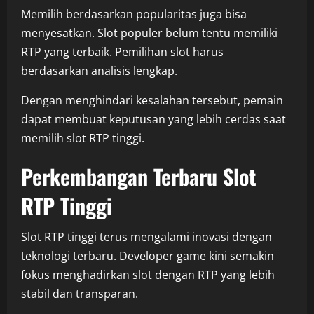
Memilih berdasarkan popularitas juga bisa
menyesatkan. Slot populer belum tentu memiliki
RTP yang terbaik. Pemilihan slot harus
berdasarkan analisis lengkap.
Dengan menghindari kesalahan tersebut, pemain
dapat membuat keputusan yang lebih cerdas saat
memilih slot RTP tinggi.
Perkembangan Terbaru Slot
RTP Tinggi
Slot RTP tinggi terus mengalami inovasi dengan
teknologi terbaru. Developer game kini semakin
fokus menghadirkan slot dengan RTP yang lebih
stabil dan transparan.