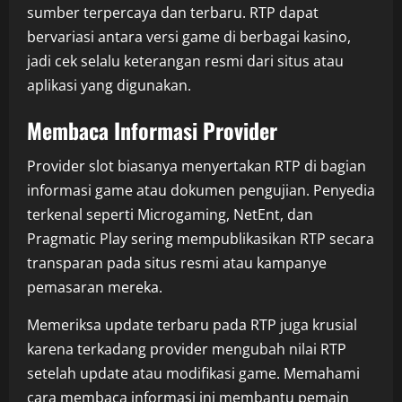
sumber terpercaya dan terbaru. RTP dapat
bervariasi antara versi game di berbagai kasino,
jadi cek selalu keterangan resmi dari situs atau
aplikasi yang digunakan.
Membaca Informasi Provider
Provider slot biasanya menyertakan RTP di bagian
informasi game atau dokumen pengujian. Penyedia
terkenal seperti Microgaming, NetEnt, dan
Pragmatic Play sering mempublikasikan RTP secara
transparan pada situs resmi atau kampanye
pemasaran mereka.
Memeriksa update terbaru pada RTP juga krusial
karena terkadang provider mengubah nilai RTP
setelah update atau modifikasi game. Memahami
cara membaca informasi ini membantu pemain