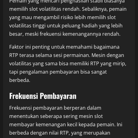
Pemain yang mencari penghasilan stabil biasanya
memilih slot volatilitas rendah. Sebaliknya, pemain
yang mau mengambil risiko lebih memilih slot
volatilitas tinggi untuk peluang hadiah yang lebih
besar, meski frekuensi kemenangannya rendah.
Faktor ini penting untuk memahami bagaimana
RTP terasa selama sesi permainan. Mesin dengan
volatilitas yang sama bisa memiliki RTP yang mirip,
tapi pengalaman pembayaran bisa sangat
berbeda.
Frekuensi Pembayaran
Frekuensi pembayaran berperan dalam
menentukan seberapa sering mesin slot
membayar kemenangan kecil kepada pemain. Ini
berbeda dengan nilai RTP, yang merupakan