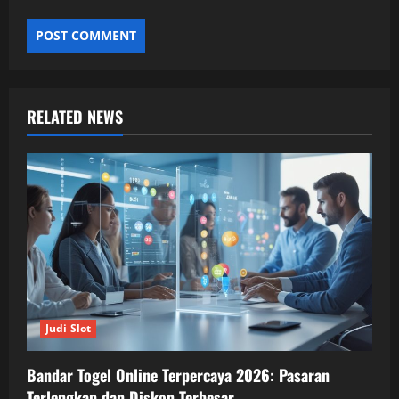
RELATED NEWS
Judi Slot
Bandar Togel Online Terpercaya 2026: Pasaran
Terlengkap dan Diskon Terbesar