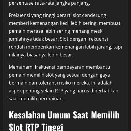
persentase rata-rata jangka panjang.
Frekuensi yang tinggi berarti slot cenderung
memberi kemenangan kecil lebih sering, membuat
pemain merasa lebih sering menang meski
jumlahnya tidak besar. Slot dengan frekuensi
rendah memberikan kemenangan lebih jarang, tapi
nilainya biasanya lebih besar.
Memahami frekuensi pembayaran membantu
pemain memilih slot yang sesuai dengan gaya
bermain dan toleransi risiko mereka. Ini adalah
aspek penting selain RTP yang harus diperhatikan
saat memilih permainan.
Kesalahan Umum Saat Memilih
Slot RTP Tinggi