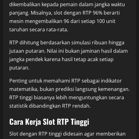
dikembalikan kepada pemain dalam jangka waktu
panjang. Misalnya, slot dengan RTP 96% berarti
mesin mengembalikan 96 dari setiap 100 unit
taruhan secara rata-rata.
RTP dihitung berdasarkan simulasi ribuan hingga
jutaan putaran. Nilai ini bukan jaminan hasil dalam
jangka pendek karena hasil tetap acak setiap
putaran.
Penting untuk memahami RTP sebagai indikator
matematika, bukan prediksi langsung kemenangan.
RTP tinggi biasanya lebih menguntungkan secara
statistik dibandingkan RTP rendah.
Cara Kerja Slot RTP Tinggi
Slot dengan RTP tinggi didesain agar memberikan