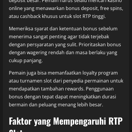
deposit besar. Pemain harus selalu mencari kasino
online yang menawarkan bonus deposit, free spins,
atau cashback khusus untuk slot RTP tinggi.
Memeriksa syarat dan ketentuan bonus sebelum
menerima sangat penting agar tidak terjebak
dengan persyaratan yang sulit. Prioritaskan bonus
dengan wagering rendah dan masa berlaku yang
cukup panjang.
Pemain juga bisa memanfaatkan loyalty program
atau turnamen slot dari penyedia permainan untuk
mendapatkan tambahan rewards. Penggunaan
bonus dengan tepat dapat meningkatkan durasi
bermain dan peluang menang lebih besar.
Faktor yang Mempengaruhi RTP