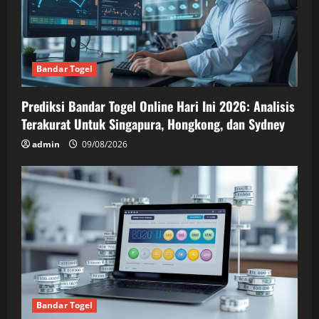
Bandar Togel
Prediksi Bandar Togel Online Hari Ini 2026: Analisis
Terakurat Untuk Singapura, Hongkong, dan Sydney
admin
09/08/2026
Bandar Togel