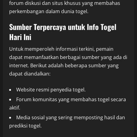
forum diskusi dan situs khusus yang membahas
perkembangan dalam dunia togel.
Sumber Terpercaya untuk Info Togel
Hari Ini
Untuk memperoleh informasi terkini, pemain
dapat memanfaatkan berbagai sumber yang ada di
internet. Berikut adalah beberapa sumber yang
dapat diandalkan:
Website resmi penyedia togel.
Forum komunitas yang membahas togel secara
aktif.
Media sosial yang sering memposting hasil dan
prediksi togel.