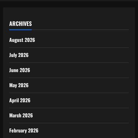
ARCHIVES
August 2026
July 2026
June 2026
May 2026
April 2026
March 2026
February 2026