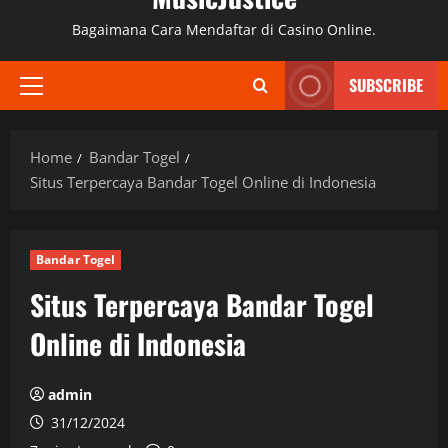
Bagaimana Cara Mendaftar di Casino Online.
SUBSCRIBE
Primary
Menu
Home
Bandar Togel
Situs Terpercaya Bandar Togel Online di Indonesia
Bandar Togel
Situs Terpercaya Bandar Togel
Online di Indonesia
admin
31/12/2024