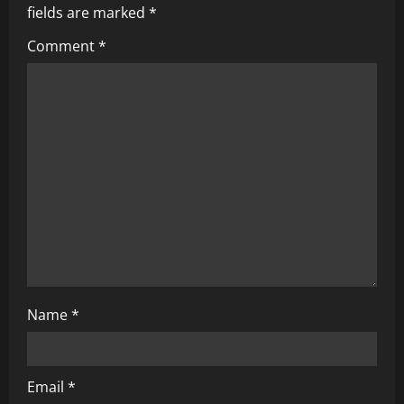
fields are marked
*
i
Comment
*
g
a
t
i
o
n
Name
*
Email
*