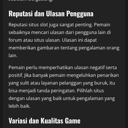
Reputasi dan Ulasan Pengguna
Reputasi situs slot juga sangat penting. Pemain
sebaiknya mencari ulasan dari pengguna lain di
forum atau situs ulasan. Ulasan ini dapat
memberikan gambaran tentang pengalaman orang
lain.
Pemain perlu memperhatikan ulasan negatif serta
positif. Jika banyak pemain mengeluhkan penarikan
yang sulit atau layanan pelanggan yang buruk, itu
bisa menjadi tanda peringatan. Pilihlah situs
dengan ulasan yang baik untuk pengalaman yang
lebih baik.
Variasi dan Kualitas Game