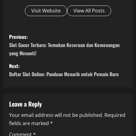
Visit Website
View All Posts
P
Previous:
o
Slot Gacor Terbaru: Temukan Keseruan dan Kemenangan
yang Menanti!
s
Next:
t
Daftar Slot Online: Panduan Menarik untuk Pemain Baru
n
a
Leave a Reply
v
Your email address will not be published.
Required
i
fields are marked
*
Comment
*