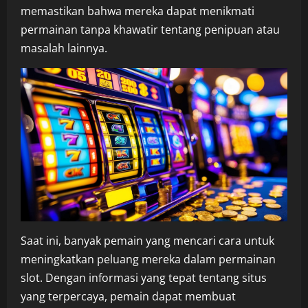
memastikan bahwa mereka dapat menikmati
permainan tanpa khawatir tentang penipuan atau
masalah lainnya.
Saat ini, banyak pemain yang mencari cara untuk
meningkatkan peluang mereka dalam permainan
slot. Dengan informasi yang tepat tentang situs
yang terpercaya, pemain dapat membuat