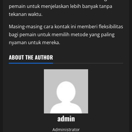
pemain untuk menjelaskan lebih banyak tanpa
tekanan waktu.
Masing-masing cara kontak ini memberi fleksibilitas
bagi pemain untuk memilih metode yang paling
nyaman untuk mereka.
ABOUT THE AUTHOR
admin
Administrator