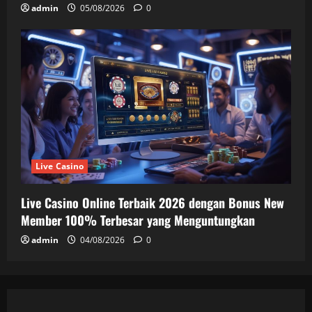
admin
05/08/2026
0
Live Casino
Live Casino Online Terbaik 2026 dengan Bonus New
Member 100% Terbesar yang Menguntungkan
admin
04/08/2026
0