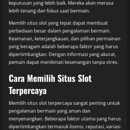
keputusan yang lebih baik. Mereka akan merasa
lebih tenang dan fokus saat bermain.
Memilih situs slot yang tepat dapat membuat
perbedaan besar dalam pengalaman bermain.
Keamanan, keterjangkauan, dan pilihan permainan
yang beragam adalah beberapa faktor yang harus
dipertimbangkan. Dengan informasi yang akurat,
pemain dapat menikmati kesenangan tanpa stres.
Cara Memilih Situs Slot
Terpercaya
Memilih situs slot terpercaya sangat penting untuk
pengalaman bermain yang aman dan
menyenangkan. Beberapa faktor utama yang harus
dipertimbangkan termasuk lisensi, reputasi, variasi