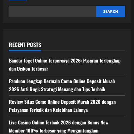
SEARCH
RECENT POSTS
Bandar Togel Online Terpercaya 2026: Pasaran Terlengkap
dan Diskon Terbesar
Panduan Lengkap Bermain Ceme Online Deposit Murah
2026 Anti Rugi: Strategi Menang dan Tips Terbaik
Review Situs Ceme Online Deposit Murah 2026 dengan
Pelayanan Terbaik dan Kelebihan Lainnya
Live Casino Online Terbaik 2026 dengan Bonus New
Member 100% Terbesar yang Menguntungkan