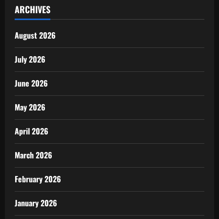
ARCHIVES
August 2026
July 2026
June 2026
May 2026
April 2026
March 2026
February 2026
January 2026