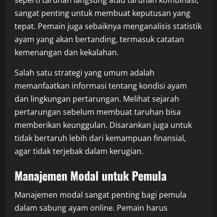
seperti taruhan langsung atau taruhan kombinasi,
sangat penting untuk membuat keputusan yang
tepat. Pemain juga sebaiknya menganalisis statistik
ayam yang akan bertanding, termasuk catatan
kemenangan dan kekalahan.
Salah satu strategi yang umum adalah
memanfaatkan informasi tentang kondisi ayam
dan lingkungan pertarungan. Melihat sejarah
pertarungan sebelum membuat taruhan bisa
memberikan keunggulan. Disarankan juga untuk
tidak bertaruh lebih dari kemampuan finansial,
agar tidak terjebak dalam kerugian.
Manajemen Modal untuk Pemula
Manajemen modal sangat penting bagi pemula
dalam sabung ayam online. Pemain harus