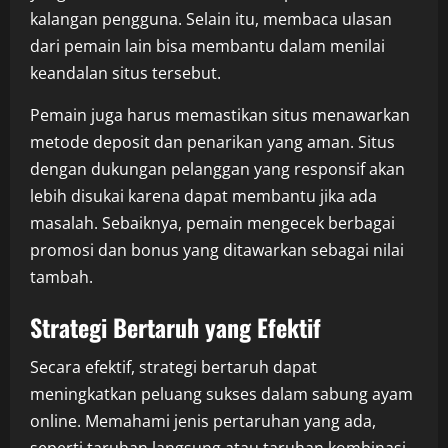
kalangan pengguna. Selain itu, membaca ulasan
dari pemain lain bisa membantu dalam menilai
keandalan situs tersebut.
Pemain juga harus memastikan situs menawarkan
metode deposit dan penarikan yang aman. Situs
dengan dukungan pelanggan yang responsif akan
lebih disukai karena dapat membantu jika ada
masalah. Sebaiknya, pemain mengecek berbagai
promosi dan bonus yang ditawarkan sebagai nilai
tambah.
Strategi Bertaruh yang Efektif
Secara efektif, strategi bertaruh dapat
meningkatkan peluang sukses dalam sabung ayam
online. Memahami jenis pertaruhan yang ada,