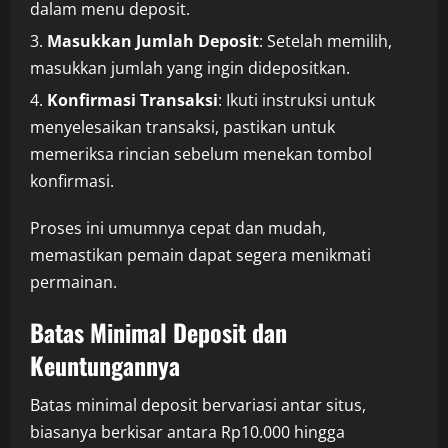
dalam menu deposit.
Masukkan Jumlah Deposit
: Setelah memilih,
masukkan jumlah yang ingin didepositkan.
Konfirmasi Transaksi
: Ikuti instruksi untuk
menyelesaikan transaksi, pastikan untuk
memeriksa rincian sebelum menekan tombol
konfirmasi.
Proses ini umumnya cepat dan mudah,
memastikan pemain dapat segera menikmati
permainan.
Batas Minimal Deposit dan
Keuntungannya
Batas minimal deposit bervariasi antar situs,
biasanya berkisar antara Rp10.000 hingga