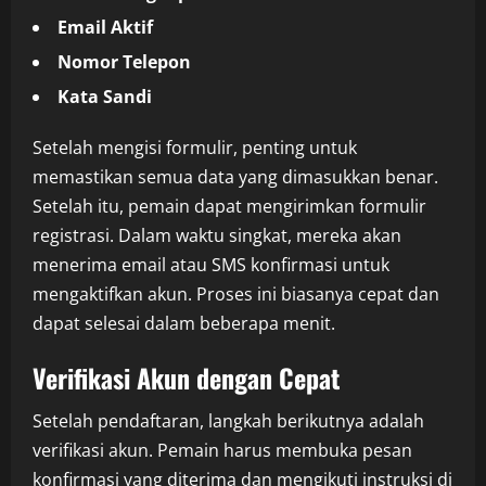
Email Aktif
Nomor Telepon
Kata Sandi
Setelah mengisi formulir, penting untuk
memastikan semua data yang dimasukkan benar.
Setelah itu, pemain dapat mengirimkan formulir
registrasi. Dalam waktu singkat, mereka akan
menerima email atau SMS konfirmasi untuk
mengaktifkan akun. Proses ini biasanya cepat dan
dapat selesai dalam beberapa menit.
Verifikasi Akun dengan Cepat
Setelah pendaftaran, langkah berikutnya adalah
verifikasi akun. Pemain harus membuka pesan
konfirmasi yang diterima dan mengikuti instruksi di