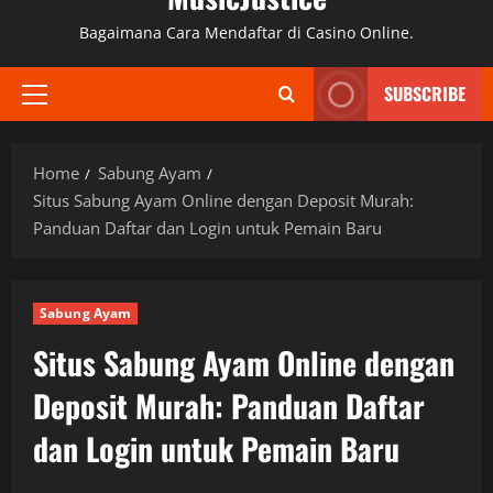
Bagaimana Cara Mendaftar di Casino Online.
SUBSCRIBE
Primary
Menu
Home
Sabung Ayam
Situs Sabung Ayam Online dengan Deposit Murah:
Panduan Daftar dan Login untuk Pemain Baru
Sabung Ayam
Situs Sabung Ayam Online dengan
Deposit Murah: Panduan Daftar
dan Login untuk Pemain Baru