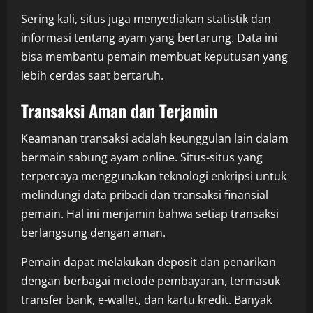
Sering kali, situs juga menyediakan statistik dan
informasi tentang ayam yang bertarung. Data ini
bisa membantu pemain membuat keputusan yang
lebih cerdas saat bertaruh.
Transaksi Aman dan Terjamin
Keamanan transaksi adalah keunggulan lain dalam
bermain sabung ayam online. Situs-situs yang
terpercaya menggunakan teknologi enkripsi untuk
melindungi data pribadi dan transaksi finansial
pemain. Hal ini menjamin bahwa setiap transaksi
berlangsung dengan aman.
Pemain dapat melakukan deposit dan penarikan
dengan berbagai metode pembayaran, termasuk
transfer bank, e-wallet, dan kartu kredit. Banyak