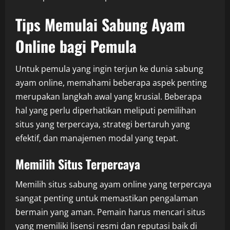
Tips Memulai Sabung Ayam
Online bagi Pemula
Untuk pemula yang ingin terjun ke dunia sabung
ayam online, memahami beberapa aspek penting
merupakan langkah awal yang krusial. Beberapa
hal yang perlu diperhatikan meliputi pemilihan
situs yang terpercaya, strategi bertaruh yang
efektif, dan manajemen modal yang tepat.
Memilih Situs Terpercaya
Memilih situs sabung ayam online yang terpercaya
sangat penting untuk memastikan pengalaman
bermain yang aman. Pemain harus mencari situs
yang memiliki lisensi resmi dan reputasi baik di