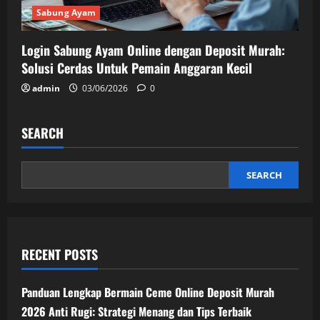
Sabung Ayam
Login Sabung Ayam Online dengan Deposit Murah:
Solusi Cerdas Untuk Pemain Anggaran Kecil
admin
03/06/2026
0
SEARCH
SEARCH
RECENT POSTS
Panduan Lengkap Bermain Ceme Online Deposit Murah
2026 Anti Rugi: Strategi Menang dan Tips Terbaik