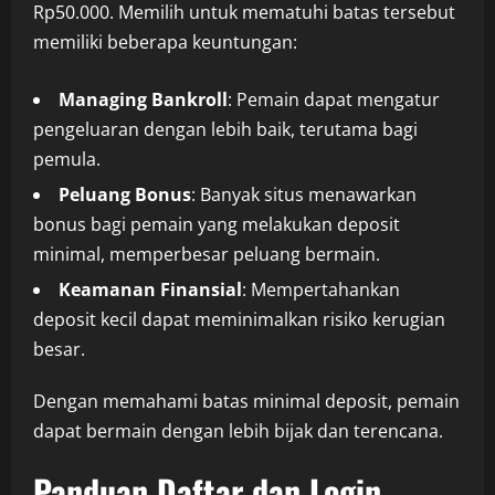
Rp50.000. Memilih untuk mematuhi batas tersebut
memiliki beberapa keuntungan:
Managing Bankroll
: Pemain dapat mengatur
pengeluaran dengan lebih baik, terutama bagi
pemula.
Peluang Bonus
: Banyak situs menawarkan
bonus bagi pemain yang melakukan deposit
minimal, memperbesar peluang bermain.
Keamanan Finansial
: Mempertahankan
deposit kecil dapat meminimalkan risiko kerugian
besar.
Dengan memahami batas minimal deposit, pemain
dapat bermain dengan lebih bijak dan terencana.
Panduan Daftar dan Login