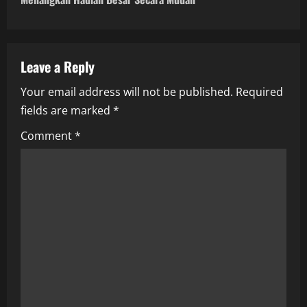
n
a
v
Leave a Reply
i
Your email address will not be published.
Required
fields are marked
*
g
Comment
*
a
t
i
o
n