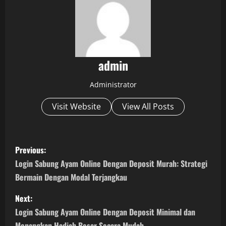
admin
Administrator
Visit Website
View All Posts
P
Previous:
o
Login Sabung Ayam Online Dengan Deposit Murah: Strategi
Bermain Dengan Modal Terjangkau
s
Next:
t
Login Sabung Ayam Online Dengan Deposit Minimal dan
Menangkan Hadiah Besar Secara Mudah