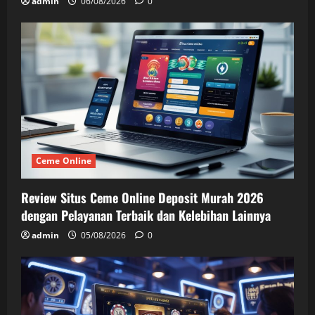
admin
06/08/2026
0
Ceme Online
Review Situs Ceme Online Deposit Murah 2026
dengan Pelayanan Terbaik dan Kelebihan Lainnya
admin
05/08/2026
0